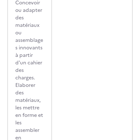
Concevoir
ou adapter
des
matériaux
ou
assemblage
s innovants
à partir
d'un cahier
des
charges.
Elaborer
des
matériaux,
les mettre
en forme et
les
assembler
en