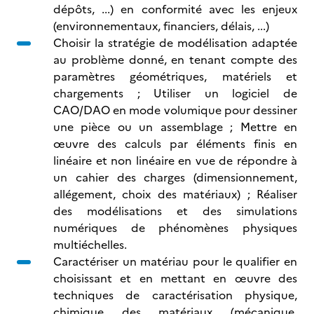
dépôts, ...) en conformité avec les enjeux
(environnementaux, financiers, délais, ...)
Choisir la stratégie de modélisation adaptée
au problème donné, en tenant compte des
paramètres géométriques, matériels et
chargements ; Utiliser un logiciel de
CAO/DAO en mode volumique pour dessiner
une pièce ou un assemblage ; Mettre en
œuvre des calculs par éléments finis en
linéaire et non linéaire en vue de répondre à
un cahier des charges (dimensionnement,
allégement, choix des matériaux) ; Réaliser
des modélisations et des simulations
numériques de phénomènes physiques
multiéchelles.
Caractériser un matériau pour le qualifier en
choisissant et en mettant en œuvre des
techniques de caractérisation physique,
chimique des matériaux (mécanique,