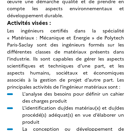
œuvre une démarche qualité et de prendre en
compte les aspects environnementaux et
développement durable.
Activités visées :
Les ingénieurs certifiés dans la spécialité
« Matériaux : Mécanique et Energie » de Polytech
Paris-Saclay sont des ingénieurs formés sur les
différentes classes de matériaux présents dans
l’industrie. Ils sont capables de gérer les aspects
scientifiques et techniques d’une part, et les
aspects humains, sociétaux et économiques
associés à la gestion de projet d’autre part. Les
principales activités de l’ingénieur matériaux sont :
L'analyse des besoins pour définir un cahier
des charges produit
L'identification du/des matériau(x) et du/des
procédé(s) adéquat(s) en vue d’élaborer un
produit
La conception ou développement de