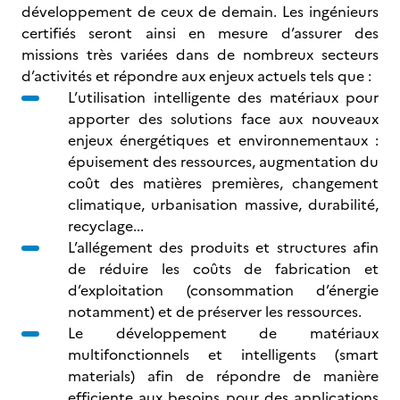
développement de ceux de demain. Les ingénieurs
certifiés seront ainsi en mesure d’assurer des
missions très variées dans de nombreux secteurs
d’activités et répondre aux enjeux actuels tels que :
L’utilisation intelligente des matériaux pour
apporter des solutions face aux nouveaux
enjeux énergétiques et environnementaux :
épuisement des ressources, augmentation du
coût des matières premières, changement
climatique, urbanisation massive, durabilité,
recyclage...
L’allégement des produits et structures afin
de réduire les coûts de fabrication et
d’exploitation (consommation d’énergie
notamment) et de préserver les ressources.
Le développement de matériaux
multifonctionnels et intelligents (smart
materials) afin de répondre de manière
efficiente aux besoins pour des applications