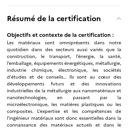
Résumé de la certification
Objectifs et contexte de la certification :
Les matériaux sont omniprésents dans notre
quotidien dans des secteurs aussi variés que la
construction, le transport, l’énergie, la santé,
l’emballage, équipements énergétiques, métallurgie,
industrie chimique, électronique, les sociétés
d'études et de conseils… Ils sont au cœur des
développements futurs et des innovations
industrielles de la métallurgie aux nanomatériaux et
nanotechnologies, en passant par la
microélectronique, les matières plastiques ou les
composites. L’expertise et les compétences de
l’ingénieur matériaux sont donc essentielles dans la
connaissance des matériaux actuels et dans le