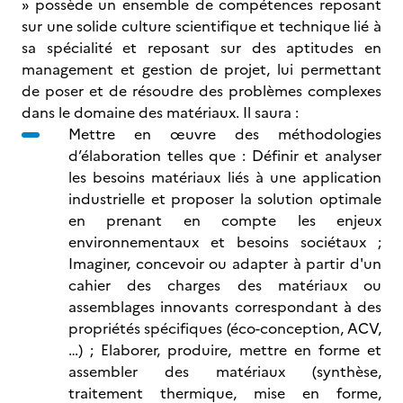
» possède un ensemble de compétences reposant
sur une solide culture scientifique et technique lié à
sa spécialité et reposant sur des aptitudes en
management et gestion de projet, lui permettant
de poser et de résoudre des problèmes complexes
dans le domaine des matériaux. Il saura :
Mettre en œuvre des méthodologies
d’élaboration telles que : Définir et analyser
les besoins matériaux liés à une application
industrielle et proposer la solution optimale
en prenant en compte les enjeux
environnementaux et besoins sociétaux ;
Imaginer, concevoir ou adapter à partir d'un
cahier des charges des matériaux ou
assemblages innovants correspondant à des
propriétés spécifiques (éco-conception, ACV,
…) ; Elaborer, produire, mettre en forme et
assembler des matériaux (synthèse,
traitement thermique, mise en forme,