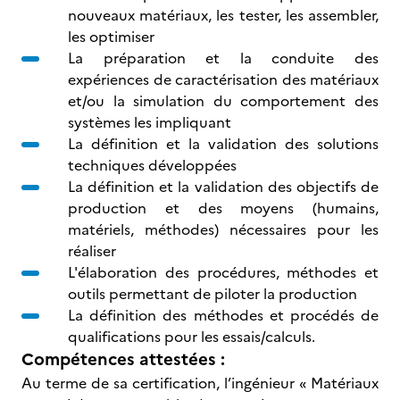
nouveaux matériaux, les tester, les assembler,
les optimiser
La préparation et la conduite des
expériences de caractérisation des matériaux
et/ou la simulation du comportement des
systèmes les impliquant
La définition et la validation des solutions
techniques développées
La définition et la validation des objectifs de
production et des moyens (humains,
matériels, méthodes) nécessaires pour les
réaliser
L'élaboration des procédures, méthodes et
outils permettant de piloter la production
La définition des méthodes et procédés de
qualifications pour les essais/calculs.
Compétences attestées :
Au terme de sa certification, l’ingénieur « Matériaux