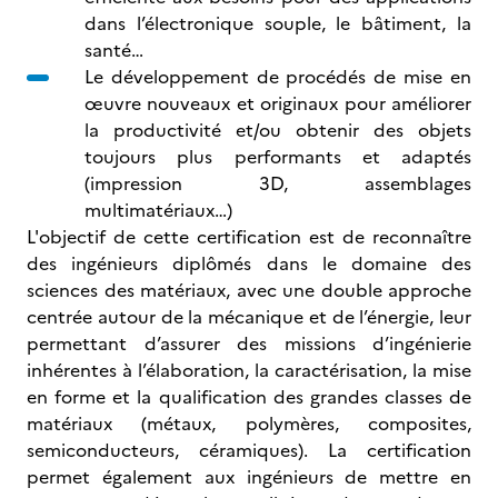
dans l’électronique souple, le bâtiment, la
santé…
Le développement de procédés de mise en
œuvre nouveaux et originaux pour améliorer
la productivité et/ou obtenir des objets
toujours plus performants et adaptés
(impression 3D, assemblages
multimatériaux…)
L'objectif de cette certification est de reconnaître
des ingénieurs diplômés dans le domaine des
sciences des matériaux, avec une double approche
centrée autour de la mécanique et de l’énergie, leur
permettant d’assurer des missions d’ingénierie
inhérentes à l’élaboration, la caractérisation, la mise
en forme et la qualification des grandes classes de
matériaux (métaux, polymères, composites,
semiconducteurs, céramiques). La certification
permet également aux ingénieurs de mettre en