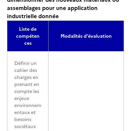
assemblages pour une application
industrielle donnée
Liste de
compéten
Modalités d'évaluation
ces
Définir un
cahier des
charges en
prenant en
compte les
enjeux
environnem
entaux et
besoins
sociétaux