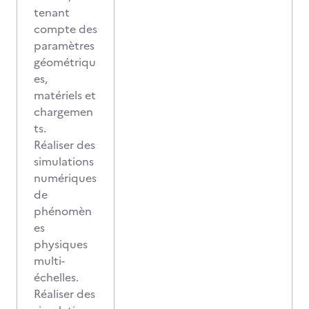
tenant
compte des
paramètres
géométriqu
es,
matériels et
chargemen
ts.
Réaliser des
simulations
numériques
de
phénomèn
es
physiques
multi-
échelles.
Réaliser des