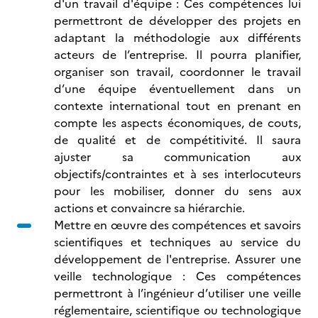
d'un travail d'équipe : Ces compétences lui
permettront de développer des projets en
adaptant la méthodologie aux différents
acteurs de l’entreprise. Il pourra planifier,
organiser son travail, coordonner le travail
d’une équipe éventuellement dans un
contexte international tout en prenant en
compte les aspects économiques, de couts,
de qualité et de compétitivité. Il saura
ajuster sa communication aux
objectifs/contraintes et à ses interlocuteurs
pour les mobiliser, donner du sens aux
actions et convaincre sa hiérarchie.
Mettre en œuvre des compétences et savoirs
scientifiques et techniques au service du
développement de l'entreprise. Assurer une
veille technologique : Ces compétences
permettront à l’ingénieur d’utiliser une veille
réglementaire, scientifique ou technologique