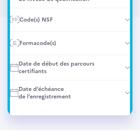
Code(s) NSF
Formacode(s)
Date de début des parcours
certifiants
Date d’échéance
de l’enregistrement