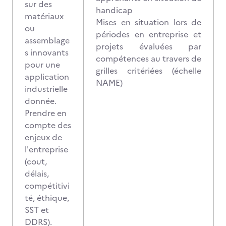
sur des
handicap
matériaux
Mises en situation lors de
ou
périodes en entreprise et
assemblage
projets évaluées par
s innovants
compétences au travers de
pour une
grilles critériées (échelle
application
NAME)
industrielle
donnée.
Prendre en
compte des
enjeux de
l'entreprise
(cout,
délais,
compétitivi
té, éthique,
SST et
DDRS).