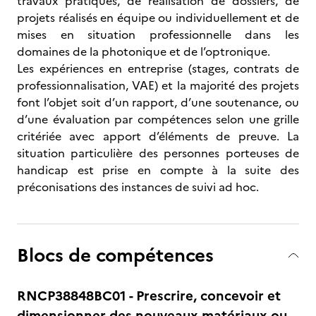
travaux pratiques, de réalisation de dossiers, de
projets réalisés en équipe ou individuellement et de
mises en situation professionnelle dans les
domaines de la photonique et de l’optronique.
Les expériences en entreprise (stages, contrats de
professionnalisation, VAE) et la majorité des projets
font l’objet soit d’un rapport, d’une soutenance, ou
d’une évaluation par compétences selon une grille
critériée avec apport d’éléments de preuve. La
situation particulière des personnes porteuses de
handicap est prise en compte à la suite des
préconisations des instances de suivi ad hoc.
Blocs de compétences
RNCP38848BC01 - Prescrire, concevoir et
dimensionner des nouveaux matériaux ou