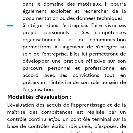
dans le domaine des matériaux. Il pourra
également exploiter et rechercher de la
documentation ou des données techniques.
S'intégrer dans l'entreprise. Faire vivre ses
projets personnels : Ses compétences
organisationnelles et de communication
permettront à l’ingénieur de s’intégrer au
sein de l’entreprise. Elles lui permettront de
développer une pratique réflexive sur son
parcours personnel et professionnel en
accord avec ses convictions tout en
préservant l’intégrité de son rôle au sein de
l’organisation.
Modalités d'évaluation :
L’évaluation des acquis de l’apprentissage et de la
maîtrise des compétences est réalisée par un
contrôle continu et/ou un contrôle terminal sur la
base de contrôles écrits individuels, d’exposés, de