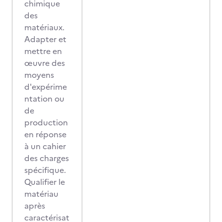
chimique
des
matériaux.
Adapter et
mettre en
œuvre des
moyens
d'expérime
ntation ou
de
production
en réponse
à un cahier
des charges
spécifique.
Qualifier le
matériau
après
caractérisat