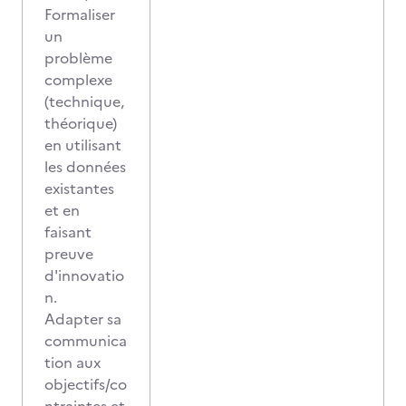
Formaliser
un
problème
complexe
(technique,
théorique)
en utilisant
les données
existantes
et en
faisant
preuve
d'innovatio
n.
Adapter sa
communica
tion aux
objectifs/co