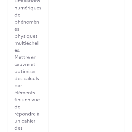
simulations
numériques
de
phénomèn
es
physiques
multiéchell
es.
Mettre en
œuvre et
optimiser
des calculs
par
éléments
finis en vue
de
répondre à
un cahier
des