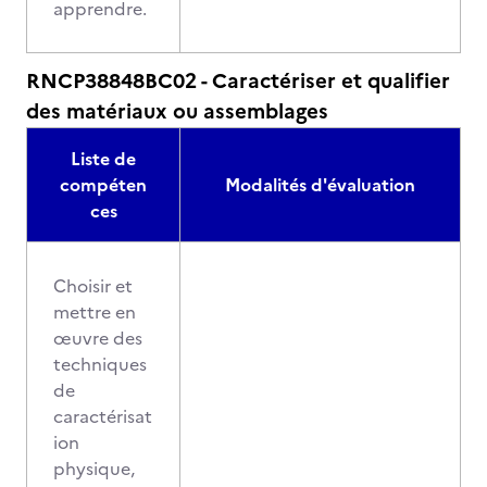
apprendre.
RNCP38848BC02 - Caractériser et qualifier
des matériaux ou assemblages
Liste de
compéten
Modalités d'évaluation
ces
Choisir et
mettre en
œuvre des
techniques
de
caractérisat
ion
physique,