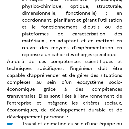
physico-chimique, optique, structurale,
dimensionnelle, fonctionnelle) ; en
coordonnant, planifiant et gérant l'utilisation
et le fonctionnement d'outils ou de
plateformes de caractérisation des
matériaux ; en adaptant et en mettant en
œuvre des moyens d'expérimentation en
réponse à un cahier des charges spécifique.
Au-delà de ces compétences scientifiques et
techniques spécifiques, l’ingénieur doit être
capable d’appréhender et de gérer des situations
complexes au sein d’un écosystème socio-
économique grâce à des compétences
transversales. Elles sont liées à l’environnement de
l’entreprise et intègrent les critères sociaux,
économiques, de développement durable et de
développement personnel :
Travail et animation au sein d'une équipe ou