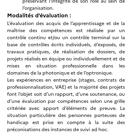
préservant l’intégrité de son rôle au sein de
l’organisation.
Modalités d'évaluation :
L’évaluation des acquis de l’apprentissage et de la
maîtrise des compétences est réalisée par un
contrôle continu et/ou un contrôle terminal sur la
base de contrôles écrits individuels, d’exposés, de
travaux pratiques, de réalisation de dossiers, de
projets réalisés en équipe ou individuellement et de
mises en situation professionnelle dans les
domaines de la photonique et de l’optronique.
Les expériences en entreprise (stages, contrats de
professionnalisation, VAE) et la majorité des projets
font l’objet soit d’un rapport, d’une soutenance, ou
d’une évaluation par compétences selon une grille
critériée avec apport d’éléments de preuve. La
situation particulière des personnes porteuses de
handicap est prise en compte à la suite des
préconisations des instances de suivi ad hoc.