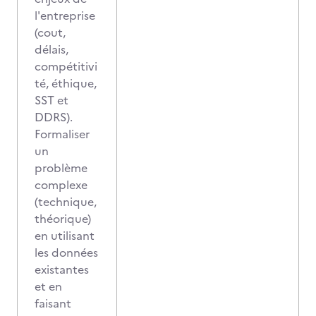
l'entreprise
(cout,
délais,
compétitivi
té, éthique,
SST et
DDRS).
Formaliser
un
problème
complexe
(technique,
théorique)
en utilisant
les données
existantes
et en
faisant