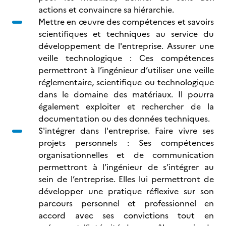
actions et convaincre sa hiérarchie.
Mettre en œuvre des compétences et savoirs
scientifiques et techniques au service du
développement de l'entreprise. Assurer une
veille technologique : Ces compétences
permettront à l’ingénieur d’utiliser une veille
réglementaire, scientifique ou technologique
dans le domaine des matériaux. Il pourra
également exploiter et rechercher de la
documentation ou des données techniques.
S'intégrer dans l'entreprise. Faire vivre ses
projets personnels : Ses compétences
organisationnelles et de communication
permettront à l’ingénieur de s’intégrer au
sein de l’entreprise. Elles lui permettront de
développer une pratique réflexive sur son
parcours personnel et professionnel en
accord avec ses convictions tout en