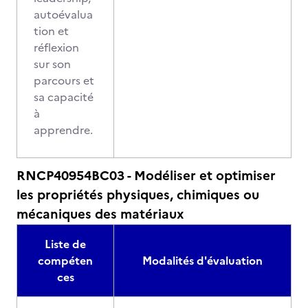
autoévalua
tion et
réflexion
sur son
parcours et
sa capacité
à
apprendre.
RNCP40954BC03 - Modéliser et optimiser
les propriétés physiques, chimiques ou
mécaniques des matériaux
Liste de
compéten
Modalités d'évaluation
ces