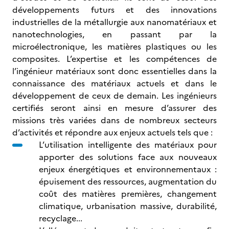
développements futurs et des innovations
industrielles de la métallurgie aux nanomatériaux et
nanotechnologies, en passant par la
microélectronique, les matières plastiques ou les
composites. L’expertise et les compétences de
l’ingénieur matériaux sont donc essentielles dans la
connaissance des matériaux actuels et dans le
développement de ceux de demain. Les ingénieurs
certifiés seront ainsi en mesure d’assurer des
missions très variées dans de nombreux secteurs
d’activités et répondre aux enjeux actuels tels que :
L’utilisation intelligente des matériaux pour
apporter des solutions face aux nouveaux
enjeux énergétiques et environnementaux :
épuisement des ressources, augmentation du
coût des matières premières, changement
climatique, urbanisation massive, durabilité,
recyclage...