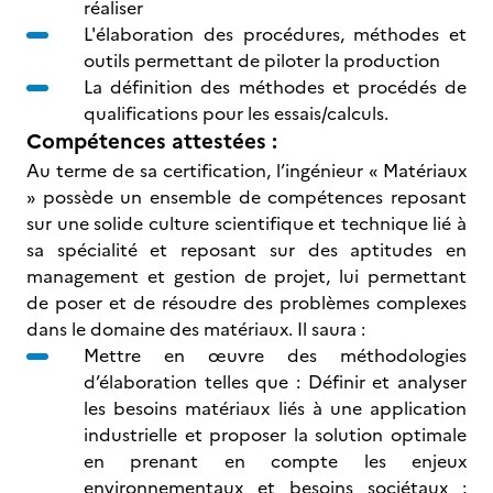
réaliser
L'élaboration des procédures, méthodes et
outils permettant de piloter la production
La définition des méthodes et procédés de
qualifications pour les essais/calculs.
Compétences attestées :
Au terme de sa certification, l’ingénieur « Matériaux
» possède un ensemble de compétences reposant
sur une solide culture scientifique et technique lié à
sa spécialité et reposant sur des aptitudes en
management et gestion de projet, lui permettant
de poser et de résoudre des problèmes complexes
dans le domaine des matériaux. Il saura :
Mettre en œuvre des méthodologies
d’élaboration telles que : Définir et analyser
les besoins matériaux liés à une application
industrielle et proposer la solution optimale
en prenant en compte les enjeux
environnementaux et besoins sociétaux ;