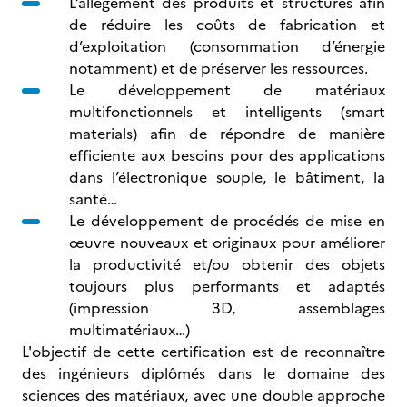
L’allégement des produits et structures afin
de réduire les coûts de fabrication et
d’exploitation (consommation d’énergie
notamment) et de préserver les ressources.
Le développement de matériaux
multifonctionnels et intelligents (smart
materials) afin de répondre de manière
efficiente aux besoins pour des applications
dans l’électronique souple, le bâtiment, la
santé…
Le développement de procédés de mise en
œuvre nouveaux et originaux pour améliorer
la productivité et/ou obtenir des objets
toujours plus performants et adaptés
(impression 3D, assemblages
multimatériaux…)
L'objectif de cette certification est de reconnaître
des ingénieurs diplômés dans le domaine des
sciences des matériaux, avec une double approche