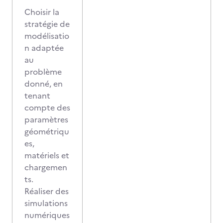
Choisir la
stratégie de
modélisatio
n adaptée
au
problème
donné, en
tenant
compte des
paramètres
géométriqu
es,
matériels et
chargemen
ts.
Réaliser des
simulations
numériques