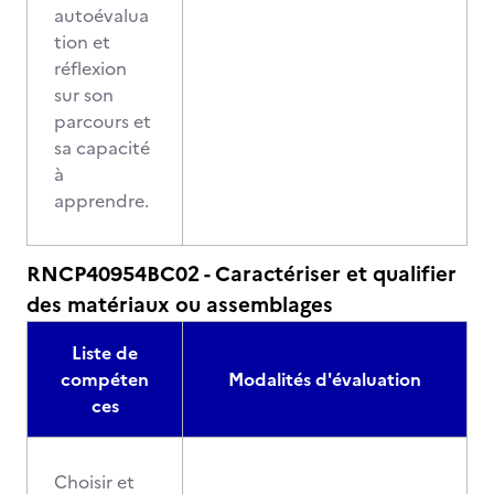
autoévalua
tion et
réflexion
sur son
parcours et
sa capacité
à
apprendre.
RNCP40954BC02 - Caractériser et qualifier
des matériaux ou assemblages
Liste de
compéten
Modalités d'évaluation
ces
Choisir et