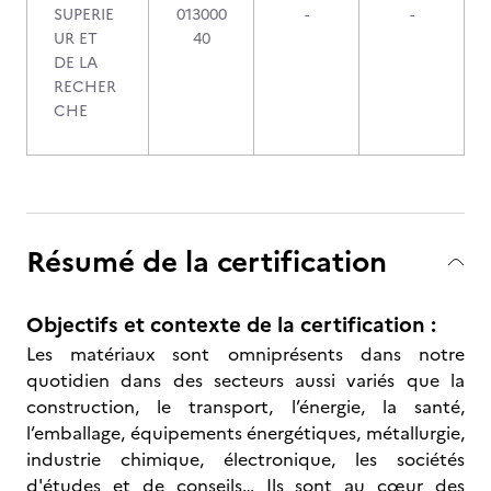
SUPERIE
013000
-
-
UR ET
40
DE LA
RECHER
CHE
Résumé de la certification
Objectifs et contexte de la certification :
Les matériaux sont omniprésents dans notre
quotidien dans des secteurs aussi variés que la
construction, le transport, l’énergie, la santé,
l’emballage, équipements énergétiques, métallurgie,
industrie chimique, électronique, les sociétés
d'études et de conseils… Ils sont au cœur des