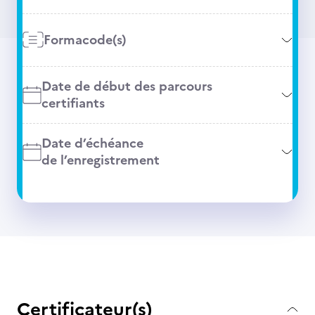
Formacode(s)
Date de début des parcours
certifiants
Date d’échéance
de l’enregistrement
Certificateur(s)