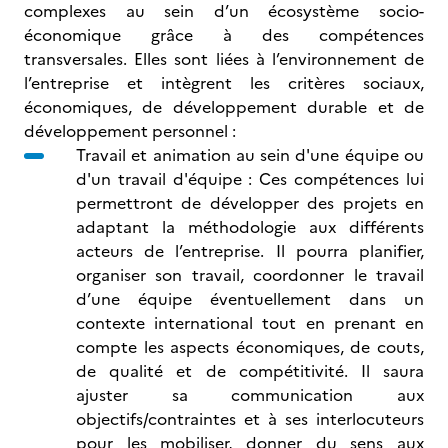
complexes au sein d’un écosystème socio-
économique grâce à des compétences
transversales. Elles sont liées à l’environnement de
l’entreprise et intègrent les critères sociaux,
économiques, de développement durable et de
développement personnel :
Travail et animation au sein d'une équipe ou
d'un travail d'équipe : Ces compétences lui
permettront de développer des projets en
adaptant la méthodologie aux différents
acteurs de l’entreprise. Il pourra planifier,
organiser son travail, coordonner le travail
d’une équipe éventuellement dans un
contexte international tout en prenant en
compte les aspects économiques, de couts,
de qualité et de compétitivité. Il saura
ajuster sa communication aux
objectifs/contraintes et à ses interlocuteurs
pour les mobiliser, donner du sens aux