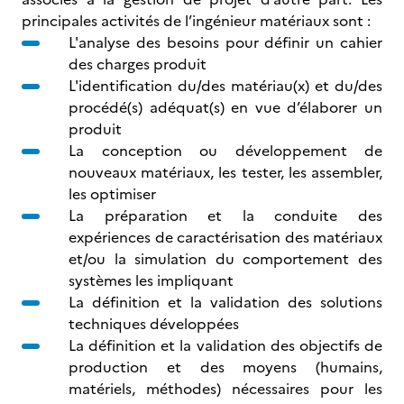
principales activités de l’ingénieur matériaux sont :
L'analyse des besoins pour définir un cahier
des charges produit
L'identification du/des matériau(x) et du/des
procédé(s) adéquat(s) en vue d’élaborer un
produit
La conception ou développement de
nouveaux matériaux, les tester, les assembler,
les optimiser
La préparation et la conduite des
expériences de caractérisation des matériaux
et/ou la simulation du comportement des
systèmes les impliquant
La définition et la validation des solutions
techniques développées
La définition et la validation des objectifs de
production et des moyens (humains,
matériels, méthodes) nécessaires pour les