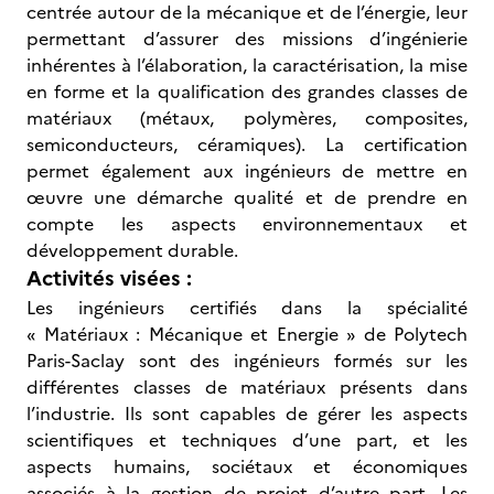
centrée autour de la mécanique et de l’énergie, leur
permettant d’assurer des missions d’ingénierie
inhérentes à l’élaboration, la caractérisation, la mise
en forme et la qualification des grandes classes de
matériaux (métaux, polymères, composites,
semiconducteurs, céramiques). La certification
permet également aux ingénieurs de mettre en
œuvre une démarche qualité et de prendre en
compte les aspects environnementaux et
développement durable.
Activités visées :
Les ingénieurs certifiés dans la spécialité
« Matériaux : Mécanique et Energie » de Polytech
Paris-Saclay sont des ingénieurs formés sur les
différentes classes de matériaux présents dans
l’industrie. Ils sont capables de gérer les aspects
scientifiques et techniques d’une part, et les
aspects humains, sociétaux et économiques
associés à la gestion de projet d’autre part. Les