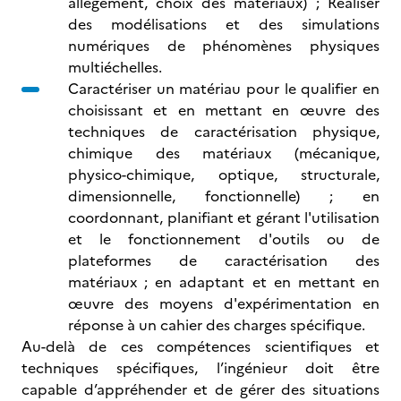
allégement, choix des matériaux) ; Réaliser
des modélisations et des simulations
numériques de phénomènes physiques
multiéchelles.
Caractériser un matériau pour le qualifier en
choisissant et en mettant en œuvre des
techniques de caractérisation physique,
chimique des matériaux (mécanique,
physico-chimique, optique, structurale,
dimensionnelle, fonctionnelle) ; en
coordonnant, planifiant et gérant l'utilisation
et le fonctionnement d'outils ou de
plateformes de caractérisation des
matériaux ; en adaptant et en mettant en
œuvre des moyens d'expérimentation en
réponse à un cahier des charges spécifique.
Au-delà de ces compétences scientifiques et
techniques spécifiques, l’ingénieur doit être
capable d’appréhender et de gérer des situations