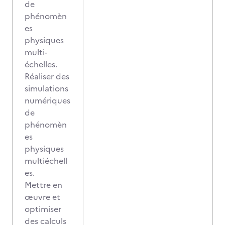
de
phénomèn
es
physiques
multi-
échelles.
Réaliser des
simulations
numériques
de
phénomèn
es
physiques
multiéchell
es.
Mettre en
œuvre et
optimiser
des calculs