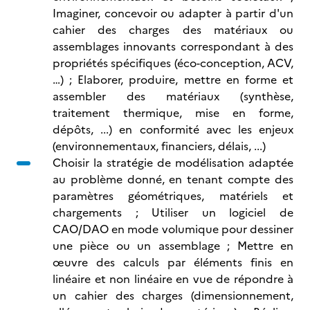
Imaginer, concevoir ou adapter à partir d'un
cahier des charges des matériaux ou
assemblages innovants correspondant à des
propriétés spécifiques (éco-conception, ACV,
…) ; Elaborer, produire, mettre en forme et
assembler des matériaux (synthèse,
traitement thermique, mise en forme,
dépôts, ...) en conformité avec les enjeux
(environnementaux, financiers, délais, ...)
Choisir la stratégie de modélisation adaptée
au problème donné, en tenant compte des
paramètres géométriques, matériels et
chargements ; Utiliser un logiciel de
CAO/DAO en mode volumique pour dessiner
une pièce ou un assemblage ; Mettre en
œuvre des calculs par éléments finis en
linéaire et non linéaire en vue de répondre à
un cahier des charges (dimensionnement,