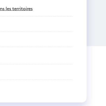
 les territoires