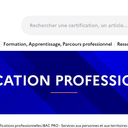
page
Rechercher
Formation, Apprentissage, Parcours professionnel
Ress
CATION PROFESS
fications professionnelles
BAC PRO - Services aux personnes et aux territoires