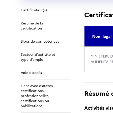
Certificateur(s)
Certifica
Résumé de la
certification
Nom légal
Blocs de compétences
Secteur d’activité et
MINISTERE D
type d’emploi
ALIMENTAIR
Voie d’accès
Liens avec d’autres
certifications
Résumé de
professionnelles,
certifications ou
habilitations
Activités vis