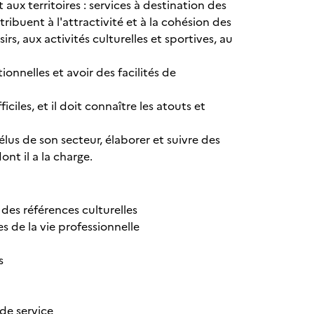
aux territoires : services à destination des
tribuent à l'attractivité et à la cohésion des
sirs, aux activités culturelles et sportives, au
onnelles et avoir des facilités de
iciles, et il doit connaître les atouts et
élus de son secteur, élaborer et suivre des
ont il a la charge.
des références culturelles
 de la vie professionnelle
s
 de service