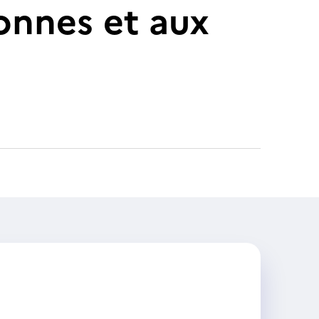
onnes et aux