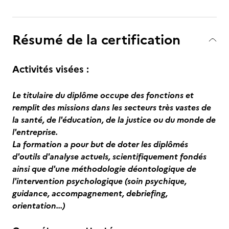
Résumé de la certification
Activités visées :
Le titulaire du diplôme occupe des fonctions et
remplit des missions dans les secteurs très vastes de
la santé, de l'éducation, de la justice ou du monde de
l'entreprise.
La formation a pour but de doter les diplômés
d'outils d'analyse actuels, scientifiquement fondés
ainsi que d'une méthodologie déontologique de
l'intervention psychologique (soin psychique,
guidance, accompagnement, debriefing,
orientation...)