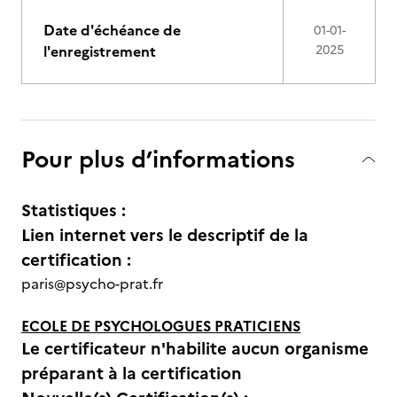
Date d'échéance de
01-01-
l'enregistrement
2025
Pour plus d’informations
Statistiques :
Lien internet vers le descriptif de la
certification :
paris@psycho-prat.fr
ECOLE DE PSYCHOLOGUES PRATICIENS
Le certificateur n'habilite aucun organisme
préparant à la certification