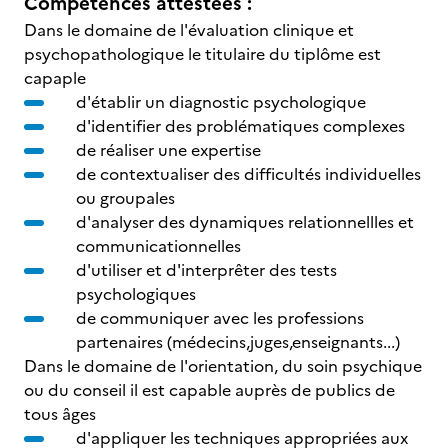
Compétences attestées :
Dans le domaine de l'évaluation clinique et
psychopathologique le titulaire du tiplôme est
capaple
d'établir un diagnostic psychologique
d'identifier des problématiques complexes
de réaliser une expertise
de contextualiser des difficultés individuelles
ou groupales
d'analyser des dynamiques relationnellles et
communicationnelles
d'utiliser et d'interprêter des tests
psychologiques
de communiquer avec les professions
partenaires (médecins,juges,enseignants...)
Dans le domaine de l'orientation, du soin psychique
ou du conseil il est capable auprès de publics de
tous âges
d'appliquer les techniques appropriées aux