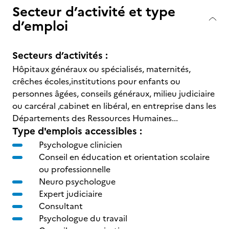
Secteur d’activité et type
d’emploi
Secteurs d’activités :
Hôpitaux généraux ou spécialisés, maternités,
crêches écoles,institutions pour enfants ou
personnes âgées, conseils généraux, milieu judiciaire
ou carcéral ,cabinet en libéral, en entreprise dans les
Départements des Ressources Humaines...
Type d'emplois accessibles :
Psychologue clinicien
Conseil en éducation et orientation scolaire
ou professionnelle
Neuro psychologue
Expert judiciaire
Consultant
Psychologue du travail