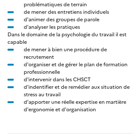
problématiques de terrain
de mener des entretiens individuels
d'animer des groupes de parole
d'analyser les pratiques
Dans le domaine de la psychologie du travail il est
capable
de mener à bien une procédure de
recrutement
d'organiser et de gérer le plan de formation
professionnelle
d'intervenir dans les CHSCT
d'indentifier et de remédier aux situation de
stress au travail
d'apporter une réelle expertise en martière
d'ergonomie et d'organisation