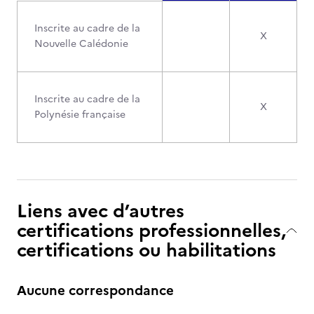
Inscrite au cadre de la
X
Nouvelle Calédonie
Inscrite au cadre de la
X
Polynésie française
Liens avec d’autres
certifications professionnelles,
certifications ou habilitations
Aucune correspondance