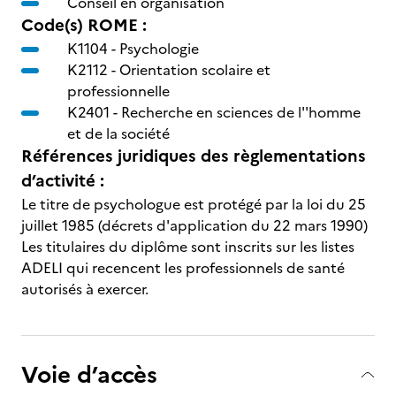
Conseil en organisation
Code(s) ROME :
K1104 -
Psychologie
K2112 -
Orientation scolaire et
professionnelle
K2401 -
Recherche en sciences de l''homme
et de la société
Références juridiques des règlementations
d’activité :
Le titre de psychologue est protégé par la loi du 25
juillet 1985 (décrets d'application du 22 mars 1990)
Les titulaires du diplôme sont inscrits sur les listes
ADELI qui recencent les professionnels de santé
autorisés à exercer.
Voie d’accès