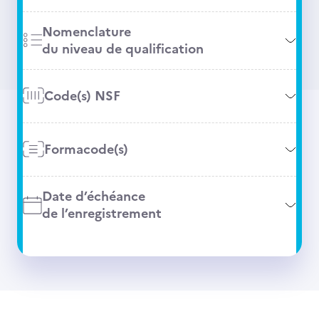
Nomenclature
du niveau de qualification
Code(s) NSF
Formacode(s)
Date d’échéance
de l’enregistrement