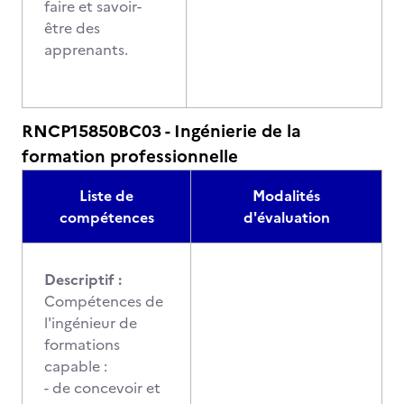
faire et savoir-
être des
apprenants.
RNCP15850BC03 - Ingénierie de la
formation professionnelle
Liste de
Modalités
compétences
d'évaluation
Descriptif :
Compétences de
l'ingénieur de
formations
capable :
- de concevoir et