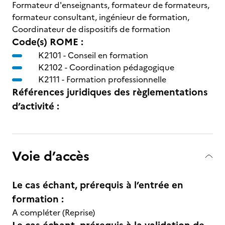
Formateur d'enseignants, formateur de formateurs,
formateur consultant, ingénieur de formation,
Coordinateur de dispositifs de formation
Code(s) ROME :
K2101 -
Conseil en formation
K2102 -
Coordination pédagogique
K2111 -
Formation professionnelle
Références juridiques des règlementations
d’activité :
Voie d’accès
Le cas échant, prérequis à l’entrée en
formation :
A compléter (Reprise)