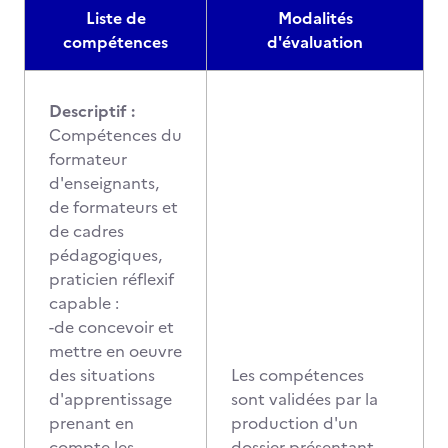
Liste de
Modalités
compétences
d'évaluation
Descriptif :
Compétences du
formateur
d'enseignants,
de formateurs et
de cadres
pédagogiques,
praticien réflexif
capable :
-de concevoir et
mettre en oeuvre
des situations
Les compétences
d'apprentissage
sont validées par la
prenant en
production d'un
compte les
dossier présentant