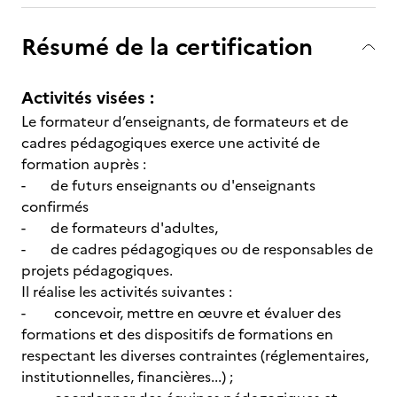
Résumé de la certification
Activités visées :
Le formateur d’enseignants, de formateurs et de
cadres pédagogiques exerce une activité de
formation auprès :
- de futurs enseignants ou d'enseignants
confirmés
- de formateurs d'adultes,
- de cadres pédagogiques ou de responsables de
projets pédagogiques.
Il réalise les activités suivantes :
- concevoir, mettre en œuvre et évaluer des
formations et des dispositifs de formations en
respectant les diverses contraintes (réglementaires,
institutionnelles, financières...) ;