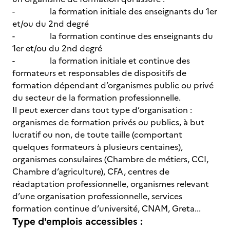
- la formation initiale des enseignants du 1er
et/ou du 2nd degré
- la formation continue des enseignants du
1er et/ou du 2nd degré
- la formation initiale et continue des
formateurs et responsables de dispositifs de
formation dépendant d’organismes public ou privé
du secteur de la formation professionnelle.
Il peut exercer dans tout type d’organisation :
organismes de formation privés ou publics, à but
lucratif ou non, de toute taille (comportant
quelques formateurs à plusieurs centaines),
organismes consulaires (Chambre de métiers, CCI,
Chambre d’agriculture), CFA, centres de
réadaptation professionnelle, organismes relevant
d’une organisation professionnelle, services
formation continue d’université, CNAM, Greta...
Type d'emplois accessibles :