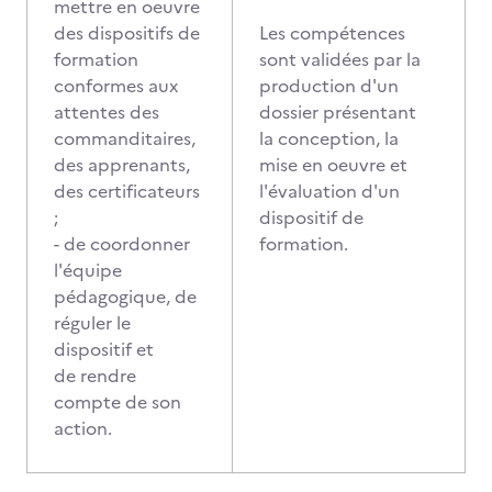
mettre en oeuvre
des dispositifs de
Les compétences
formation
sont validées par la
conformes aux
production d'un
attentes des
dossier présentant
commanditaires,
la conception, la
des apprenants,
mise en oeuvre et
des certificateurs
l'évaluation d'un
;
dispositif de
- de coordonner
formation.
l'équipe
pédagogique, de
réguler le
dispositif et
de rendre
compte de son
action.