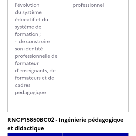
l'évolution
professionnel
du système
éducatif et du
système de
formation ;
- de construire
son identité
professionnelle de
formateur
d'enseignants, de
formateurs et de
cadres
pédagogique
RNCP15850BC02 - Ingénierie pédagogique
et didactique