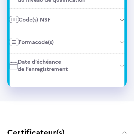
Code(s) NSF
Formacode(s)
Date d’échéance
de l’enregistrement
Certificateur(s)