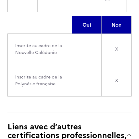
Oui
Non
Inscrite au cadre de la
X
Nouvelle Calédonie
Inscrite au cadre de la
X
Polynésie française
Liens avec d’autres
certifications professionnelles,