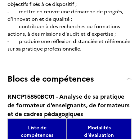
objectifs fixés à ce dispositif ;
- mettre en œuvre une démarche de progrès,
d'innovation et de qualité ;
- contribuer à des recherches ou formations-
actions, à des missions d'audit et d'expertise ;
- produire une réflexion distanciée et référencée
sur sa pratique professionnelle.
Blocs de compétences
RNCP15850BC01 - Analyse de sa pratique
de formateur d'enseignants, de formateurs
et de cadres pédagogiques
Liste de
Modalités
compétences
d'évaluation