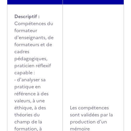
Descriptif :
Compétences du
formateur
d'enseignants, de
formateurs et de
cadres
pédagogiques,
praticien réflexif
capable :
- d'analyser sa
pratique en
référence à des
valeurs, à une
éthique, à des
Les compétences
théories du
sont validées par la
champ de la
production d'un
formation, à
mémoire