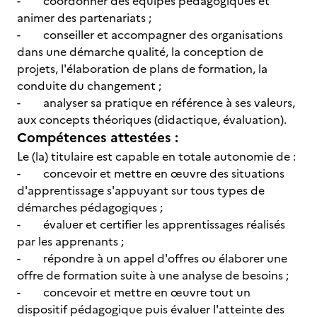
- coordonner des équipes pédagogiques et
animer des partenariats ;
- conseiller et accompagner des organisations
dans une démarche qualité, la conception de
projets, l'élaboration de plans de formation, la
conduite du changement ;
- analyser sa pratique en référence à ses valeurs,
aux concepts théoriques (didactique, évaluation).
Compétences attestées :
Le (la) titulaire est capable en totale autonomie de :
- concevoir et mettre en œuvre des situations
d'apprentissage s'appuyant sur tous types de
démarches pédagogiques ;
- évaluer et certifier les apprentissages réalisés
par les apprenants ;
- répondre à un appel d'offres ou élaborer une
offre de formation suite à une analyse de besoins ;
- concevoir et mettre en œuvre tout un
dispositif pédagogique puis évaluer l'atteinte des