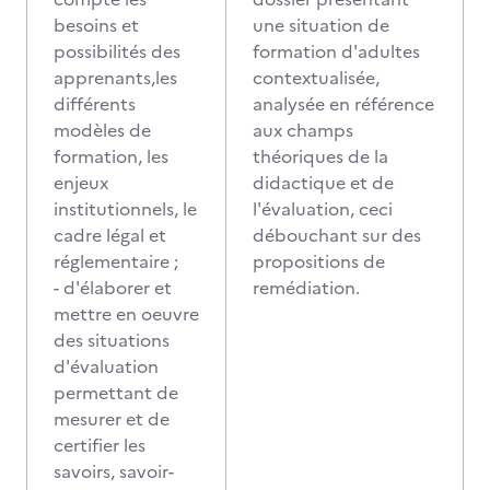
besoins et
une situation de
possibilités des
formation d'adultes
apprenants,les
contextualisée,
différents
analysée en référence
modèles de
aux champs
formation, les
théoriques de la
enjeux
didactique et de
institutionnels, le
l'évaluation, ceci
cadre légal et
débouchant sur des
réglementaire ;
propositions de
- d'élaborer et
remédiation.
mettre en oeuvre
des situations
d'évaluation
permettant de
mesurer et de
certifier les
savoirs, savoir-