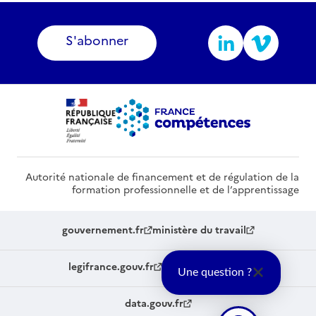
S'abonner
Autorité nationale de financement et de régulation de la
formation professionnelle et de l’apprentissage
gouvernement.fr
ministère du travail
legifrance.gouv.fr
service-public.fr
Une question ?
data.gouv.fr