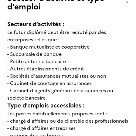
d’emploi
Secteurs d’activités :
Le futur diplômé peut être recruté par des
entreprises telles que :
- Banque mutualiste et coopérative
- Succursale de banque
- Petite antenne bancaire
- Autres établissements de crédit
- Sociétés d'assurances mutualistes ou non
- Cabinet de courtage en assurances
- Cabinet d'agents généraux en assurances ou
société bancaire.
Type d'emplois accessibles :
Les postes habituellements proposés sont :
- chargé d'affaires ou de clientèle des professionnels
- chargé d'affaires entreprises
- responsable de bureau