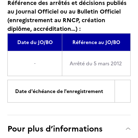
Référence des arrêtés et décisions publiés
au Journal Officiel ou au Bulletin Officiel
(enregistrement au RNCP, création
diplôme, accréditation…) :
Date du JO/BO
Référence au JO/BO
Arrêté du 5 mars 2012
-
Date d'échéance de l'enregistrement
Pour plus d’informations