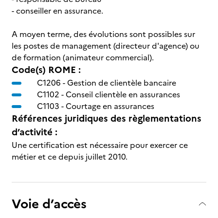
- conseiller en assurance.
A moyen terme, des évolutions sont possibles sur
les postes de management (directeur d'agence) ou
de formation (animateur commercial).
Code(s) ROME :
C1206 -
Gestion de clientèle bancaire
C1102 -
Conseil clientèle en assurances
C1103 -
Courtage en assurances
Références juridiques des règlementations
d’activité :
Une certification est nécessaire pour exercer ce
métier et ce depuis juillet 2010.
Voie d’accès