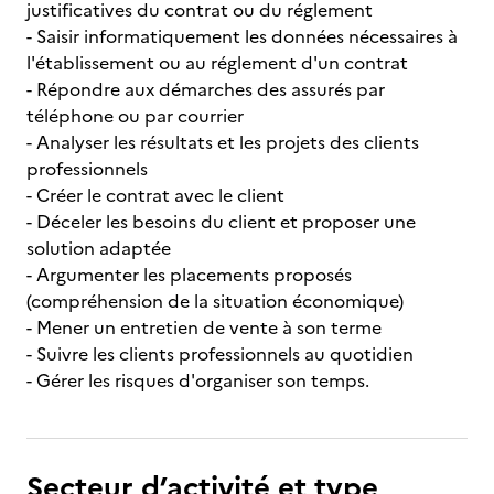
justificatives du contrat ou du réglement
- Saisir informatiquement les données nécessaires à
l'établissement ou au réglement d'un contrat
- Répondre aux démarches des assurés par
téléphone ou par courrier
- Analyser les résultats et les projets des clients
professionnels
- Créer le contrat avec le client
- Déceler les besoins du client et proposer une
solution adaptée
- Argumenter les placements proposés
(compréhension de la situation économique)
- Mener un entretien de vente à son terme
- Suivre les clients professionnels au quotidien
- Gérer les risques d'organiser son temps.
Secteur d’activité et type