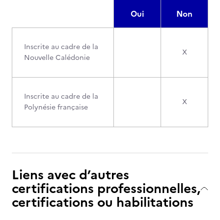
Oui
Non
Inscrite au cadre de la
X
Nouvelle Calédonie
Inscrite au cadre de la
X
Polynésie française
Liens avec d’autres
certifications professionnelles,
certifications ou habilitations