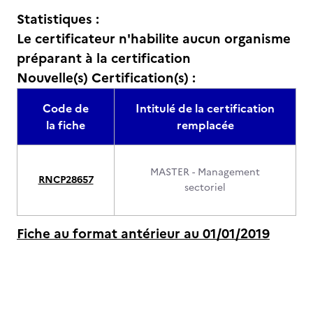
Statistiques :
Le certificateur n'habilite aucun organisme
préparant à la certification
Nouvelle(s) Certification(s) :
Code de
Intitulé de la certification
la fiche
remplacée
MASTER - Management
RNCP28657
sectoriel
Fiche au format antérieur au 01/01/2019