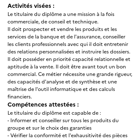
Activités visées :
Le titulaire du diplôme a une mission à la fois
commerciale, de conseil et technique.
Il doit prospecter et vendre les produits et les
services de la banque et de l'assurance, conseiller
les clients professionnels avec qui il doit entretenir
des relations personnalisées et instruire les dossiers.
Il doit posséder en priorité capacité relationnelle et
aptitude à la vente. Il doit être avant tout un bon
commercial. Ce métier nécessite une grande rigueur,
des capacités d'analyse et de synthèse et une
maîtrise de l'outil informatique et des calculs
financiers.
Compétences attestées :
Le titulaire du diplôme est capable de :
- Informer et conseiller sur tous les produits du
groupe et sur le choix des garanties
- Vérifier la conformité et l'exhausitivité des pièces