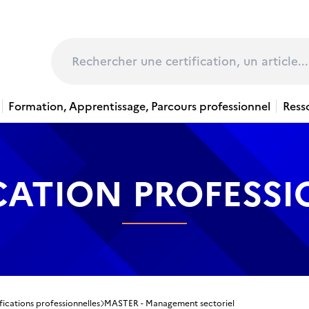
page
Rechercher
Formation, Apprentissage, Parcours professionnel
Ress
CATION PROFESS
fications professionnelles
MASTER - Management sectoriel