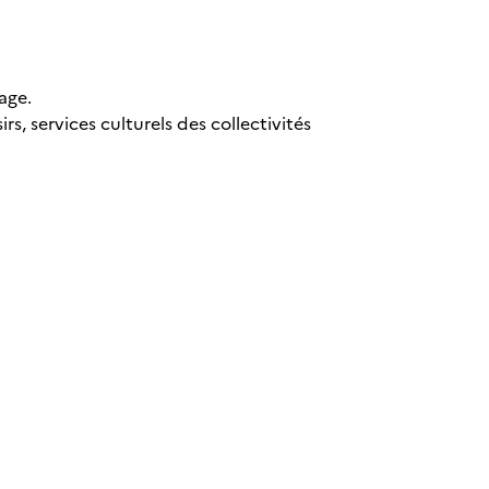
age.
irs, services culturels des collectivités