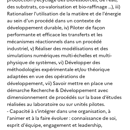
des substrats, co-valorisation et bio-raffinage …), iii)
Rationaliser l'utilisation de la matière et de l'énergie
au sein d'un procédé dans un contexte de
développement durable, iv) Piloter de façon
performante et efficace les transferts et les
mécanismes réactionnels dans un procédé
industriel, v) Réaliser des modélisations et des
simulations numériques multi-échelles et multi-
physique de systèmes, vi) Développer des
méthodologies expérimentale et/ou théorique
adaptées en vue des opérations de
développement, vii) Savoir mettre en place une
démarche Recherche & Développement avec
dimensionnement de procédés sur la base d’études
réalisées au laboratoire ou sur unités pilotes.
- Capacité à s'intégrer dans une organisation, à
l'animer et à la faire évoluer : connaissance de soi,
esprit d'équipe, engagement et leadership,