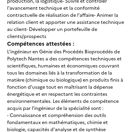
production, la logistique- Suivre et contrôler
l'avancement technique et la conformité
contractuelle de réalisation de l'affaire- Animer la
relation client et apporter une assistance technique
au client- Développer un portefeuille de
clients/prospects
Compétences attestées :
L’ingénieur en Génie des Procédés Bioprocédés de
Polytech Nantes a des compétences techniques et
scientifiques, humaines et économiques couvrant
tous les domaines liés à la transformation de la
matière (chimique ou biologique) en produits finis à
fonction d’usage tout en maîtrisant la dépense
énergétique et en respectant les contraintes
environnementales. Les éléments de compétence
acquis par l’ingénieur de la spécialité sont :
- Connaissance et compréhension des outils
fondamentaux en mathématiques, chimie et
biologie, capacités d'analyse et de synthèse