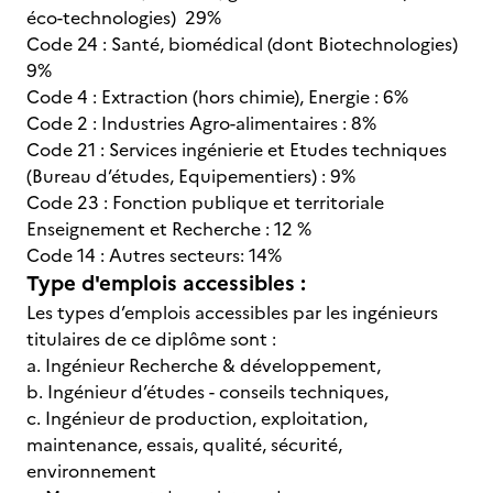
éco-technologies) 29%
Code 24 : Santé, biomédical (dont Biotechnologies)
9%
Code 4 : Extraction (hors chimie), Energie : 6%
Code 2 : Industries Agro-alimentaires : 8%
Code 21 : Services ingénierie et Etudes techniques
(Bureau d’études, Equipementiers) : 9%
Code 23 : Fonction publique et territoriale
Enseignement et Recherche : 12 %
Code 14 : Autres secteurs: 14%
Type d'emplois accessibles :
Les types d’emplois accessibles par les ingénieurs
titulaires de ce diplôme sont :
a. Ingénieur Recherche & développement,
b. Ingénieur d’études - conseils techniques,
c. Ingénieur de production, exploitation,
maintenance, essais, qualité, sécurité,
environnement