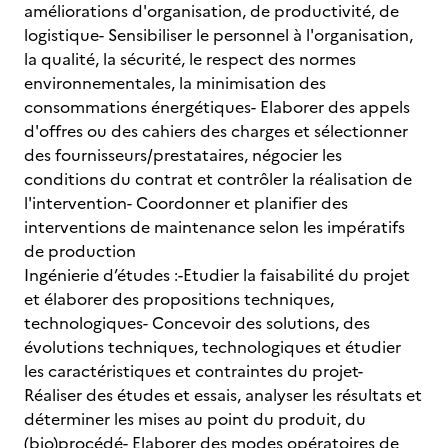
améliorations d'organisation, de productivité, de
logistique- Sensibiliser le personnel à l'organisation,
la qualité, la sécurité, le respect des normes
environnementales, la minimisation des
consommations énergétiques- Elaborer des appels
d'offres ou des cahiers des charges et sélectionner
des fournisseurs/prestataires, négocier les
conditions du contrat et contrôler la réalisation de
l'intervention- Coordonner et planifier des
interventions de maintenance selon les impératifs
de production
Ingénierie d’études :-Etudier la faisabilité du projet
et élaborer des propositions techniques,
technologiques- Concevoir des solutions, des
évolutions techniques, technologiques et étudier
les caractéristiques et contraintes du projet-
Réaliser des études et essais, analyser les résultats et
déterminer les mises au point du produit, du
(bio)procédé- Elaborer des modes opératoires de