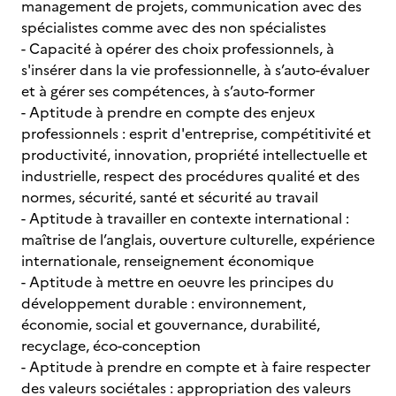
management de projets, communication avec des
spécialistes comme avec des non spécialistes
- Capacité à opérer des choix professionnels, à
s'insérer dans la vie professionnelle, à s’auto-évaluer
et à gérer ses compétences, à s’auto-former
- Aptitude à prendre en compte des enjeux
professionnels : esprit d'entreprise, compétitivité et
productivité, innovation, propriété intellectuelle et
industrielle, respect des procédures qualité et des
normes, sécurité, santé et sécurité au travail
- Aptitude à travailler en contexte international :
maîtrise de l’anglais, ouverture culturelle, expérience
internationale, renseignement économique
- Aptitude à mettre en oeuvre les principes du
développement durable : environnement,
économie, social et gouvernance, durabilité,
recyclage, éco-conception
- Aptitude à prendre en compte et à faire respecter
des valeurs sociétales : appropriation des valeurs