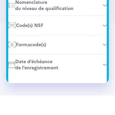
Nomenclature
du niveau de qualification
Code(s) NSF
Formacode(s)
Date d’échéance
de l’enregistrement