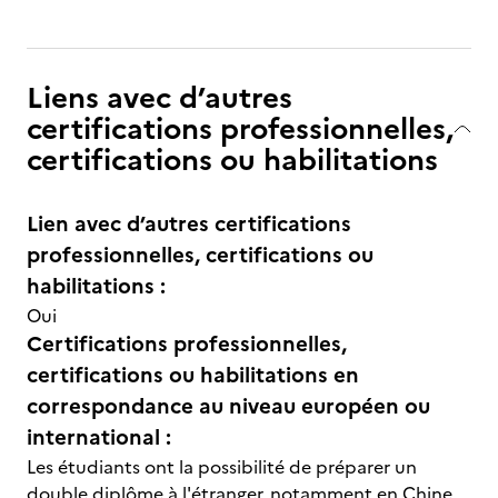
Liens avec d’autres
certifications professionnelles,
certifications ou habilitations
Lien avec d’autres certifications
professionnelles, certifications ou
habilitations :
Oui
Certifications professionnelles,
certifications ou habilitations en
correspondance au niveau européen ou
international :
Les étudiants ont la possibilité de préparer un
double diplôme à l'étranger, notamment en Chine,