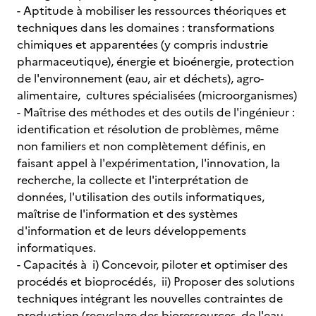
- Aptitude à mobiliser les ressources théoriques et
techniques dans les domaines : transformations
chimiques et apparentées (y compris industrie
pharmaceutique), énergie et bioénergie, protection
de l'environnement (eau, air et déchets), agro-
alimentaire, cultures spécialisées (microorganismes)
- Maîtrise des méthodes et des outils de l'ingénieur :
identification et résolution de problèmes, même
non familiers et non complètement définis, en
faisant appel à l'expérimentation, l'innovation, la
recherche, la collecte et l'interprétation de
données, l'utilisation des outils informatiques,
maîtrise de l'information et des systèmes
d'information et de leurs développements
informatiques.
- Capacités à i) Concevoir, piloter et optimiser des
procédés et bioprocédés, ii) Proposer des solutions
techniques intégrant les nouvelles contraintes de
production (recyclage des bioressources, de l'eau,