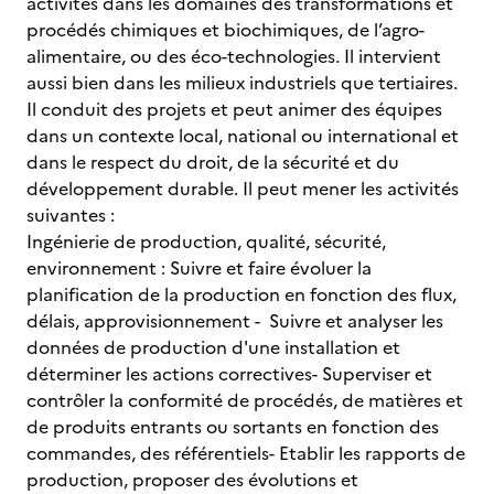
activités dans les domaines des transformations et
procédés chimiques et biochimiques, de l’agro-
alimentaire, ou des éco-technologies. Il intervient
aussi bien dans les milieux industriels que tertiaires.
Il conduit des projets et peut animer des équipes
dans un contexte local, national ou international et
dans le respect du droit, de la sécurité et du
développement durable. Il peut mener les activités
suivantes :
Ingénierie de production, qualité, sécurité,
environnement : Suivre et faire évoluer la
planification de la production en fonction des flux,
délais, approvisionnement - Suivre et analyser les
données de production d'une installation et
déterminer les actions correctives- Superviser et
contrôler la conformité de procédés, de matières et
de produits entrants ou sortants en fonction des
commandes, des référentiels- Etablir les rapports de
production, proposer des évolutions et