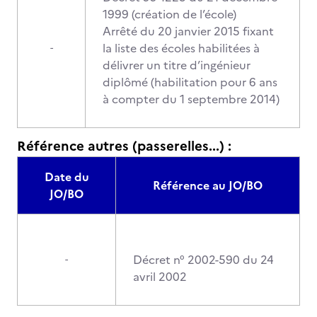
1999 (création de l’école)
Arrêté du 20 janvier 2015 fixant
la liste des écoles habilitées à
-
délivrer un titre d’ingénieur
diplômé (habilitation pour 6 ans
à compter du 1 septembre 2014)
Référence autres (passerelles...) :
Date du
Référence au JO/BO
JO/BO
Décret n° 2002-590 du 24
-
avril 2002