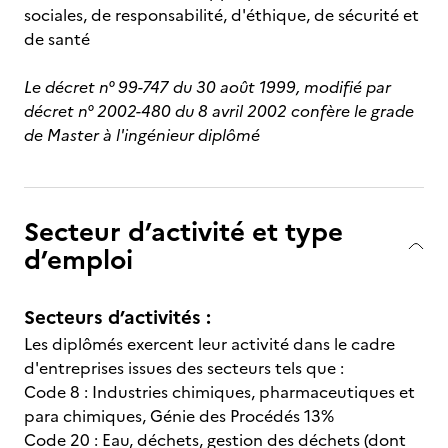
sociales, de responsabilité, d'éthique, de sécurité et
de santé
Le décret n° 99-747 du 30 août 1999, modifié par
décret n° 2002-480 du 8 avril 2002 confère le grade
de Master à l'ingénieur diplômé
Secteur d’activité et type
d’emploi
Secteurs d’activités :
Les diplômés exercent leur activité dans le cadre
d'entreprises issues des secteurs tels que :
Code 8 : Industries chimiques, pharmaceutiques et
para chimiques, Génie des Procédés 13%
Code 20 : Eau, déchets, gestion des déchets (dont