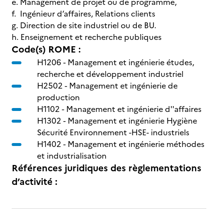
e. Management de projet ou de programme,
f. Ingénieur d’affaires, Relations clients
g. Direction de site industriel ou de BU.
h. Enseignement et recherche publiques
Code(s) ROME :
H1206 -
Management et ingénierie études,
recherche et développement industriel
H2502 -
Management et ingénierie de
production
H1102 -
Management et ingénierie d''affaires
H1302 -
Management et ingénierie Hygiène
Sécurité Environnement -HSE- industriels
H1402 -
Management et ingénierie méthodes
et industrialisation
Références juridiques des règlementations
d’activité :