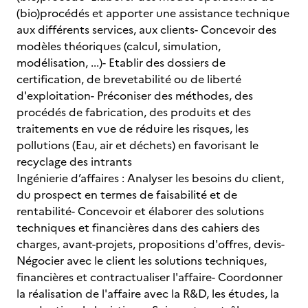
(bio)procédés et apporter une assistance technique
aux différents services, aux clients- Concevoir des
modèles théoriques (calcul, simulation,
modélisation, ...)- Etablir des dossiers de
certification, de brevetabilité ou de liberté
d'exploitation- Préconiser des méthodes, des
procédés de fabrication, des produits et des
traitements en vue de réduire les risques, les
pollutions (Eau, air et déchets) en favorisant le
recyclage des intrants
Ingénierie d’affaires : Analyser les besoins du client,
du prospect en termes de faisabilité et de
rentabilité- Concevoir et élaborer des solutions
techniques et financières dans des cahiers des
charges, avant-projets, propositions d'offres, devis-
Négocier avec le client les solutions techniques,
financières et contractualiser l'affaire- Coordonner
la réalisation de l'affaire avec la R&D, les études, la