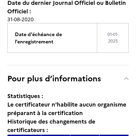
Date du dernier Journal Officiel ou Bulletin
Officiel :
31-08-2020
Date d'échéance de
01-01-
l'enregistrement
2025
Pour plus d’informations
Statistiques :
Le certificateur n'habilite aucun organisme
préparant à la certification
Historique des changements de
certificateurs :