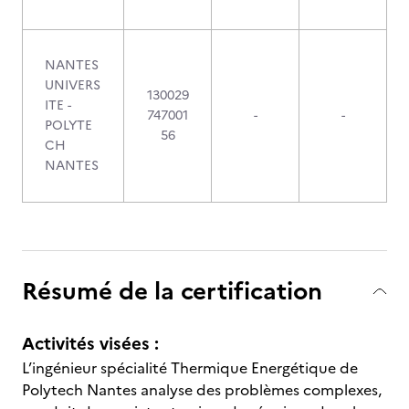
NANTES
UNIVERS
130029
ITE -
747001
-
-
POLYTE
56
CH
NANTES
Résumé de la certification
Activités visées :
L’ingénieur spécialité Thermique Energétique de
Polytech Nantes analyse des problèmes complexes,