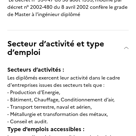
décret n° 2002-480 du 8 avril 2002 confère le grade
de Master à l'ingénieur diplômé
Secteur d’activité et type
d’emploi
Secteurs d’activités :
Les diplômés exercent leur activité dans le cadre
d'entreprises issues des secteurs tels que :
- Production d’Energie,
- Bâtiment, Chauffage, Conditionnement d’air,
- Transport terrestre, naval et aérien,
- Métallurgie et transformation des métaux,
- Conseil et audit.
Type d'emplois accessibles :