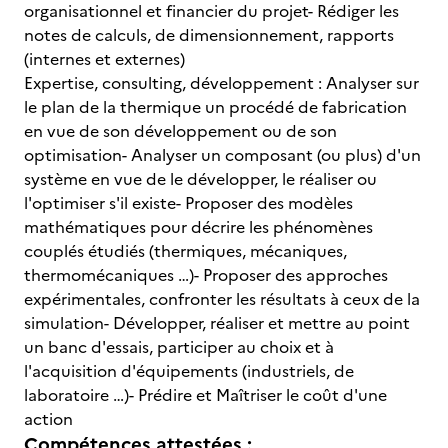
organisationnel et financier du projet- Rédiger les
notes de calculs, de dimensionnement, rapports
(internes et externes)
Expertise, consulting, développement : Analyser sur
le plan de la thermique un procédé de fabrication
en vue de son développement ou de son
optimisation- Analyser un composant (ou plus) d'un
système en vue de le développer, le réaliser ou
l'optimiser s'il existe- Proposer des modèles
mathématiques pour décrire les phénomènes
couplés étudiés (thermiques, mécaniques,
thermomécaniques …)- Proposer des approches
expérimentales, confronter les résultats à ceux de la
simulation- Développer, réaliser et mettre au point
un banc d'essais, participer au choix et à
l'acquisition d'équipements (industriels, de
laboratoire …)- Prédire et Maîtriser le coût d'une
action
Compétences attestées :