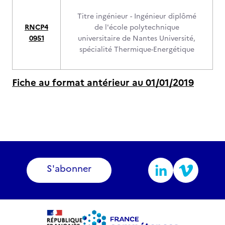
Titre ingénieur - Ingénieur diplômé
RNCP4
de l'école polytechnique
0951
universitaire de Nantes Université,
spécialité Thermique-Energétique
Fiche au format antérieur au 01/01/2019
S'abonner