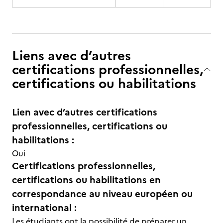
Liens avec d’autres
certifications professionnelles,
certifications ou habilitations
Lien avec d’autres certifications
professionnelles, certifications ou
habilitations :
Oui
Certifications professionnelles,
certifications ou habilitations en
correspondance au niveau européen ou
international :
Les étudiants ont la possibilité de préparer un