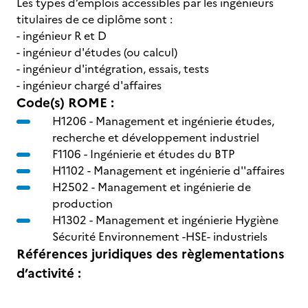
Les types d’emplois accessibles par les ingénieurs
titulaires de ce diplôme sont :
- ingénieur R et D
- ingénieur d'études (ou calcul)
- ingénieur d'intégration, essais, tests
- ingénieur chargé d'affaires
Code(s) ROME :
H1206 -
Management et ingénierie études,
recherche et développement industriel
F1106 -
Ingénierie et études du BTP
H1102 -
Management et ingénierie d''affaires
H2502 -
Management et ingénierie de
production
H1302 -
Management et ingénierie Hygiène
Sécurité Environnement -HSE- industriels
Références juridiques des règlementations
d’activité :