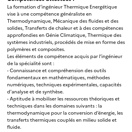
La formation d’ingénieur Thermique Energétique
vise à une compétence généraliste en
Thermodynamique, Mécanique des fluides et des
solides, Transferts de chaleur et à des compétences
approfondies en Génie Climatique, Thermique des
systèmes industriels, procédés de mise en forme des
polymères et composites.
Les éléments de compétence acquis par l’ingénieur
de la spécialité sont :
- Connaissance et compréhension des outils
fondamentaux en mathématiques, méthodes
numériques, techniques expérimentales, capacités
d'analyse et de synthèse.
- Aptitude à mobiliser les ressources théoriques et
techniques dans les domaines suivants : la
thermodynamique pour la conversion d’énergie, les
transferts thermiques couplés en milieu solide et
fluide.