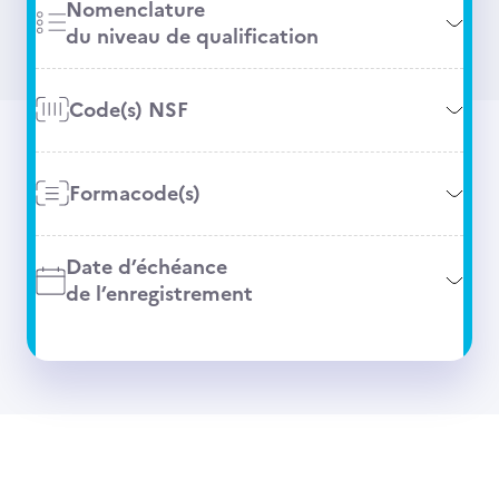
Nomenclature
du niveau de qualification
Code(s) NSF
Formacode(s)
Date d’échéance
de l’enregistrement