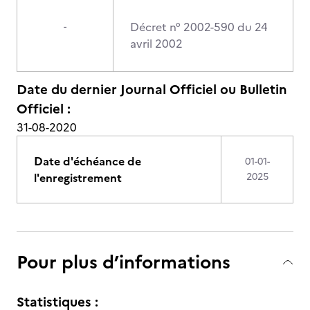
Décret n° 2002-590 du 24
-
avril 2002
Date du dernier Journal Officiel ou Bulletin
Officiel :
31-08-2020
Date d'échéance de
01-01-
l'enregistrement
2025
Pour plus d’informations
Statistiques :