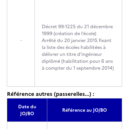
Décret 99-1225 du 21 décembre
1999 (création de l’école)
Arrêté du 20 janvier 2015 fixant
-
la liste des écoles habilitées à
délivrer un titre d’ingénieur
diplômé (habilitation pour 6 ans
à compter du 1 septembre 2014)
Référence autres (passerelles...) :
Date du
Référence au JO/BO
JO/BO