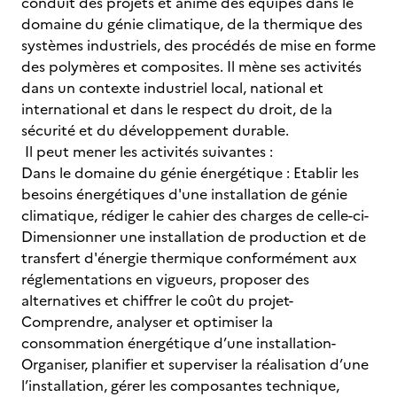
conduit des projets et anime des équipes dans le
domaine du génie climatique, de la thermique des
systèmes industriels, des procédés de mise en forme
des polymères et composites. Il mène ses activités
dans un contexte industriel local, national et
international et dans le respect du droit, de la
sécurité et du développement durable.
Il peut mener les activités suivantes :
Dans le domaine du génie énergétique : Etablir les
besoins énergétiques d'une installation de génie
climatique, rédiger le cahier des charges de celle-ci-
Dimensionner une installation de production et de
transfert d'énergie thermique conformément aux
réglementations en vigueurs, proposer des
alternatives et chiffrer le coût du projet-
Comprendre, analyser et optimiser la
consommation énergétique d’une installation-
Organiser, planifier et superviser la réalisation d’une
l’installation, gérer les composantes technique,