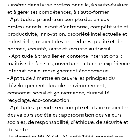
s'insérer dans la vie professionnelle, à s’auto-évaluer
et à gérer ses compétences, à s’auto-former
- Aptitude à prendre en compte des enjeux
professionnels : esprit d'entreprise, compétitivité et
productivité, innovation, propriété intellectuelle et
industrielle, respect des procédures qualité et des
normes, sécurité, santé et sécurité au travail.
- Aptitude à travailler en contexte international :
maîtrise de l’anglais, ouverture culturelle, expérience
internationale, renseignement économique.
- Aptitude à mettre en œuvre les principes du
développement durable : environnement,
économie, social et gouvernance, durabilité,
recyclage, éco-conception.
- Aptitude à prendre en compte et à faire respecter
des valeurs sociétales : appropriation des valeurs
sociales, de responsabilité, d'éthique, de sécurité et
de santé
Le décret n° 99-747 du 30 août 1999, modifié par