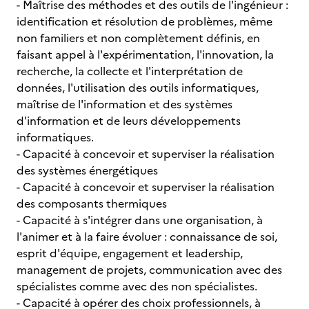
- Maîtrise des méthodes et des outils de l'ingénieur :
identification et résolution de problèmes, même
non familiers et non complètement définis, en
faisant appel à l'expérimentation, l'innovation, la
recherche, la collecte et l'interprétation de
données, l'utilisation des outils informatiques,
maîtrise de l'information et des systèmes
d'information et de leurs développements
informatiques.
- Capacité à concevoir et superviser la réalisation
des systèmes énergétiques
- Capacité à concevoir et superviser la réalisation
des composants thermiques
- Capacité à s'intégrer dans une organisation, à
l'animer et à la faire évoluer : connaissance de soi,
esprit d'équipe, engagement et leadership,
management de projets, communication avec des
spécialistes comme avec des non spécialistes.
- Capacité à opérer des choix professionnels, à