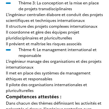
Thème 3: La conception et la mise en place
de projets transdisciplinaires
L’ingénieur centralien élabore et conduit des projets
scientifiques et techniques internationaux
Il structure des projets complexes internationaux
Il coordonne et gère des équipes projet
pluridisciplinaires et pluriculturelles
Il prévient et maîtrise les risques associés
Thème 4: Le management international et
responsable
L’ingénieur manage des organisations et des projets
internationaux
Il met en place des systèmes de management
éthiques et responsables
Il pilote des organisations internationales et
pluriculturelles
Compétences attestées :
Dans chacun des thèmes définissant les activités et