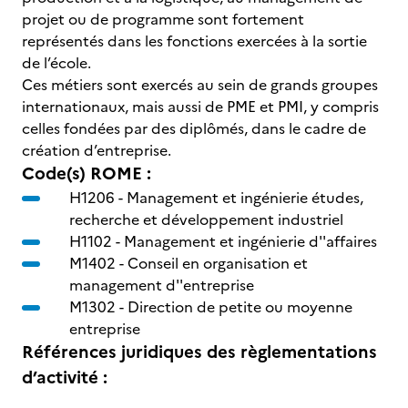
projet ou de programme sont fortement
représentés dans les fonctions exercées à la sortie
de l’école.
Ces métiers sont exercés au sein de grands groupes
internationaux, mais aussi de PME et PMI, y compris
celles fondées par des diplômés, dans le cadre de
création d’entreprise.
Code(s) ROME :
H1206 -
Management et ingénierie études,
recherche et développement industriel
H1102 -
Management et ingénierie d''affaires
M1402 -
Conseil en organisation et
management d''entreprise
M1302 -
Direction de petite ou moyenne
entreprise
Références juridiques des règlementations
d’activité :