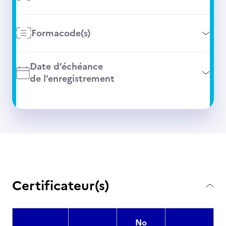
Formacode(s)
Date d’échéance
de l’enregistrement
Certificateur(s)
No