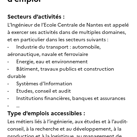
Secteurs d’activités :
L’Ingénieur de l’Ecole Centrale de Nantes est appelé
à exercer ses activités dans de multiples domaines,
et en particulier dans les secteurs suivants :
- Industrie du transport : automobile,
aéronautique, navale et ferroviaire
- Energie, eau et environnement
- Bâtiment, travaux publics et construction
durable
- Systèmes d’Information
- Etudes, conseil et audit
- Institutions financières, banques et assurances
- …
Type d'emplois accessibles :
Les métiers liés à l’ingénierie, aux études et à l’audit-
conseil, à la recherche et au développement, à la
production et à la logistique, au management de