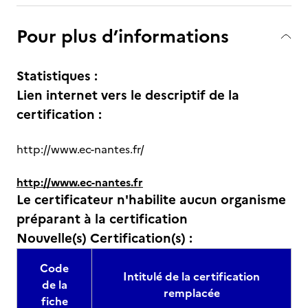
Pour plus d’informations
Statistiques :
Lien internet vers le descriptif de la
certification :
http://www.ec-nantes.fr/
http://www.ec-nantes.fr
Le certificateur n'habilite aucun organisme
préparant à la certification
Nouvelle(s) Certification(s) :
Code
Intitulé de la certification
de la
remplacée
fiche