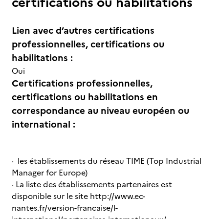
certifications ou habilitations
Lien avec d’autres certifications
professionnelles, certifications ou
habilitations :
Oui
Certifications professionnelles,
certifications ou habilitations en
correspondance au niveau européen ou
international :
· les établissements du réseau TIME (Top Industrial
Manager for Europe)
· La liste des établissements partenaires est
disponible sur le site http://www.ec-
nantes.fr/version-francaise/l-