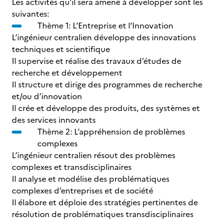
Les activités qu’il sera amené à développer sont les
suivantes:
Thème 1: L’Entreprise et l’Innovation
L’ingénieur centralien développe des innovations
techniques et scientifique
Il supervise et réalise des travaux d’études de
recherche et développement
Il structure et dirige des programmes de recherche
et/ou d’innovation
Il crée et développe des produits, des systèmes et
des services innovants
Thème 2: L’appréhension de problèmes
complexes
L’ingénieur centralien résout des problèmes
complexes et transdisciplinaires
Il analyse et modélise des problématiques
complexes d’entreprises et de société
Il élabore et déploie des stratégies pertinentes de
résolution de problématiques transdisciplinaires