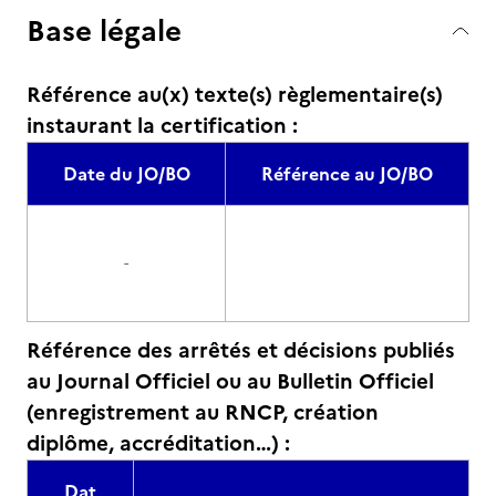
Base légale
Référence au(x) texte(s) règlementaire(s)
instaurant la certification :
Date du JO/BO
Référence au JO/BO
-
Référence des arrêtés et décisions publiés
au Journal Officiel ou au Bulletin Officiel
(enregistrement au RNCP, création
diplôme, accréditation…) :
Dat