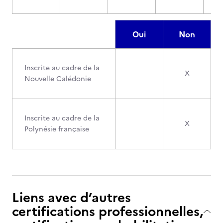
Oui
Non
Inscrite au cadre de la
X
Nouvelle Calédonie
Inscrite au cadre de la
X
Polynésie française
Liens avec d’autres
certifications professionnelles,