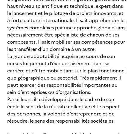
haut niveau scientifique et technique, expert dans
le lancement et le pilotage de projets innovants, et
à forte culture internationale. Il sait appréhender les
systèmes complexes par une approche globale sans
nécessairement être spécialiste de chacun de ses
composants. Il sait mobiliser ses compétences pour
les transférer d’un domaine à un autre.
La grande adaptabilité acquise au cours de son
cursus lui permet d’évoluer aisément dans sa
carrière et d’être mobile tant sur le plan fonctionnel
que géographique ou sectoriel. Très rapidement il
peut exercer des responsabilités importantes au
sein d’entreprises ou d’organisations.
Par ailleurs, il a développé dans le cadre de son
école le sens de la réussite collective et le respect
des personnes, la volonté d’entreprendre et de
résoudre, le sens des responsabilités sociétales.