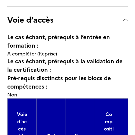
Voie d’accès
Le cas échant, prérequis à l’entrée en
formation :
A compléter (Reprise)
Le cas échant, prérequis à la validation de
la certification :
Pré-requis disctincts pour les blocs de
compétences :
Non
Voie
Co
d’ac
mp
cès
ositi