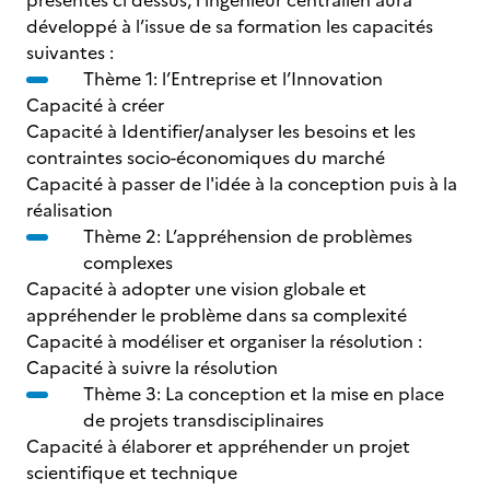
présentés ci dessus, l’ingénieur centralien aura
développé à l’issue de sa formation les capacités
suivantes :
Thème 1: l’Entreprise et l’Innovation
Capacité à créer
Capacité à Identifier/analyser les besoins et les
contraintes socio-économiques du marché
Capacité à passer de l'idée à la conception puis à la
réalisation
Thème 2: L’appréhension de problèmes
complexes
Capacité à adopter une vision globale et
appréhender le problème dans sa complexité
Capacité à modéliser et organiser la résolution :
Capacité à suivre la résolution
Thème 3: La conception et la mise en place
de projets transdisciplinaires
Capacité à élaborer et appréhender un projet
scientifique et technique