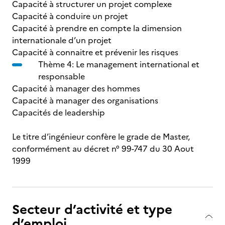
Capacité à structurer un projet complexe
Capacité à conduire un projet
Capacité à prendre en compte la dimension
internationale d’un projet
Capacité à connaitre et prévenir les risques
Thème 4: Le management international et
responsable
Capacité à manager des hommes
Capacité à manager des organisations
Capacités de leadership
Le titre d’ingénieur confère le grade de Master,
conformément au décret n° 99-747 du 30 Aout
1999
Secteur d’activité et type
d’emploi