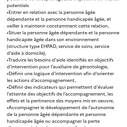
potentiels
•Entrer en relation avec la personne âgée
dépendante et la personne handicapée âgée, et
veiller à maintenir constamment cette relation,
•Situer la personne âgée dépendante et la personne
handicapée âgée dans son environnement
(structure type EHPAD, service de soins, service
d’aide à domicile),
•Traduire les besoins d'aide identifiés en objectifs
d’intervention pour l’auxiliaire de gérontologie,
•Définir une logique d'intervention afin d’orienter
les actions d’accompagnement,
•Définir des indicateurs qui permettent d'évaluer
l’atteinte des objectifs de l’accompagnement, les
effets et la pertinence des moyens mis en oeuvre,
•Accompagner le développement de l’autonomie
de la personne âgée dépendante et personne
handicapée âgée ou accompagner la perte