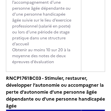
l’accompagnement d’une
personne âgée dépendante ou
d’une personne handicapée
âgée suivie sur le lieu d’exercice
professionnel (salarié en poste)
ou lors d’une période de stage
pratique dans une structure
d’accueil
Obtenir au moins 10 sur 20 à la
moyenne des notes de deux
épreuves d’évaluation
RNCP1761BC03 - Stimuler, restaurer,
développer l’autonomie ou accompagner la
perte d’autonomie d’une personne âgée
dépendante ou d’une personne handicapée
âgée