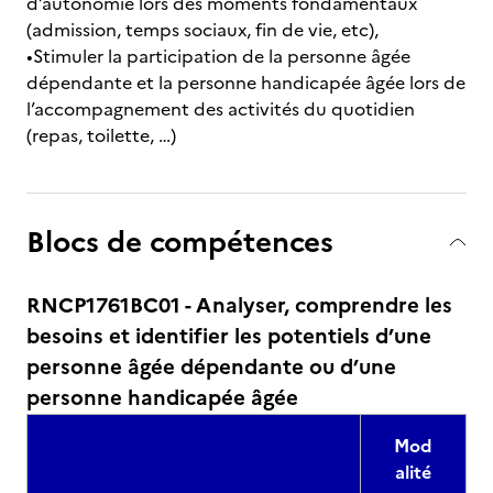
d’autonomie lors des moments fondamentaux
(admission, temps sociaux, fin de vie, etc),
•Stimuler la participation de la personne âgée
dépendante et la personne handicapée âgée lors de
l’accompagnement des activités du quotidien
(repas, toilette, …)
Blocs de compétences
RNCP1761BC01 - Analyser, comprendre les
besoins et identifier les potentiels d’une
personne âgée dépendante ou d’une
personne handicapée âgée
Mod
alité