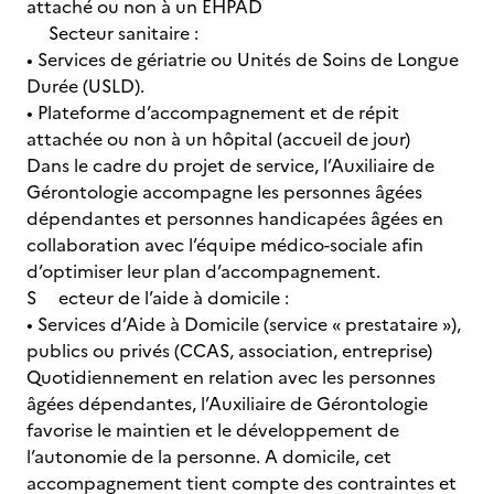
attaché ou non à un EHPAD
Secteur sanitaire :
• Services de gériatrie ou Unités de Soins de Longue
Durée (USLD).
• Plateforme d’accompagnement et de répit
attachée ou non à un hôpital (accueil de jour)
Dans le cadre du projet de service, l’Auxiliaire de
Gérontologie accompagne les personnes âgées
dépendantes et personnes handicapées âgées en
collaboration avec l’équipe médico-sociale afin
d’optimiser leur plan d’accompagnement.
S ecteur de l’aide à domicile :
• Services d’Aide à Domicile (service « prestataire »),
publics ou privés (CCAS, association, entreprise)
Quotidiennement en relation avec les personnes
âgées dépendantes, l’Auxiliaire de Gérontologie
favorise le maintien et le développement de
l’autonomie de la personne. A domicile, cet
accompagnement tient compte des contraintes et