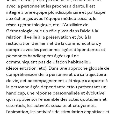
avec la personne et les proches aidants. Il est
intégré à une équipe pluridisciplinaire et participe
aux échanges avec l’équipe médico-sociale, le
réseau gérontologique, etc. L’Auxiliaire de
Gérontologie joue un rôle pivot dans l’aide à la
relation. Il veille à la préservation et /ou à la
restauration des liens et de la communication, y
compris avec les personnes âgées dépendantes et
personnes handicapées âgées qui ne
communiquent pas de « façon habituelle »
(désorientation, etc). Dans une approche globale de
compréhension de la personne et de sa trajectoire
de vie, cet accompagnement « éthique » apporte à
la personne âgée dépendante et/ou présentant un
handicap, une réponse personnalisée et évolutive
qui s’appuie sur l’ensemble des actes quotidiens et
essentiels, les activités sociales et citoyennes,
l’animation, les activités de stimulation cognitives et