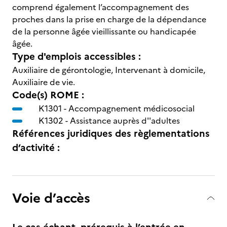
comprend également l’accompagnement des
proches dans la prise en charge de la dépendance
de la personne âgée vieillissante ou handicapée
âgée.
Type d'emplois accessibles :
Auxiliaire de gérontologie, Intervenant à domicile,
Auxiliaire de vie.
Code(s) ROME :
K1301 -
Accompagnement médicosocial
K1302 -
Assistance auprès d''adultes
Références juridiques des règlementations
d’activité :
Voie d’accès