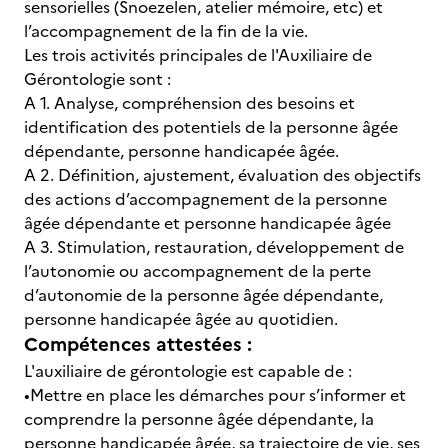
sensorielles (Snoezelen, atelier mémoire, etc) et
l’accompagnement de la fin de la vie.
Les trois activités principales de l'Auxiliaire de
Gérontologie sont :
A 1. Analyse, compréhension des besoins et
identification des potentiels de la personne âgée
dépendante, personne handicapée âgée.
A 2. Définition, ajustement, évaluation des objectifs
des actions d’accompagnement de la personne
âgée dépendante et personne handicapée âgée
A 3. Stimulation, restauration, développement de
l’autonomie ou accompagnement de la perte
d’autonomie de la personne âgée dépendante,
personne handicapée âgée au quotidien.
Compétences attestées :
L'auxiliaire de gérontologie est capable de :
•Mettre en place les démarches pour s’informer et
comprendre la personne âgée dépendante, la
personne handicapée âgée, sa trajectoire de vie, ses