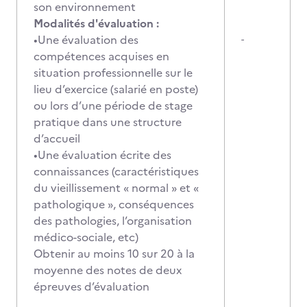
son environnement
Modalités d'évaluation :
•Une évaluation des
-
compétences acquises en
situation professionnelle sur le
lieu d’exercice (salarié en poste)
ou lors d’une période de stage
pratique dans une structure
d’accueil
•Une évaluation écrite des
connaissances (caractéristiques
du vieillissement « normal » et «
pathologique », conséquences
des pathologies, l’organisation
médico-sociale, etc)
Obtenir au moins 10 sur 20 à la
moyenne des notes de deux
épreuves d’évaluation