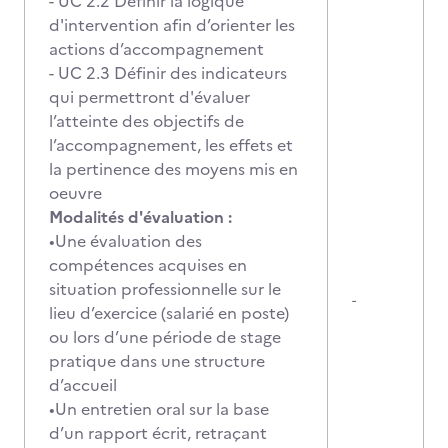
- UC 2.2 Définir la logique
d'intervention afin d’orienter les
actions d’accompagnement
- UC 2.3 Définir des indicateurs
qui permettront d'évaluer
l’atteinte des objectifs de
l’accompagnement, les effets et
la pertinence des moyens mis en
oeuvre
Modalités d'évaluation :
•Une évaluation des
compétences acquises en
situation professionnelle sur le
-
lieu d’exercice (salarié en poste)
ou lors d’une période de stage
pratique dans une structure
d’accueil
•Un entretien oral sur la base
d’un rapport écrit, retraçant