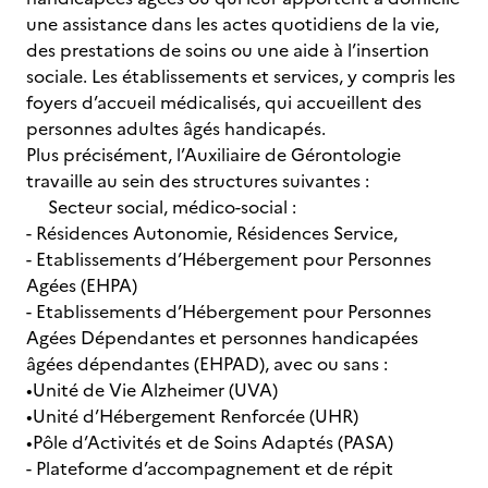
une assistance dans les actes quotidiens de la vie,
des prestations de soins ou une aide à l’insertion
sociale. Les établissements et services, y compris les
foyers d’accueil médicalisés, qui accueillent des
personnes adultes âgés handicapés.
Plus précisément, l’Auxiliaire de Gérontologie
travaille au sein des structures suivantes :
Secteur social, médico-social :
- Résidences Autonomie, Résidences Service,
- Etablissements d’Hébergement pour Personnes
Agées (EHPA)
- Etablissements d’Hébergement pour Personnes
Agées Dépendantes et personnes handicapées
âgées dépendantes (EHPAD), avec ou sans :
•Unité de Vie Alzheimer (UVA)
•Unité d’Hébergement Renforcée (UHR)
•Pôle d’Activités et de Soins Adaptés (PASA)
- Plateforme d’accompagnement et de répit