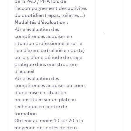
de la PAD / PHA lors de
l’accompagnement des activités
du quotidien (repas, toilette, …)
Modalités d'évaluation :
•Une évaluation des
-
compétences acquises en
situation professionnelle sur le
lieu d’exercice (salarié en poste)
ou lors d’une période de stage
pratique dans une structure
d’accueil
•Une évaluation des
compétences acquises au cours
d’une mise en situation
reconstituée sur un plateau
technique en centre de
formation
Obtenir au moins 10 sur 20 à la
moyenne des notes de deux