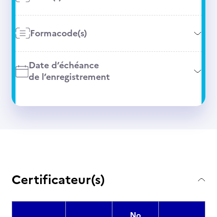
Formacode(s)
Date d’échéance
de l’enregistrement
Certificateur(s)
No