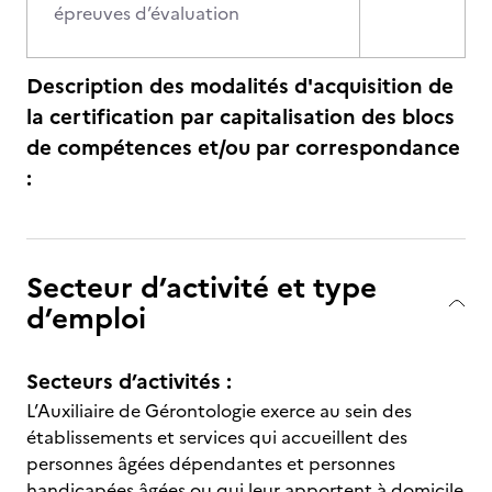
épreuves d’évaluation
Description des modalités d'acquisition de
la certification par capitalisation des blocs
de compétences et/ou par correspondance
:
Secteur d’activité et type
d’emploi
Secteurs d’activités :
L’Auxiliaire de Gérontologie exerce au sein des
établissements et services qui accueillent des
personnes âgées dépendantes et personnes
handicapées âgées ou qui leur apportent à domicile