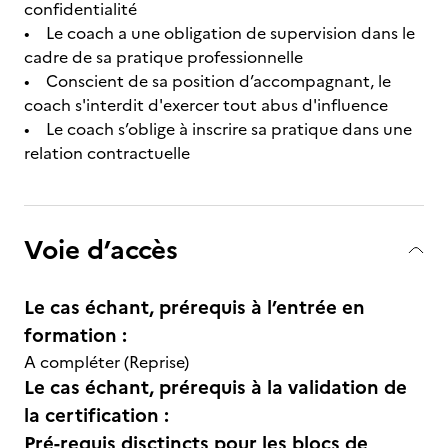
confidentialité
• Le coach a une obligation de supervision dans le
cadre de sa pratique professionnelle
• Conscient de sa position d’accompagnant, le
coach s'interdit d'exercer tout abus d'influence
• Le coach s’oblige à inscrire sa pratique dans une
relation contractuelle
Voie d’accès
Le cas échant, prérequis à l’entrée en
formation :
A compléter (Reprise)
Le cas échant, prérequis à la validation de
la certification :
Pré-requis disctincts pour les blocs de