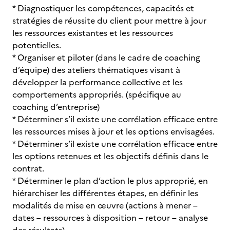
* Diagnostiquer les compétences, capacités et
stratégies de réussite du client pour mettre à jour
les ressources existantes et les ressources
potentielles.
* Organiser et piloter (dans le cadre de coaching
d’équipe) des ateliers thématiques visant à
développer la performance collective et les
comportements appropriés. (spécifique au
coaching d’entreprise)
* Déterminer s’il existe une corrélation efficace entre
les ressources mises à jour et les options envisagées.
* Déterminer s’il existe une corrélation efficace entre
les options retenues et les objectifs définis dans le
contrat.
* Déterminer le plan d’action le plus approprié, en
hiérarchiser les différentes étapes, en définir les
modalités de mise en œuvre (actions à mener –
dates – ressources à disposition – retour – analyse