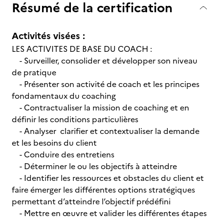
Résumé de la certification
Activités visées :
LES ACTIVITES DE BASE DU COACH :
- Surveiller, consolider et développer son niveau
de pratique
- Présenter son activité de coach et les principes
fondamentaux du coaching
- Contractualiser la mission de coaching et en
définir les conditions particulières
- Analyser clarifier et contextualiser la demande
et les besoins du client
- Conduire des entretiens
- Déterminer le ou les objectifs à atteindre
- Identifier les ressources et obstacles du client et
faire émerger les différentes options stratégiques
permettant d’atteindre l’objectif prédéfini
- Mettre en œuvre et valider les différentes étapes