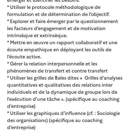
émerger et identifier les besoins.
* Utiliser le protocole méthodologique de
formulation et de détermination de l’objectif.
* Explorer et faire émerger par le questionnement
les facteurs d’engagement et de motivation
intrinsèque et extrinsèque.
* Mettre en œuvre un rapport collaboratif et une
écoute empathique en déployant les outils de
l’écoute active.
* Gérer la relation interpersonnelle et les
phénomènes de transfert et contre transfert
* Utiliser les grilles de Bales dites « Grilles d’analyses
quantitatives et qualitatives des relations inter
individuels et de la dynamique de groupe lors de
l’exécution d’une tâche ». (spécifique au coaching
d’entreprise)
* Utiliser les graphiques d’influence (cf. : Sociologie
des organisations) (spécifique au coaching
d’entreprise)