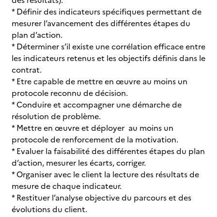
des résultats).
* Définir des indicateurs spécifiques permettant de
mesurer l’avancement des différentes étapes du
plan d’action.
* Déterminer s’il existe une corrélation efficace entre
les indicateurs retenus et les objectifs définis dans le
contrat.
* Etre capable de mettre en œuvre au moins un
protocole reconnu de décision.
* Conduire et accompagner une démarche de
résolution de problème.
* Mettre en œuvre et déployer au moins un
protocole de renforcement de la motivation.
* Evaluer la faisabilité des différentes étapes du plan
d’action, mesurer les écarts, corriger.
* Organiser avec le client la lecture des résultats de
mesure de chaque indicateur.
* Restituer l’analyse objective du parcours et des
évolutions du client.