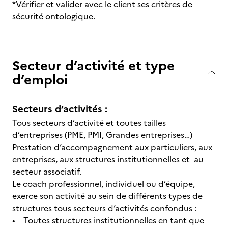
*Vérifier et valider avec le client ses critères de
sécurité ontologique.
Secteur d’activité et type
d’emploi
Secteurs d’activités :
Tous secteurs d’activité et toutes tailles
d’entreprises (PME, PMI, Grandes entreprises…)
Prestation d’accompagnement aux particuliers, aux
entreprises, aux structures institutionnelles et au
secteur associatif.
Le coach professionnel, individuel ou d’équipe,
exerce son activité au sein de différents types de
structures tous secteurs d’activités confondus :
• Toutes structures institutionnelles en tant que