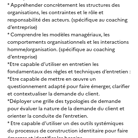
* Appréhender concrètement les structures des
organisations, les contraintes et le rôle et
responsabilité des acteurs. (spécifique au coaching
d’entreprise)
* Comprendre les modèles managériaux, les
comportements organisationnels et les interactions
homme/organisation. (spécifique au coaching
d’entreprise)
*Etre capable d’utiliser en entretien les
fondamentaux des règles et techniques d’entretien :
*Etre capable de mettre en œuvre un
questionnement adapté pour faire émerger, clarifier
et contextualiser la demande du client.
*Déployer une grille des typologies de demande
pour évaluer la nature de la demande du client et
orienter la conduite de l’entretien.
* Etre capable d’utiliser un des outils systémiques
du processus de construction identitaire pour faire