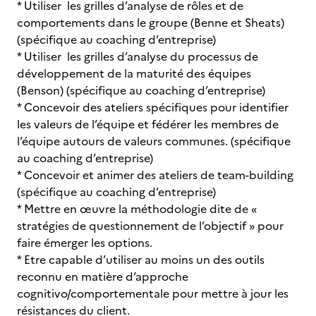
* Utiliser les grilles d’analyse de rôles et de
comportements dans le groupe (Benne et Sheats)
(spécifique au coaching d’entreprise)
* Utiliser les grilles d’analyse du processus de
développement de la maturité des équipes
(Benson) (spécifique au coaching d’entreprise)
* Concevoir des ateliers spécifiques pour identifier
les valeurs de l’équipe et fédérer les membres de
l’équipe autours de valeurs communes. (spécifique
au coaching d’entreprise)
* Concevoir et animer des ateliers de team-building
(spécifique au coaching d’entreprise)
* Mettre en œuvre la méthodologie dite de «
stratégies de questionnement de l’objectif » pour
faire émerger les options.
* Etre capable d’utiliser au moins un des outils
reconnu en matière d’approche
cognitivo/comportementale pour mettre à jour les
résistances du client.