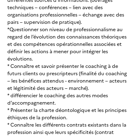
différentes sources d’informations. (ouvrages
techniques – conférences – lien avec des
organisations professionnelles – échange avec des
pairs – supervision de pratique).
*Questionner son niveau de professionnalisme au
regard de l’évolution des connaissances théoriques
et des compétences opérationnelles associées et
définir les actions à mener pour intégrer les
évolutions.
* Connaître et savoir présenter le coaching à de
futurs clients ou prescripteurs (finalité du coaching
– les bénéfices attendus - environnement – acteurs
et légitimité des acteurs – marché).
* différencier le coaching des autres modes
d’accompagnement.
* Présenter la charte déontologique et les principes
éthiques de la profession.
* Connaître les différents contrats existants dans la
profession ainsi que leurs spécificités (contrat