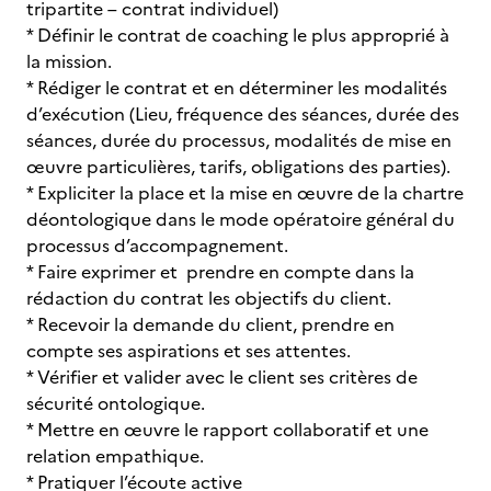
tripartite – contrat individuel)
* Définir le contrat de coaching le plus approprié à
la mission.
* Rédiger le contrat et en déterminer les modalités
d’exécution (Lieu, fréquence des séances, durée des
séances, durée du processus, modalités de mise en
œuvre particulières, tarifs, obligations des parties).
* Expliciter la place et la mise en œuvre de la chartre
déontologique dans le mode opératoire général du
processus d’accompagnement.
* Faire exprimer et prendre en compte dans la
rédaction du contrat les objectifs du client.
* Recevoir la demande du client, prendre en
compte ses aspirations et ses attentes.
* Vérifier et valider avec le client ses critères de
sécurité ontologique.
* Mettre en œuvre le rapport collaboratif et une
relation empathique.
* Pratiquer l’écoute active