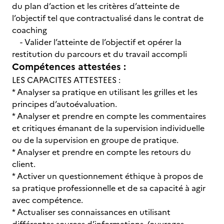
du plan d’action et les critères d’atteinte de
l’objectif tel que contractualisé dans le contrat de
coaching
- Valider l’atteinte de l’objectif et opérer la
restitution du parcours et du travail accompli
Compétences attestées :
LES CAPACITES ATTESTEES :
* Analyser sa pratique en utilisant les grilles et les
principes d’autoévaluation.
* Analyser et prendre en compte les commentaires
et critiques émanant de la supervision individuelle
ou de la supervision en groupe de pratique.
* Analyser et prendre en compte les retours du
client.
* Activer un questionnement éthique à propos de
sa pratique professionnelle et de sa capacité à agir
avec compétence.
* Actualiser ses connaissances en utilisant