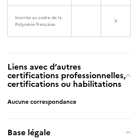
Inscrite au cadre de la
X
Polynésie française
Liens avec d’autres
certifications professionnelles,
certifications ou habilitations
Aucune correspondance
Base légale