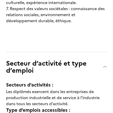
culturelle, expérience internationale.
7. Respect des valeurs sociétales : connaissance des
relations sociales, environnement et
développement durable, éthique.
Secteur d’activité et type
d’emploi
Secteurs d’activités :
Les diplômés exercent dans les entreprises de
production industrielle et de service à l’industrie
dans tous les secteurs d’activité.
Type d'emplois accessibles :