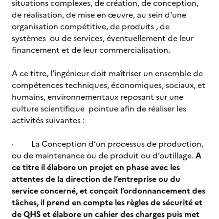
situations complexes, de création, de conception,
de réalisation, de mise en œuvre, au sein d'une
organisation compétitive, de produits , de
systèmes ou de services, éventuellement de leur
financement et de leur commercialisation.
A ce titre, l'ingénieur doit maîtriser un ensemble de
compétences techniques, économiques, sociaux, et
humains, environnementaux reposant sur une
culture scientifique pointue afin de réaliser les
activités suivantes :
· La Conception d’un processus de production,
ou de maintenance ou de produit ou d’outillage.
A
ce titre il élabore un projet en phase avec les
attentes de la direction de l’entreprise ou du
service concerné, et conçoit l’ordonnancement des
tâches, il prend en compte les règles de sécurité et
de QHS et élabore un cahier des charges puis met