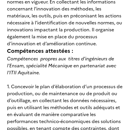
normes en vigueur. En collectant les informations
concernant l’innovation des méthodes, les
matériaux, les outils, puis en préconisant les actions
nécessaire à l’identification de nouvelles normes, ou
innovations impactant la production. Il organise
également la mise en place du processus
d’innovation et d’amélioration continue.
Compétences attestées :
Compétences propres aux titres d'ingénieurs de
l'Ensam, spécialité Mécanique en partenariat avec
l'ITII Aquitaine.
1. Concevoir le plan d’élaboration d’un processus de
production, ou de maintenance ou de produit ou
d’outillage, en collectant les données nécessaires,
puis en utilisant les méthodes et outils adéquats et
en évaluant de manière comparative les
performances technico-économiques des solutions
possibles, en tenant compte des contraintes, dont