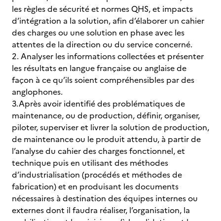
les règles de sécurité et normes QHS, et impacts
d’intégration a la solution, afin d’élaborer un cahier
des charges ou une solution en phase avec les
attentes de la direction ou du service concerné.
2. Analyser les informations collectées et présenter
les résultats en langue française ou anglaise de
façon à ce qu’ils soient compréhensibles par des
anglophones.
3.Après avoir identifié des problématiques de
maintenance, ou de production, définir, organiser,
piloter, superviser et livrer la solution de production,
de maintenance ou le produit attendu, à partir de
l’analyse du cahier des charges fonctionnel, et
technique puis en utilisant des méthodes
d’industrialisation (procédés et méthodes de
fabrication) et en produisant les documents
nécessaires à destination des équipes internes ou
externes dont il faudra réaliser, l’organisation, la