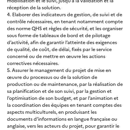
mobilisation et le suivi, jusqu’à la validation et la
réception de la solution.
4. Elaborer des indicateurs de gestion, de suivi et de
contrôle nécessaires, en tenant notamment compte
des norme QHS et règles de sécurité, et les organiser
sous forme de tableaux de bord et de pilotage
d’activité, afin de garantir l’atteinte des exigences
de qualité, de coût, de délai, fixés par le service
concerné ou de mettre en œuvre les actions
correctives nécessaires.
5. Assurer le management du projet de mise en
œuvre du processus ou de la solution de
production ou de maintenance, par la réalisation de
sa planification et de son suivi, par la gestion et
l’optimisation de son budget, et par l’animation et
la coordination des équipes en tenant comptes des
aspects multiculturels, en produisant les
documents d’informations en langue française ou
anglaise, vers les acteurs du projet, pour garantir le