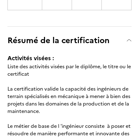
Résumé de la certification
Activités visées :
Liste des activités visées par le diplôme, le titre ou le
certificat
La certification valide la capacité des ingénieurs de
terrain spécialisés en mécanique à mener à bien des
projets dans les domaines de la production et de la
maintenance.
Le métier de base de l 'ingénieur consiste à poser et
résoudre de manière performante et innovante des