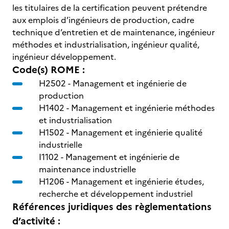
les titulaires de la certification peuvent prétendre
aux emplois d’ingénieurs de production, cadre
technique d’entretien et de maintenance, ingénieur
méthodes et industrialisation, ingénieur qualité,
ingénieur développement.
Code(s) ROME :
H2502 -
Management et ingénierie de
production
H1402 -
Management et ingénierie méthodes
et industrialisation
H1502 -
Management et ingénierie qualité
industrielle
I1102 -
Management et ingénierie de
maintenance industrielle
H1206 -
Management et ingénierie études,
recherche et développement industriel
Références juridiques des règlementations
d’activité :