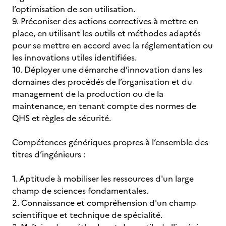
l’optimisation de son utilisation.
9. Préconiser des actions correctives à mettre en
place, en utilisant les outils et méthodes adaptés
pour se mettre en accord avec la réglementation ou
les innovations utiles identifiées.
10. Déployer une démarche d’innovation dans les
domaines des procédés de l’organisation et du
management de la production ou de la
maintenance, en tenant compte des normes de
QHS et règles de sécurité.
Compétences génériques propres à l’ensemble des
titres d’ingénieurs :
1. Aptitude à mobiliser les ressources d'un large
champ de sciences fondamentales.
2. Connaissance et compréhension d'un champ
scientifique et technique de spécialité.