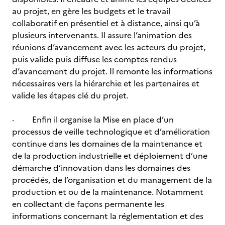
au projet, en gère les budgets et le travail
collaboratif en présentiel et à distance, ainsi qu’à
plusieurs intervenants. Il assure l’animation des
réunions d’avancement avec les acteurs du projet,
puis valide puis diffuse les comptes rendus
d’avancement du projet. Il remonte les informations
nécessaires vers la hiérarchie et les partenaires et
valide les étapes clé du projet.
· Enfin il organise la Mise en place d’un
processus de veille technologique et d’amélioration
continue dans les domaines de la maintenance et
de la production industrielle et déploiement d’une
démarche d’innovation dans les domaines des
procédés, de l’organisation et du management de la
production et ou de la maintenance. Notamment
en collectant de façons permanente les
informations concernant la réglementation et des