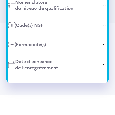
Nomenclature
du niveau de qualification
Code(s) NSF
Formacode(s)
Date d’échéance
de l’enregistrement