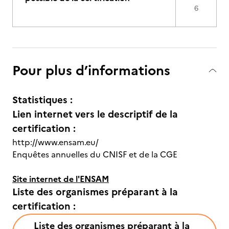
6
Pour plus d’informations
Statistiques :
Lien internet vers le descriptif de la
certification :
http://www.ensam.eu/
Enquêtes annuelles du CNISF et de la CGE
Site internet de l'ENSAM
Liste des organismes préparant à la
certification :
Liste des organismes préparant à la