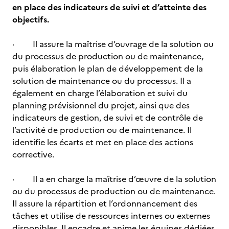
en place des indicateurs de suivi et d’atteinte des
objectifs.
· Il assure la maîtrise d’ouvrage de la solution ou
du processus de production ou de maintenance,
puis élaboration le plan de développement de la
solution de maintenance ou du processus. Il a
également en charge l’élaboration et suivi du
planning prévisionnel du projet, ainsi que des
indicateurs de gestion, de suivi et de contrôle de
l’activité de production ou de maintenance. Il
identifie les écarts et met en place des actions
corrective.
· Il a en charge la maîtrise d’œuvre de la solution
ou du processus de production ou de maintenance.
Il assure la répartition et l’ordonnancement des
tâches et utilise de ressources internes ou externes
disponibles. Il encadre et anime les équipes dédiées