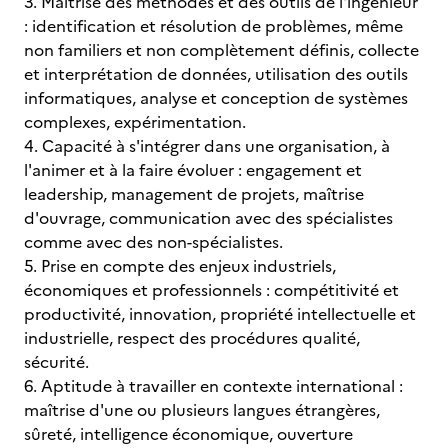
3. Maîtrise des méthodes et des outils de l'ingénieur
: identification et résolution de problèmes, même
non familiers et non complètement définis, collecte
et interprétation de données, utilisation des outils
informatiques, analyse et conception de systèmes
complexes, expérimentation.
4. Capacité à s'intégrer dans une organisation, à
l'animer et à la faire évoluer : engagement et
leadership, management de projets, maîtrise
d'ouvrage, communication avec des spécialistes
comme avec des non-spécialistes.
5. Prise en compte des enjeux industriels,
économiques et professionnels : compétitivité et
productivité, innovation, propriété intellectuelle et
industrielle, respect des procédures qualité,
sécurité.
6. Aptitude à travailler en contexte international :
maîtrise d'une ou plusieurs langues étrangères,
sûreté, intelligence économique, ouverture