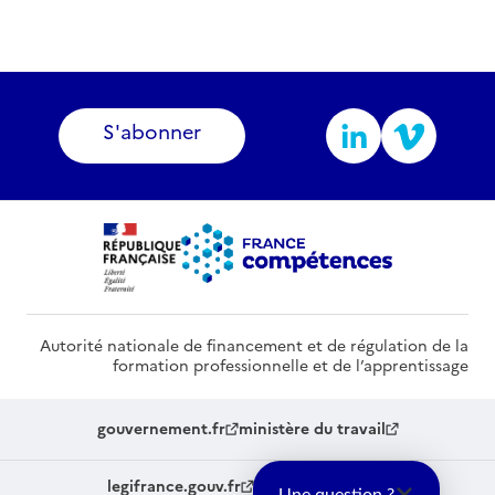
S'abonner
Autorité nationale de financement et de régulation de la
formation professionnelle et de l’apprentissage
gouvernement.fr
ministère du travail
legifrance.gouv.fr
service-public.fr