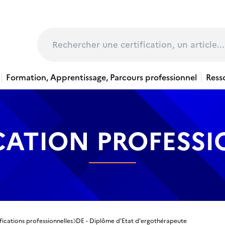
page
Rechercher
Formation, Apprentissage, Parcours professionnel
Ress
CATION PROFESS
fications professionnelles
DE - Diplôme d'Etat d'ergothérapeute