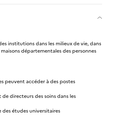
des institutions dans les milieux de vie, dans
 de maisons départementales des personnes
utes peuvent accéder à des postes
 de directeurs des soins dans les
 des études universitaires