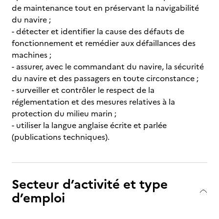
de maintenance tout en préservant la navigabilité
du navire ;
- détecter et identifier la cause des défauts de
fonctionnement et remédier aux défaillances des
machines ;
- assurer, avec le commandant du navire, la sécurité
du navire et des passagers en toute circonstance ;
- surveiller et contrôler le respect de la
réglementation et des mesures relatives à la
protection du milieu marin ;
- utiliser la langue anglaise écrite et parlée
(publications techniques).
Secteur d’activité et type
d’emploi