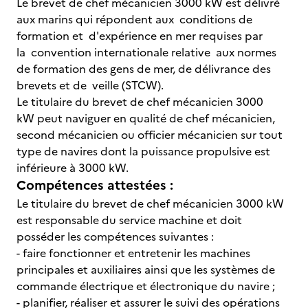
Le brevet de chef mécanicien 3000 kW est délivré
aux marins qui répondent aux conditions de
formation et d'expérience en mer requises par
la convention internationale relative aux normes
de formation des gens de mer, de délivrance des
brevets et de veille (STCW).
Le titulaire du brevet de chef mécanicien 3000
kW peut naviguer en qualité de chef mécanicien,
second mécanicien ou officier mécanicien sur tout
type de navires dont la puissance propulsive est
inférieure à 3000 kW.
Compétences attestées :
Le titulaire du brevet de chef mécanicien 3000 kW
est responsable du service machine et doit
posséder les compétences suivantes :
- faire fonctionner et entretenir les machines
principales et auxiliaires ainsi que les systèmes de
commande électrique et électronique du navire ;
- planifier, réaliser et assurer le suivi des opérations