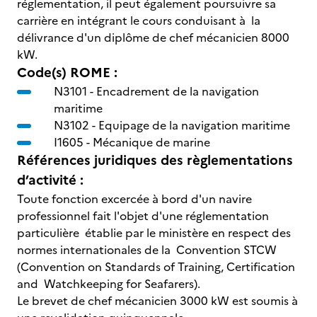
réglementation, il peut également poursuivre sa
carrière en intégrant le cours conduisant à la
délivrance d'un diplôme de chef mécanicien 8000
kW.
Code(s) ROME :
N3101 -
Encadrement de la navigation
maritime
N3102 -
Equipage de la navigation maritime
I1605 -
Mécanique de marine
Références juridiques des règlementations
d’activité :
Toute fonction excercée à bord d'un navire
professionnel fait l'objet d'une réglementation
particulière établie par le ministère en respect des
normes internationales de la Convention STCW
(Convention on Standards of Training, Certification
and Watchkeeping for Seafarers).
Le brevet de chef mécanicien 3000 kW est soumis à