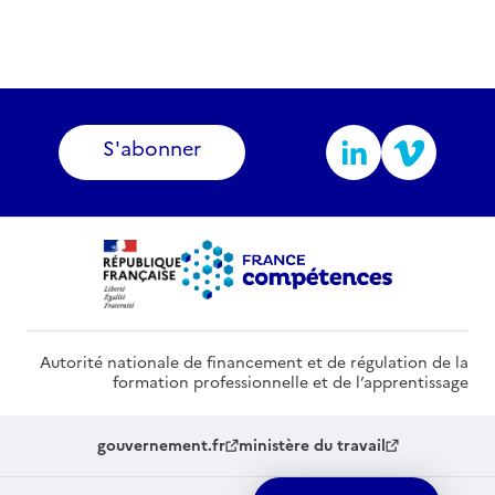
S'abonner
Autorité nationale de financement et de régulation de la
formation professionnelle et de l’apprentissage
gouvernement.fr
ministère du travail