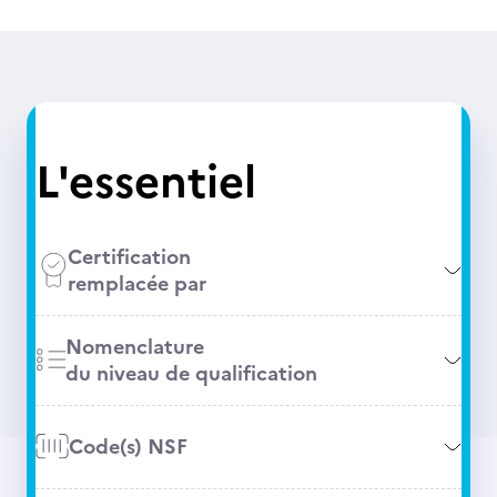
L'essentiel
Certification
remplacée par
Nomenclature
du niveau de qualification
Code(s) NSF