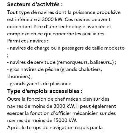
Secteurs d’activités :
Tout type de navires dont la puissance propulsive
est inférieure à 3000 kW. Ces navires peuvent
cependant être d'une technologie avancée et
complexe en ce qui concerne les auxiliaires.
Parmi ces navires :
- navires de charge ou à passagers de taille modeste
;
- navires de servitude (remorqueurs, baliseurs..) ;
- gros navires de pêche (grands chalutiers,
thonniers) ;
- grands yachts de plaisance
Type d'emplois accessibles :
Outre la fonction de chef mécanicien sur des
navires de moins de 3000 kW, il peut également
exercer la fonction d'officier mécanicien sur des
navires de moins de 15000 kW.
Après le temps de navigation requis par la