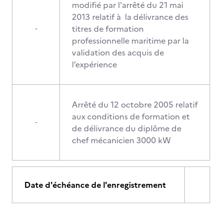
modifié par l'arrêté du 21 mai
2013 relatif à la délivrance des
titres de formation
-
professionnelle maritime par la
validation des acquis de
l’expérience
Arrêté du 12 octobre 2005 relatif
aux conditions de formation et
-
de délivrance du diplôme de
chef mécanicien 3000 kW
Date d'échéance de l'enregistrement