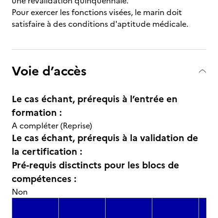
une revalidation quinquennale.
Pour exercer les fonctions visées, le marin doit
satisfaire à des conditions d'aptitude médicale.
Voie d’accès
Le cas échant, prérequis à l’entrée en
formation :
A compléter (Reprise)
Le cas échant, prérequis à la validation de
la certification :
Pré-requis disctincts pour les blocs de
compétences :
Non