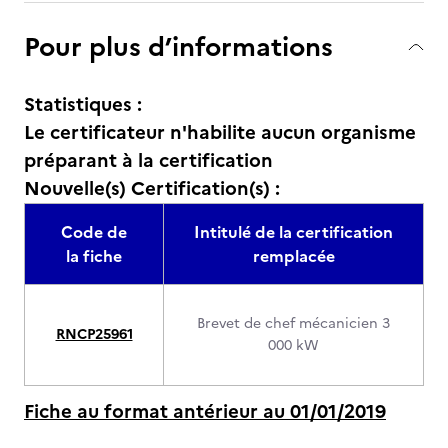
Pour plus d’informations
Statistiques :
Le certificateur n'habilite aucun organisme
préparant à la certification
Nouvelle(s) Certification(s) :
Code de
Intitulé de la certification
la fiche
remplacée
Brevet de chef mécanicien 3
RNCP25961
000 kW
Fiche au format antérieur au 01/01/2019