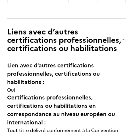
Liens avec d’autres
certifications professionnelles,
certifications ou habilitations
Lien avec d’autres certifications
professionnelles, certifications ou
habilitations :
Oui
Certifications professionnelles,
certifications ou habilitations en
correspondance au niveau européen ou
international :
Tout titre délivré conformément à la Convention