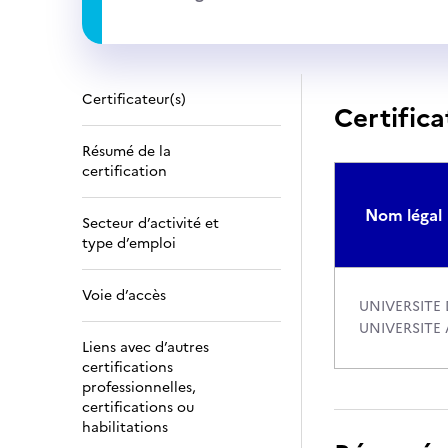
Certificateur(s)
Certifica
Résumé de la
certification
Nom légal
Secteur d’activité et
type d’emploi
Voie d’accès
UNIVERSITE 
UNIVERSITE 
Liens avec d’autres
certifications
professionnelles,
certifications ou
habilitations