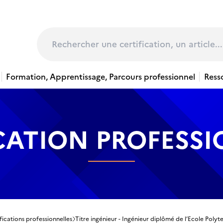
page
Rechercher
Formation, Apprentissage, Parcours professionnel
Ress
CATION PROFESS
fications professionnelles