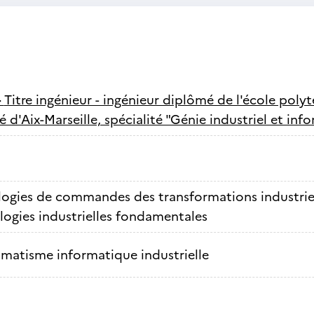
-
Titre ingénieur - ingénieur diplômé de l'école polyt
té d'Aix-Marseille, spécialité "Génie industriel et in
ogies de commandes des transformations industrie
ogies industrielles fondamentales
matisme informatique industrielle