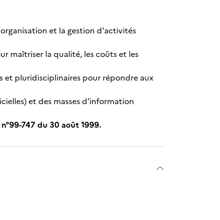
'organisation et la gestion d'activités
maîtriser la qualité, les coûts et les
s et pluridisciplinaires pour répondre aux
icielles) et des masses d'information
 n°99-747 du 30 août 1999.