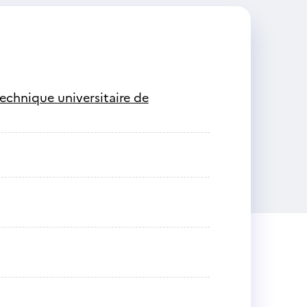
technique universitaire de