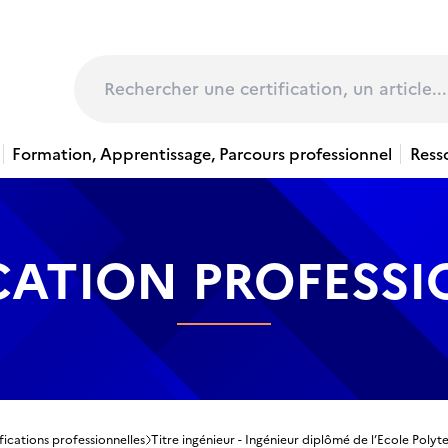
page
Rechercher
Formation, Apprentissage, Parcours professionnel
Ress
CATION PROFESS
fications professionnelles