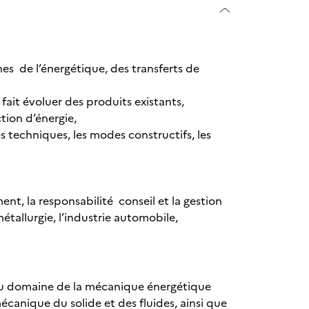
es de l’énergétique, des transferts de
 fait évoluer des produits existants,
tion d’énergie,
s techniques, les modes constructifs, les
t, la responsabilité conseil et la gestion
étallurgie, l’industrie automobile,
du domaine de la mécanique énergétique
canique du solide et des fluides, ainsi que