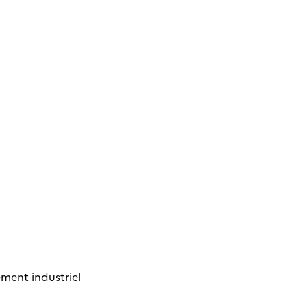
ment industriel