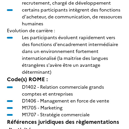
recrutement, chargé de développement
certains participants intègrent des fonctions
d'acheteur, de communication, de ressources
humaines
Evolution de carrière :
Les participants évoluent rapidement vers
des fonctions d'encadrement intermédiaire
dans un environnement fortement
internationalisé (la maitrise des langues
étrangères s'avère être un avantage
déterminant)
Code(s) ROME :
D1402 -
Relation commerciale grands
comptes et entreprises
D1406 -
Management en force de vente
M1705 -
Marketing
M1707 -
Stratégie commerciale
Références juridiques des règlementations