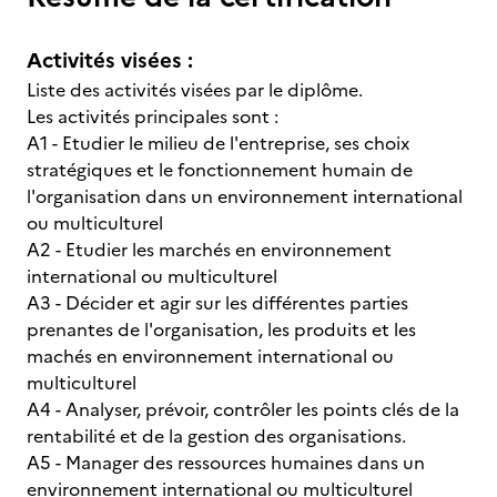
Activités visées :
Liste des activités visées par le diplôme.
Les activités principales sont :
A1 - Etudier le milieu de l'entreprise, ses choix
stratégiques et le fonctionnement humain de
l'organisation dans un environnement international
ou multiculturel
A2 - Etudier les marchés en environnement
international ou multiculturel
A3 - Décider et agir sur les différentes parties
prenantes de l'organisation, les produits et les
machés en environnement international ou
multiculturel
A4 - Analyser, prévoir, contrôler les points clés de la
rentabilité et de la gestion des organisations.
A5 - Manager des ressources humaines dans un
environnement international ou multiculturel