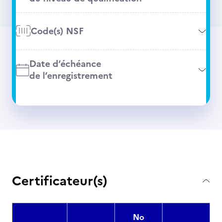
Code(s) NSF
Date d’échéance
de l’enregistrement
Certificateur(s)
No