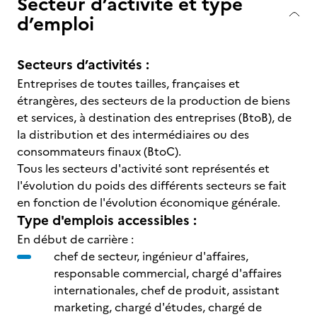
Secteur d’activité et type
d’emploi
Secteurs d’activités :
Entreprises de toutes tailles, françaises et
étrangères, des secteurs de la production de biens
et services, à destination des entreprises (BtoB), de
la distribution et des intermédiaires ou des
consommateurs finaux (BtoC).
Tous les secteurs d'activité sont représentés et
l'évolution du poids des différents secteurs se fait
en fonction de l'évolution économique générale.
Type d'emplois accessibles :
En début de carrière :
chef de secteur, ingénieur d'affaires,
responsable commercial, chargé d'affaires
internationales, chef de produit, assistant
marketing, chargé d'études, chargé de