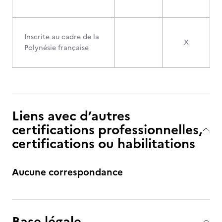
Inscrite au cadre de la
X
Polynésie française
Liens avec d’autres
certifications professionnelles,
certifications ou habilitations
Aucune correspondance
Base légale