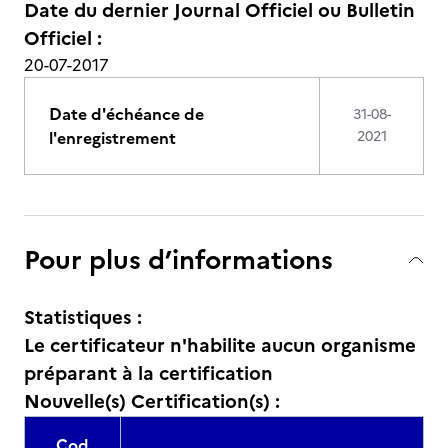
Date du dernier Journal Officiel ou Bulletin
Officiel :
20-07-2017
Date d'échéance de
31-08-
l'enregistrement
2021
Pour plus d’informations
Statistiques :
Le certificateur n'habilite aucun organisme
préparant à la certification
Nouvelle(s) Certification(s) :
Cod