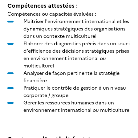
Compétences attestées :
Compétences ou capacités évaluées :
Maitriser l'environnement international et les
dynamiques stratégiques des organisations
dans un contexte multiculturel
Elaborer des diagnostics précis dans un souci
d'efficience des décisions stratégiques prises
en environnement international ou
multiculturel
Analyser de façon pertinente la stratégie
financière
Pratiquer le contrôle de gestion à un niveau
corporate / groupe
Gérer les ressources humaines dans un
environnement international ou multiculturel