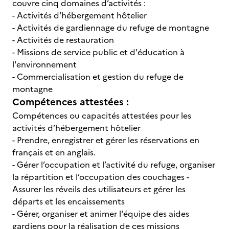
couvre cinq domaines d’activités :
- Activités d’hébergement hôtelier
- Activités de gardiennage du refuge de montagne
- Activités de restauration
- Missions de service public et d'éducation à
l'environnement
- Commercialisation et gestion du refuge de
montagne
Compétences attestées :
Compétences ou capacités attestées pour les
activités d’hébergement hôtelier
- Prendre, enregistrer et gérer les réservations en
français et en anglais.
- Gérer l’occupation et l’activité du refuge, organiser
la répartition et l’occupation des couchages -
Assurer les réveils des utilisateurs et gérer les
départs et les encaissements
- Gérer, organiser et animer l'équipe des aides
gardiens pour la réalisation de ces missions