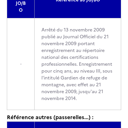
JO/B
O
Arrêté du 13 novembre 2009
publié au Journal Officiel du 21
novembre 2009 portant
enregistrement au répertoire
national des certifications
professionnelles. Enregistrement
-
pour cinq ans, au niveau III, sous
l'intitulé Gardien de refuge de
montagne, avec effet au 21
novembre 2009, jusqu'au 21
novembre 2014.
Référence autres (passerelles...) :