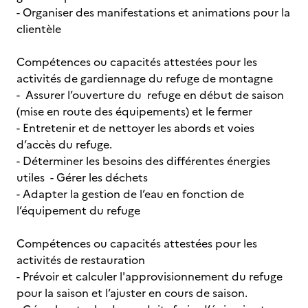
- Organiser des manifestations et animations pour la
clientèle
Compétences ou capacités attestées pour les
activités de gardiennage du refuge de montagne
- Assurer l’ouverture du refuge en début de saison
(mise en route des équipements) et le fermer
- Entretenir et de nettoyer les abords et voies
d’accès du refuge.
- Déterminer les besoins des différentes énergies
utiles - Gérer les déchets
- Adapter la gestion de l’eau en fonction de
l’équipement du refuge
Compétences ou capacités attestées pour les
activités de restauration
- Prévoir et calculer l'approvisionnement du refuge
pour la saison et l’ajuster en cours de saison.