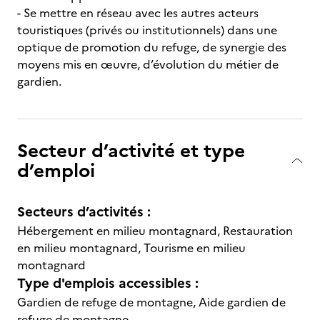
- Se mettre en réseau avec les autres acteurs
touristiques (privés ou institutionnels) dans une
optique de promotion du refuge, de synergie des
moyens mis en œuvre, d’évolution du métier de
gardien.
Secteur d’activité et type
d’emploi
Secteurs d’activités :
Hébergement en milieu montagnard, Restauration
en milieu montagnard, Tourisme en milieu
montagnard
Type d'emplois accessibles :
Gardien de refuge de montagne, Aide gardien de
refuge de montagne