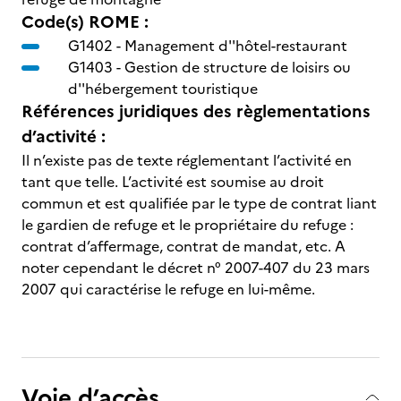
Code(s) ROME :
G1402 -
Management d''hôtel-restaurant
G1403 -
Gestion de structure de loisirs ou
d''hébergement touristique
Références juridiques des règlementations
d’activité :
Il n’existe pas de texte réglementant l’activité en
tant que telle. L’activité est soumise au droit
commun et est qualifiée par le type de contrat liant
le gardien de refuge et le propriétaire du refuge :
contrat d’affermage, contrat de mandat, etc. A
noter cependant le décret n° 2007-407 du 23 mars
2007 qui caractérise le refuge en lui-même.
Voie d’accès