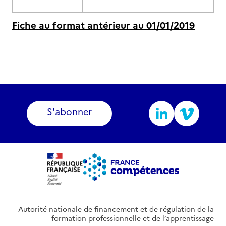
Fiche au format antérieur au 01/01/2019
S'abonner
Autorité nationale de financement et de régulation de la
formation professionnelle et de l’apprentissage