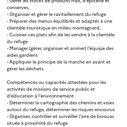
- Gérer les stocks de produits frais, d’épicerie et
conserves,
- Organiser et gérer le ravitaillement du refuge
- Préparer des menus équilibrés et adaptés à une
clientèle touristique en milieu montagnard,
- Cuisiner ces plats afin de les vendre à la clientèle
du refuge
- Manager (gérer, organiser et animer) l'équipe des
aides gardiens
- Appliquer le principe de la marche en avant et
gérer les déchets.
Compétences ou capacités attestées pour les
activités de missions de service public et
d'éducation à l'environnement
- Déterminer la cartographie des chemins et voies
autour du refuge, déterminer les risques encourus
- Organiser, contrôler et surveiller l’aire de bivouac
située à proximité du refuge