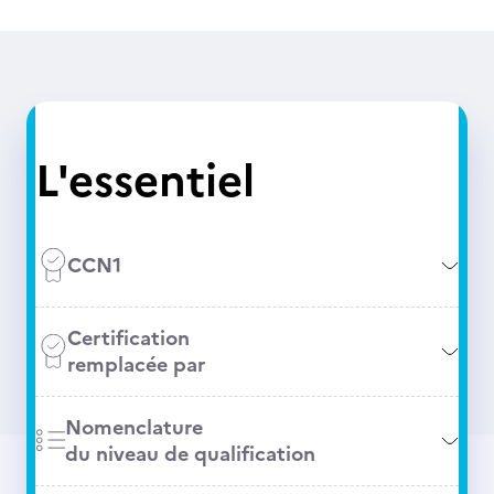
L'essentiel
CCN1
Certification
remplacée par
Nomenclature
du niveau de qualification