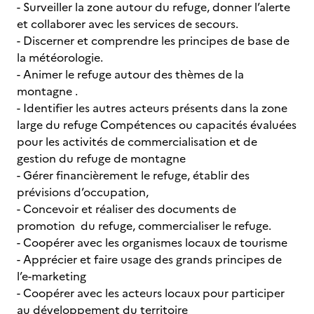
- Surveiller la zone autour du refuge, donner l’alerte
et collaborer avec les services de secours.
- Discerner et comprendre les principes de base de
la météorologie.
- Animer le refuge autour des thèmes de la
montagne .
- Identifier les autres acteurs présents dans la zone
large du refuge Compétences ou capacités évaluées
pour les activités de commercialisation et de
gestion du refuge de montagne
- Gérer financièrement le refuge, établir des
prévisions d’occupation,
- Concevoir et réaliser des documents de
promotion du refuge, commercialiser le refuge.
- Coopérer avec les organismes locaux de tourisme
- Apprécier et faire usage des grands principes de
l’e-marketing
- Coopérer avec les acteurs locaux pour participer
au développement du territoire