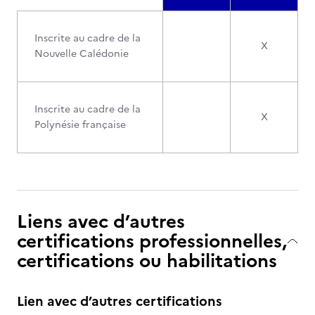
Inscrite au cadre de la
X
Nouvelle Calédonie
Inscrite au cadre de la
X
Polynésie française
Liens avec d’autres
certifications professionnelles,
certifications ou habilitations
Lien avec d’autres certifications