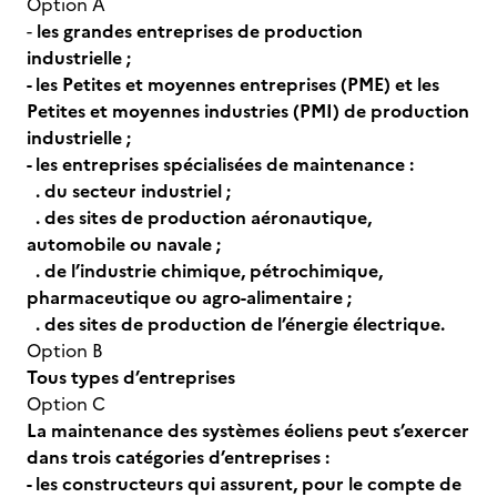
Option A
-
les grandes entreprises de production
industrielle ;
- les Petites et moyennes entreprises (PME) et les
Petites et moyennes industries (PMI) de production
industrielle ;
- les entreprises spécialisées de maintenance :
. du secteur industriel ;
. des sites de production aéronautique,
automobile ou navale ;
. de l’industrie chimique, pétrochimique,
pharmaceutique ou agro-alimentaire ;
. des sites de production de l’énergie électrique.
Option B
Tous types d’entreprises
Option C
La maintenance des systèmes éoliens peut s’exercer
dans trois catégories d’entreprises :
- les constructeurs qui assurent, pour le compte de