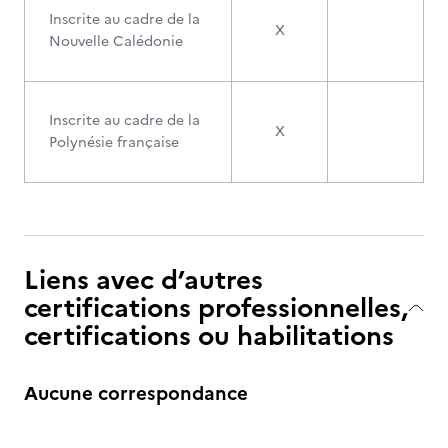
Inscrite au cadre de la
X
Nouvelle Calédonie
Inscrite au cadre de la
X
Polynésie française
Liens avec d’autres
certifications professionnelles,
certifications ou habilitations
Aucune correspondance