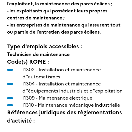
l’exploitant, la maintenance des parcs éoliens ;
- les exploitants qui possèdent leurs propres
centres de maintenance ;
- les entreprises de maintenance qui assurent tout
ou partie de l’entretien des parcs éoliens.
Type d'emplois accessibles :
Technicien de maintenance
Code(s) ROME :
I1302 -
Installation et maintenance
d''automatismes
I1304 -
Installation et maintenance
d''équipements industriels et d''exploitation
I1309 -
Maintenance électrique
I1310 -
Maintenance mécanique industrielle
Références juridiques des règlementations
d’activité :