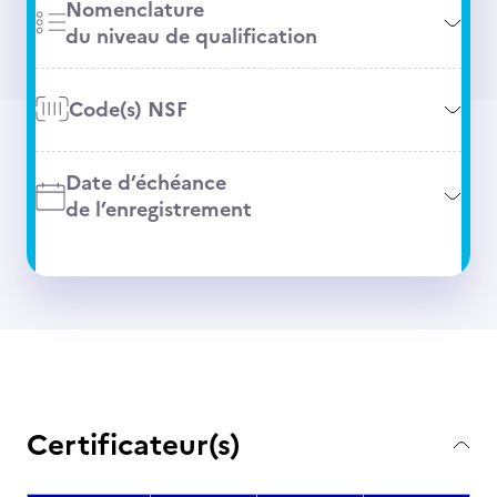
Nomenclature
du niveau de qualification
Code(s) NSF
Date d’échéance
de l’enregistrement
Certificateur(s)