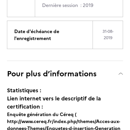
Dernière session : 2019
Date d'échéance de
31-08-
l'enregistrement
2019
Pour plus d’informations
Statistiques :
Lien internet vers le descriptif de la
certification :
Enquête génération du Céreq (
http://www.cereq.fr/index.php/themes/Acces-aux-
donnees-Themes/Enquetes-d-insertion-Generation