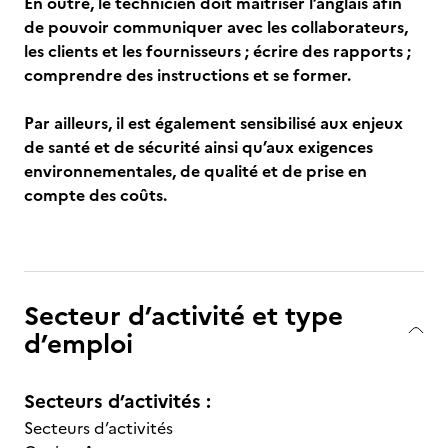
En outre, le technicien doit maîtriser l’anglais afin
de pouvoir communiquer avec les collaborateurs,
les clients et les fournisseurs ; écrire des rapports ;
comprendre des instructions et se former.
Par ailleurs, il est également sensibilisé aux enjeux
de santé et de sécurité ainsi qu’aux exigences
environnementales, de qualité et de prise en
compte des coûts.
Secteur d’activité et type
d’emploi
Secteurs d’activités :
Secteurs d’activités