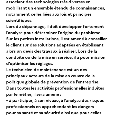
associant des technologies très diverses en
mobilisant un ensemble étendu de connaissances,
notamment celles liées aux lois et principes
scientifiques.
Lors du dépannage, il doit développer fortement
l’analyse pour déterminer l’origine du problème.
Sur les petites installations, il est amené à conseiller
le client sur des solutions adaptées en établissant
alors un devis des travaux à réaliser. Lors de la
conduite ou de la mise en service, il a pour mission
d’optimiser les réglages.
Le technicien de maintenance est un des
principaux acteurs de la mise en œuvre de la
politique globale de prévention de l’entreprise.
Dans toutes les activités professionnelles induites
par le métier, il sera amené :
• à participer, à son niveau, à l’analyse des risques
professionnels en appréhendant les dangers
pour sa santé et sa sécurité ainsi que pour celles