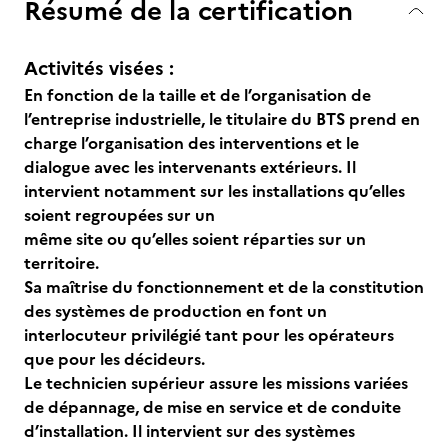
Résumé de la certification
Activités visées :
En fonction de la taille et de l’organisation de
l’entreprise industrielle, le titulaire du BTS prend en
charge l’organisation des interventions et le
dialogue avec les intervenants extérieurs. Il
intervient notamment sur les installations qu’elles
soient regroupées sur un
même site ou qu’elles soient réparties sur un
territoire.
Sa maîtrise du fonctionnement et de la constitution
des systèmes de production en font un
interlocuteur privilégié tant pour les opérateurs
que pour les décideurs.
Le technicien supérieur assure les missions variées
de dépannage, de mise en service et de conduite
d’installation. Il intervient sur des systèmes