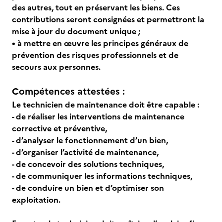
des autres, tout en préservant les biens. Ces
contributions seront consignées et permettront la
mise à jour du document unique ;
• à mettre en œuvre les principes généraux de
prévention des risques professionnels et de
secours aux personnes.
Compétences attestées :
Le technicien de maintenance doit être capable :
- de réaliser les interventions de maintenance
corrective et préventive,
- d’analyser le fonctionnement d’un bien,
- d’organiser l’activité de maintenance,
- de concevoir des solutions techniques,
- de communiquer les informations techniques,
- de conduire un bien et d’optimiser son
exploitation.