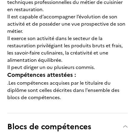
techniques professionnelles du métier de cuisinier
en restauration.
Il est capable d’accompagner l’évolution de son
activité et de posséder une vue prospective de son
métier.
Il exerce son activité dans le secteur de la
restauration privilégiant les produits bruts et frais,
les savoir-faire culinaires, la créativité et une
alimentation équilibrée.
Il peut diriger un ou plusieurs commis.
Compétences attestées :
.Les compétences acquises par le titulaire du
diplôme sont celles décrites dans l'ensemble des
blocs de compétences.
Blocs de compétences