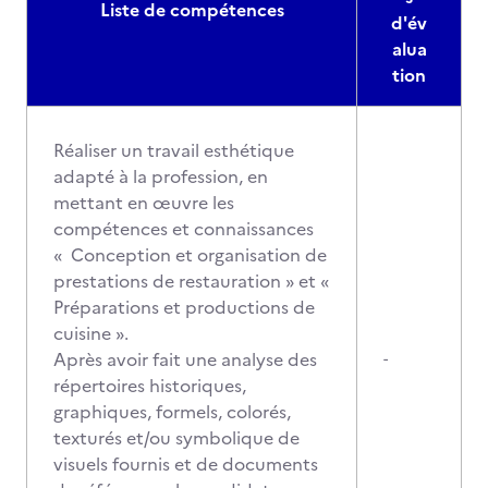
Liste de compétences
d'év
alua
tion
Réaliser un travail esthétique
adapté à la profession, en
mettant en œuvre les
compétences et connaissances
« Conception et organisation de
prestations de restauration » et «
Préparations et productions de
cuisine ».
Après avoir fait une analyse des
-
répertoires historiques,
graphiques, formels, colorés,
texturés et/ou symbolique de
visuels fournis et de documents