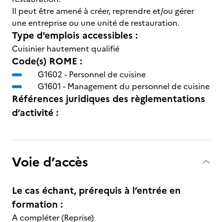
Il peut être amené à créer, reprendre et/ou gérer
une entreprise ou une unité de restauration.
Type d'emplois accessibles :
Cuisinier hautement qualifié
Code(s) ROME :
G1602 -
Personnel de cuisine
G1601 -
Management du personnel de cuisine
Références juridiques des règlementations
d’activité :
Voie d’accès
Le cas échant, prérequis à l’entrée en
formation :
A compléter (Reprise)