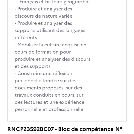
Français et histoire-géographie
- Produire et analyser des
discours de nature variée
- Produire et analyser des
supports utilisant des langages
différents
- Mobiliser la culture acquise en
cours de formation pour
-
produire et analyser des discours
et des supports
- Construire une réflexion
personnelle fondée sur des
documents proposés, sur des
travaux conduits en cours, sur
des lectures et une expérience
personnelle et professionnelle
RNCP23592BC07 - Bloc de compétence N°