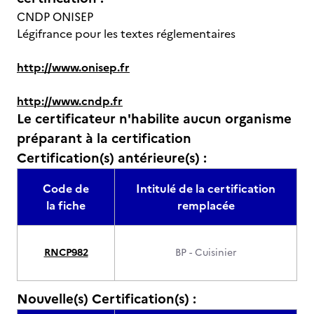
CNDP ONISEP
Légifrance pour les textes réglementaires
http://www.onisep.fr
http://www.cndp.fr
Le certificateur n'habilite aucun organisme
préparant à la certification
Certification(s) antérieure(s) :
Code de
Intitulé de la certification
la fiche
remplacée
RNCP982
BP - Cuisinier
Nouvelle(s) Certification(s) :