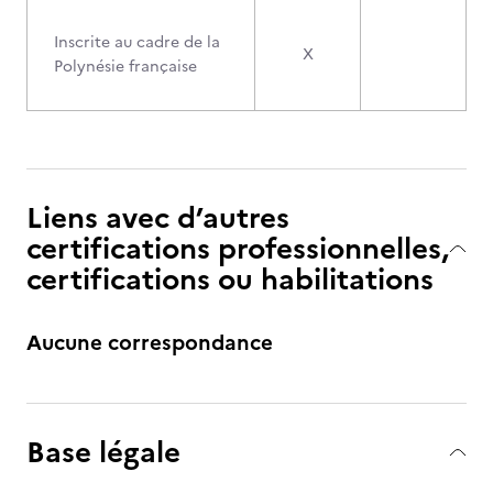
Inscrite au cadre de la
X
Polynésie française
Liens avec d’autres
certifications professionnelles,
certifications ou habilitations
Aucune correspondance
Base légale