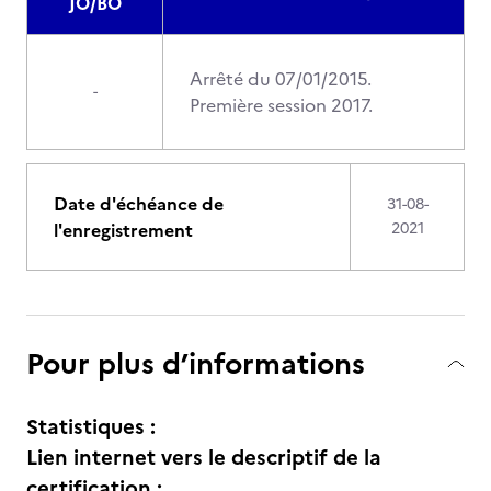
JO/BO
Arrêté du 07/01/2015.
-
Première session 2017.
Date d'échéance de
31-08-
l'enregistrement
2021
Pour plus d’informations
Statistiques :
Lien internet vers le descriptif de la
certification :