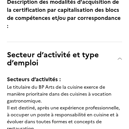
Description des modalités d'acquisition de
la certification par capitalisation des blocs
de compétences et/ou par correspondance
:
Secteur d’activité et type
d’emploi
Secteurs d’activités :
Le titulaire du BP Arts de la cuisine exerce de
manière prioritaire dans des cuisines à vocation
gastronomique.
Il est destiné, après une expérience professionnelle,
à occuper un poste à responsabilité en cuisine et à
évoluer dans toutes formes et concepts de
restauration.