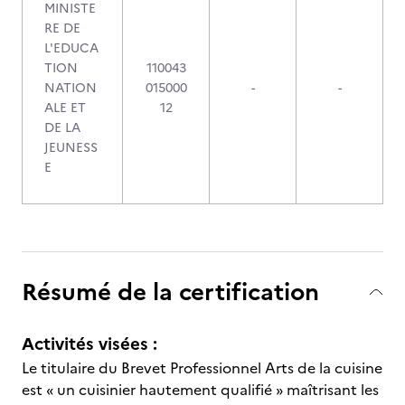
MINISTE
RE DE
L'EDUCA
TION
110043
NATION
015000
-
-
ALE ET
12
DE LA
JEUNESS
E
Résumé de la certification
Activités visées :
Le titulaire du Brevet Professionnel Arts de la cuisine
est « un cuisinier hautement qualifié » maîtrisant les