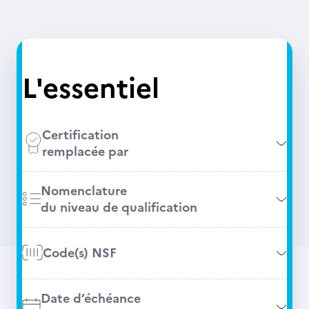
L'essentiel
Certification
remplacée par
Nomenclature
du niveau de qualification
Code(s) NSF
Date d’échéance