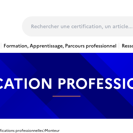
page
Rechercher
Formation, Apprentissage, Parcours professionnel
Ress
CATION PROFESS
fications professionnelles
Monteur