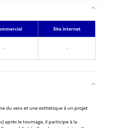
ommercial
Site internet
-
-
ne du sens et une esthétique à un projet
 après le tournage, il participe à la