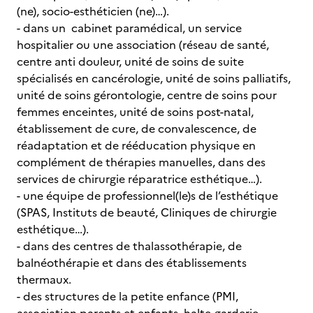
(ne), socio-esthéticien (ne)…).
- dans un cabinet paramédical, un service
hospitalier ou une association (réseau de santé,
centre anti douleur, unité de soins de suite
spécialisés en cancérologie, unité de soins palliatifs,
unité de soins gérontologie, centre de soins pour
femmes enceintes, unité de soins post-natal,
établissement de cure, de convalescence, de
réadaptation et de rééducation physique en
complément de thérapies manuelles, dans des
services de chirurgie réparatrice esthétique…).
- une équipe de professionnel(le)s de l’esthétique
(SPAS, Instituts de beauté, Cliniques de chirurgie
esthétique…).
- dans des centres de thalassothérapie, de
balnéothérapie et dans des établissements
thermaux.
- des structures de la petite enfance (PMI,