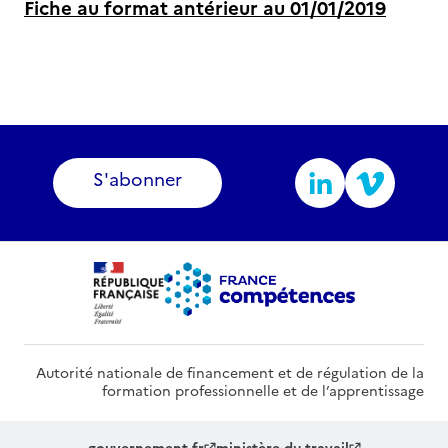
Fiche au format antérieur au 01/01/2019
S'abonner
Autorité nationale de financement et de régulation de la
formation professionnelle et de l’apprentissage