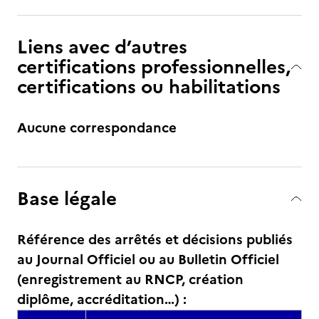
Liens avec d’autres
certifications professionnelles,
certifications ou habilitations
Aucune correspondance
Base légale
Référence des arrêtés et décisions publiés
au Journal Officiel ou au Bulletin Officiel
(enregistrement au RNCP, création
diplôme, accréditation…) :