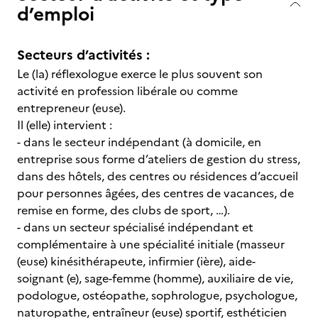
d’emploi
Secteurs d’activités :
Le (la) réflexologue exerce le plus souvent son
activité en profession libérale ou comme
entrepreneur (euse).
Il (elle) intervient :
- dans le secteur indépendant (à domicile, en
entreprise sous forme d’ateliers de gestion du stress,
dans des hôtels, des centres ou résidences d’accueil
pour personnes âgées, des centres de vacances, de
remise en forme, des clubs de sport, …).
- dans un secteur spécialisé indépendant et
complémentaire à une spécialité initiale (masseur
(euse) kinésithérapeute, infirmier (ière), aide-
soignant (e), sage-femme (homme), auxiliaire de vie,
podologue, ostéopathe, sophrologue, psychologue,
naturopathe, entraîneur (euse) sportif, esthéticien