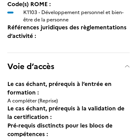
Code(s) ROME :
K1103 -
Développement personnel et bien-
être de la personne
Références juridiques des règlementations
d’activité :
Voie d’accès
Le cas échant, prérequis à l’entrée en
formation :
A compléter (Reprise)
Le cas échant, prérequis à la validation de
la certification :
Pré-requis disctincts pour les blocs de
compétences :