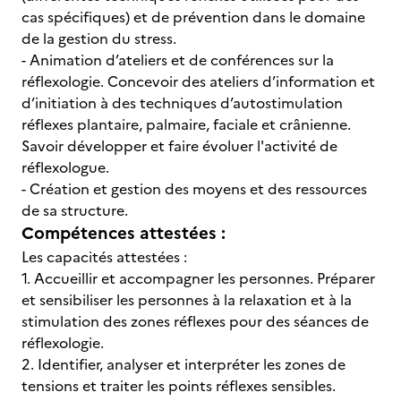
cas spécifiques) et de prévention dans le domaine
de la gestion du stress.
- Animation d’ateliers et de conférences sur la
réflexologie. Concevoir des ateliers d’information et
d’initiation à des techniques d’autostimulation
réflexes plantaire, palmaire, faciale et crânienne.
Savoir développer et faire évoluer l'activité de
réflexologue.
- Création et gestion des moyens et des ressources
de sa structure.
Compétences attestées :
Les capacités attestées :
1. Accueillir et accompagner les personnes. Préparer
et sensibiliser les personnes à la relaxation et à la
stimulation des zones réflexes pour des séances de
réflexologie.
2. Identifier, analyser et interpréter les zones de
tensions et traiter les points réflexes sensibles.