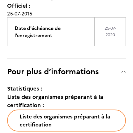
Officiel :
25-07-2015
Date d'échéance de
25-07-
l'enregistrement
2020
Pour plus d’informations
Statistiques :
Liste des organismes préparant à la
certification :
Liste des organismes préparant à la
certification