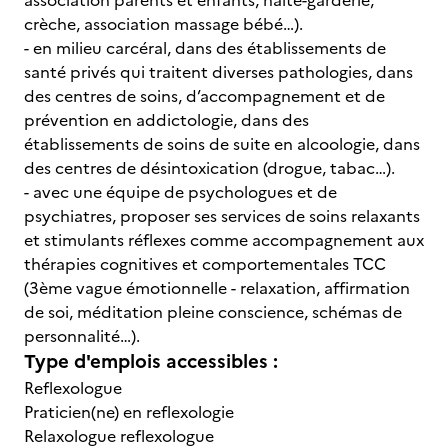
association parents et enfants, halte-garderie,
crèche, association massage bébé…).
- en milieu carcéral, dans des établissements de
santé privés qui traitent diverses pathologies, dans
des centres de soins, d’accompagnement et de
prévention en addictologie, dans des
établissements de soins de suite en alcoologie, dans
des centres de désintoxication (drogue, tabac…).
- avec une équipe de psychologues et de
psychiatres, proposer ses services de soins relaxants
et stimulants réflexes comme accompagnement aux
thérapies cognitives et comportementales TCC
(3ème vague émotionnelle - relaxation, affirmation
de soi, méditation pleine conscience, schémas de
personnalité…).
Type d'emplois accessibles :
Reflexologue
Praticien(ne) en reflexologie
Relaxologue reflexologue