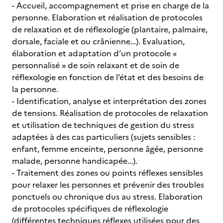
- Accueil, accompagnement et prise en charge de la
personne. Elaboration et réalisation de protocoles
de relaxation et de réflexologie (plantaire, palmaire,
dorsale, faciale et ou crânienne…). Evaluation,
élaboration et adaptation d’un protocole «
personnalisé » de soin relaxant et de soin de
réflexologie en fonction de l’état et des besoins de
la personne.
- Identification, analyse et interprétation des zones
de tensions. Réalisation de protocoles de relaxation
et utilisation de techniques de gestion du stress
adaptées à des cas particuliers (sujets sensibles :
enfant, femme enceinte, personne âgée, personne
malade, personne handicapée…).
- Traitement des zones ou points réflexes sensibles
pour relaxer les personnes et prévenir des troubles
ponctuels ou chronique dus au stress. Elaboration
de protocoles spécifiques de réflexologie
(différentes techniques réflexes utilisées pour des