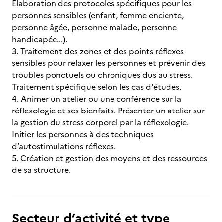
Elaboration des protocoles spécifiques pour les
personnes sensibles (enfant, femme enciente,
personne âgée, personne malade, personne
handicapée...).
3. Traitement des zones et des points réflexes
sensibles pour relaxer les personnes et prévenir des
troubles ponctuels ou chroniques dus au stress.
Traitement spécifique selon les cas d'études.
4. Animer un atelier ou une conférence sur la
réflexologie et ses bienfaits. Présenter un atelier sur
la gestion du stress corporel par la réflexologie.
Initier les personnes à des techniques
d’autostimulations réflexes.
5. Création et gestion des moyens et des ressources
de sa structure.
Secteur d’activité et type