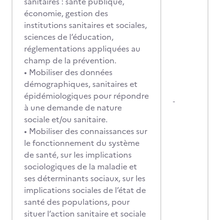
sanitaires : santé publique,
économie, gestion des
institutions sanitaires et sociales,
sciences de l’éducation,
réglementations appliquées au
champ de la prévention.
• Mobiliser des données
démographiques, sanitaires et
épidémiologiques pour répondre
-
à une demande de nature
sociale et/ou sanitaire.
• Mobiliser des connaissances sur
le fonctionnement du système
de santé, sur les implications
sociologiques de la maladie et
ses déterminants sociaux, sur les
implications sociales de l’état de
santé des populations, pour
situer l’action sanitaire et sociale