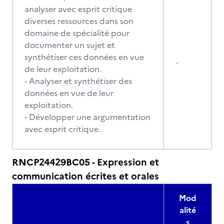
analyser avec esprit critique
diverses ressources dans son
domaine de spécialité pour
documenter un sujet et
synthétiser ces données en vue
-
de leur exploitation.
- Analyser et synthétiser des
données en vue de leur
exploitation.
- Développer une argumentation
avec esprit critique.
RNCP24429BC05 - Expression et
communication écrites et orales
Mod
alité
s