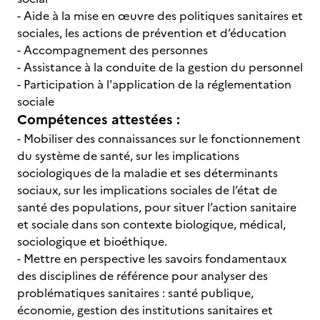
- Aide à la mise en œuvre des politiques sanitaires et
sociales, les actions de prévention et d’éducation
- Accompagnement des personnes
- Assistance à la conduite de la gestion du personnel
- Participation à l'application de la réglementation
sociale
Compétences attestées :
- Mobiliser des connaissances sur le fonctionnement
du système de santé, sur les implications
sociologiques de la maladie et ses déterminants
sociaux, sur les implications sociales de l’état de
santé des populations, pour situer l’action sanitaire
et sociale dans son contexte biologique, médical,
sociologique et bioéthique.
- Mettre en perspective les savoirs fondamentaux
des disciplines de référence pour analyser des
problématiques sanitaires : santé publique,
économie, gestion des institutions sanitaires et