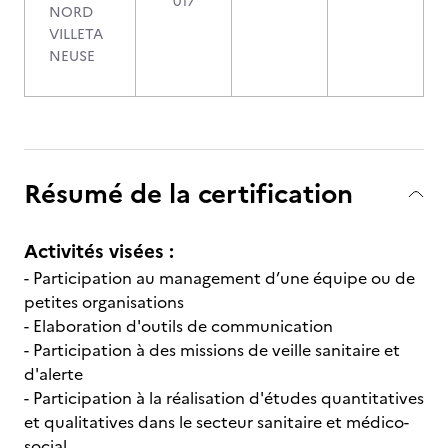
017
NORD
VILLETA
NEUSE
Résumé de la certification
Activités visées :
- Participation au management d’une équipe ou de
petites organisations
- Elaboration d'outils de communication
- Participation à des missions de veille sanitaire et
d'alerte
- Participation à la réalisation d'études quantitatives
et qualitatives dans le secteur sanitaire et médico-
social