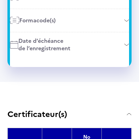
Formacode(s)
Date d’échéance
de l’enregistrement
Certificateur(s)
No