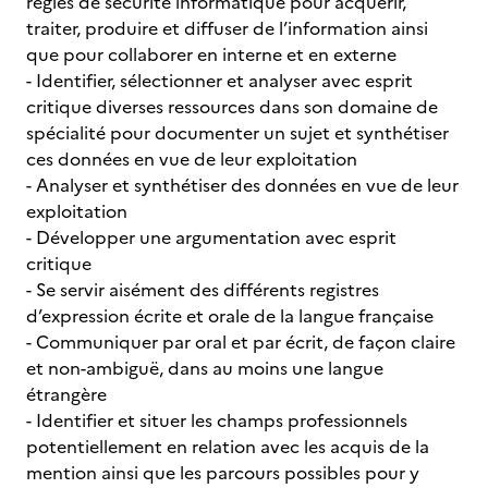
règles de sécurité informatique pour acquérir,
traiter, produire et diffuser de l’information ainsi
que pour collaborer en interne et en externe
- Identifier, sélectionner et analyser avec esprit
critique diverses ressources dans son domaine de
spécialité pour documenter un sujet et synthétiser
ces données en vue de leur exploitation
- Analyser et synthétiser des données en vue de leur
exploitation
- Développer une argumentation avec esprit
critique
- Se servir aisément des différents registres
d’expression écrite et orale de la langue française
- Communiquer par oral et par écrit, de façon claire
et non-ambiguë, dans au moins une langue
étrangère
- Identifier et situer les champs professionnels
potentiellement en relation avec les acquis de la
mention ainsi que les parcours possibles pour y