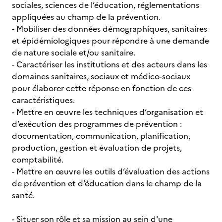
sociales, sciences de l’éducation, réglementations
appliquées au champ de la prévention.
- Mobiliser des données démographiques, sanitaires
et épidémiologiques pour répondre à une demande
de nature sociale et/ou sanitaire.
- Caractériser les institutions et des acteurs dans les
domaines sanitaires, sociaux et médico-sociaux
pour élaborer cette réponse en fonction de ces
caractéristiques.
- Mettre en œuvre les techniques d’organisation et
d’exécution des programmes de prévention :
documentation, communication, planification,
production, gestion et évaluation de projets,
comptabilité.
- Mettre en œuvre les outils d’évaluation des actions
de prévention et d’éducation dans le champ de la
santé.
- Situer son rôle et sa mission au sein d'une