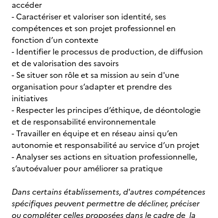
accéder
- Caractériser et valoriser son identité, ses
compétences et son projet professionnel en
fonction d’un contexte
- Identifier le processus de production, de diffusion
et de valorisation des savoirs
- Se situer son rôle et sa mission au sein d'une
organisation pour s’adapter et prendre des
initiatives
- Respecter les principes d’éthique, de déontologie
et de responsabilité environnementale
- Travailler en équipe et en réseau ainsi qu’en
autonomie et responsabilité au service d’un projet
- Analyser ses actions en situation professionnelle,
s’autoévaluer pour améliorer sa pratique
Dans certains établissements, d'autres compétences
spécifiques peuvent permettre de décliner, préciser
ou compléter celles proposées dans le cadre de la