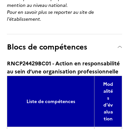
mention au niveau national.
Pour en savoir plus se reporter au site de
l'établissement.
Blocs de compétences
RNCP24429BC01 - Action en responsabilité
au sein d’une organisation professionnelle
Mod
alité
s
Liste de compétences
d'év
alua
tion