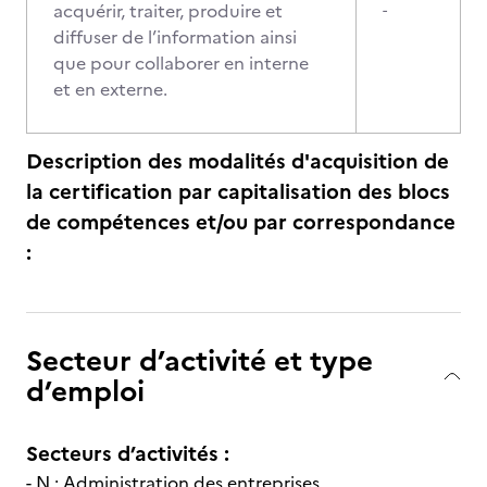
acquérir, traiter, produire et
-
diffuser de l’information ainsi
que pour collaborer en interne
et en externe.
Description des modalités d'acquisition de
la certification par capitalisation des blocs
de compétences et/ou par correspondance
:
Secteur d’activité et type
d’emploi
Secteurs d’activités :
- N : Administration des entreprises