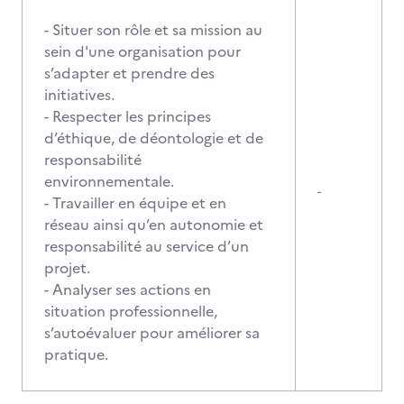
- Situer son rôle et sa mission au
sein d'une organisation pour
s’adapter et prendre des
initiatives.
- Respecter les principes
d’éthique, de déontologie et de
responsabilité
environnementale.
-
- Travailler en équipe et en
réseau ainsi qu’en autonomie et
responsabilité au service d’un
projet.
- Analyser ses actions en
situation professionnelle,
s’autoévaluer pour améliorer sa
pratique.