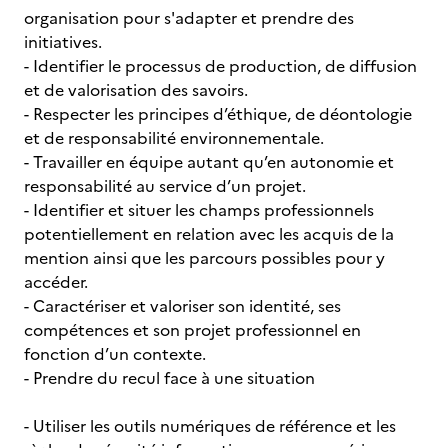
organisation pour s'adapter et prendre des
initiatives.
- Identifier le processus de production, de diffusion
et de valorisation des savoirs.
- Respecter les principes d’éthique, de déontologie
et de responsabilité environnementale.
- Travailler en équipe autant qu’en autonomie et
responsabilité au service d’un projet.
- Identifier et situer les champs professionnels
potentiellement en relation avec les acquis de la
mention ainsi que les parcours possibles pour y
accéder.
- Caractériser et valoriser son identité, ses
compétences et son projet professionnel en
fonction d’un contexte.
- Prendre du recul face à une situation
- Utiliser les outils numériques de référence et les