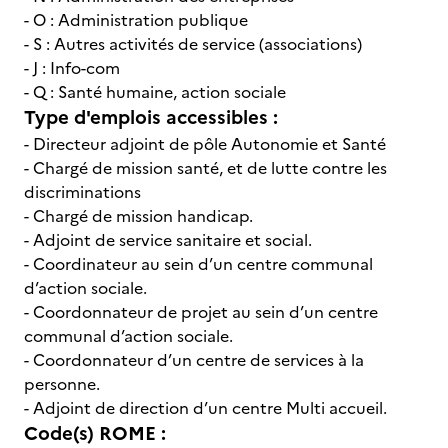
- O : Administration publique
- S : Autres activités de service (associations)
- J : Info-com
- Q : Santé humaine, action sociale
Type d'emplois accessibles :
- Directeur adjoint de pôle Autonomie et Santé
- Chargé de mission santé, et de lutte contre les
discriminations
- Chargé de mission handicap.
- Adjoint de service sanitaire et social.
- Coordinateur au sein d’un centre communal
d’action sociale.
- Coordonnateur de projet au sein d’un centre
communal d’action sociale.
- Coordonnateur d’un centre de services à la
personne.
- Adjoint de direction d’un centre Multi accueil.
Code(s) ROME :