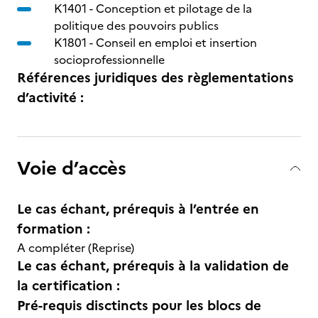
K1401 -
Conception et pilotage de la
politique des pouvoirs publics
K1801 -
Conseil en emploi et insertion
socioprofessionnelle
Références juridiques des règlementations
d’activité :
Voie d’accès
Le cas échant, prérequis à l’entrée en
formation :
A compléter (Reprise)
Le cas échant, prérequis à la validation de
la certification :
Pré-requis disctincts pour les blocs de