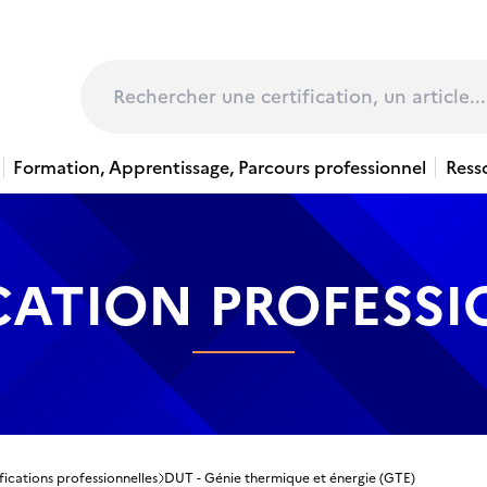
page
Rechercher
Formation, Apprentissage, Parcours professionnel
Ress
CATION PROFESS
fications professionnelles
DUT - Génie thermique et énergie (GTE)