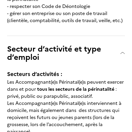
- respecter son Code de Déontologie
- gérer son entreprise ou son poste de travail
(clientèle, comptabilité, outils de travail, veille, etc.)
Secteur d’activité et type
d’emploi
Secteurs d’activités :
Les Accompagnant(e)s Périnatal(e)s peuvent exercer
dans et pour
tous les secteurs de la périnatalité
:
privé, public ou parapublic, associatif.
Les Accompagnant(e)s Périnatal(e)s interviennent à
domicile, mais également dans des structures qui
reçoivent les futurs ou jeunes parents (lors de la
grossesse, lors de l’accouchement, après la
naissance).