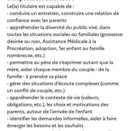
Le(la) titulaire est capable de :
- conduire un entretien, construire une relation de
confiance avec les parents
- appréhender la diversité du public visé, dans
toutes les situations sociales ou familiales (grossesse
désirée ou non, Assistance Médicale à la
Procréation, adoption, 1er enfant ou famille
nombreuse, etc.)
- permettre au père de s’exprimer autant que la
mère, aider chaque membre du couple - de la
famille - à prendre sa place
- gérer des situations d’écoute complexes (comme
un conflit de couple, etc.)
- appréhender le contexte de vie (valeurs,
obligations, etc.), les choix et motivations des
parents, autour de l’arrivée de l’enfant
- identifier les demandes informelles, aider à faire
émerger les besoins et les souhaits