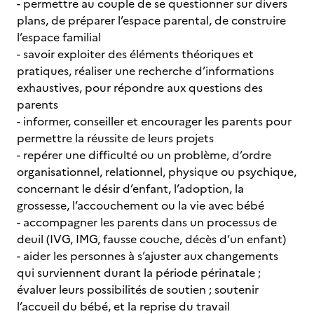
- permettre au couple de se questionner sur divers
plans, de préparer l’espace parental, de construire
l’espace familial
- savoir exploiter des éléments théoriques et
pratiques, réaliser une recherche d’informations
exhaustives, pour répondre aux questions des
parents
- informer, conseiller et encourager les parents pour
permettre la réussite de leurs projets
- repérer une difficulté ou un problème, d’ordre
organisationnel, relationnel, physique ou psychique,
concernant le désir d’enfant, l’adoption, la
grossesse, l’accouchement ou la vie avec bébé
- accompagner les parents dans un processus de
deuil (IVG, IMG, fausse couche, décès d’un enfant)
- aider les personnes à s’ajuster aux changements
qui surviennent durant la période périnatale ;
évaluer leurs possibilités de soutien ; soutenir
l’accueil du bébé, et la reprise du travail