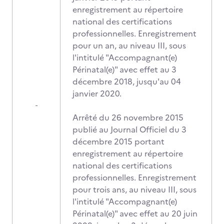
enregistrement au répertoire
national des certifications
professionnelles. Enregistrement
pour un an, au niveau III, sous
l'intitulé "Accompagnant(e)
Périnatal(e)" avec effet au 3
décembre 2018, jusqu'au 04
janvier 2020.
-
Arrêté du 26 novembre 2015
publié au Journal Officiel du 3
décembre 2015 portant
enregistrement au répertoire
national des certifications
professionnelles. Enregistrement
pour trois ans, au niveau III, sous
l'intitulé "Accompagnant(e)
Périnatal(e)" avec effet au 20 juin