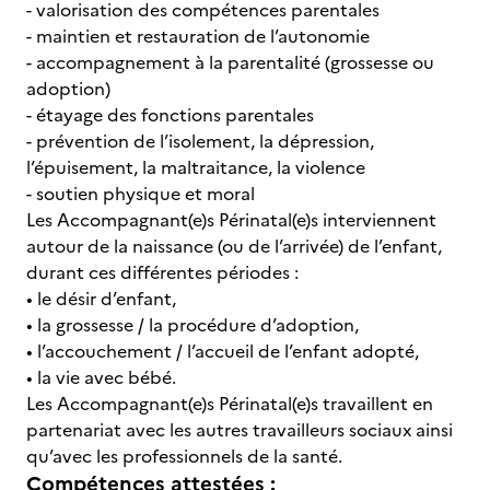
- valorisation des compétences parentales
- maintien et restauration de l’autonomie
- accompagnement à la parentalité (grossesse ou
adoption)
- étayage des fonctions parentales
- prévention de l’isolement, la dépression,
l’épuisement, la maltraitance, la violence
- soutien physique et moral
Les Accompagnant(e)s Périnatal(e)s interviennent
autour de la naissance (ou de l’arrivée) de l’enfant,
durant ces différentes périodes :
• le désir d’enfant,
• la grossesse / la procédure d’adoption,
• l’accouchement / l’accueil de l’enfant adopté,
• la vie avec bébé.
Les Accompagnant(e)s Périnatal(e)s travaillent en
partenariat avec les autres travailleurs sociaux ainsi
qu’avec les professionnels de la santé.
Compétences attestées :