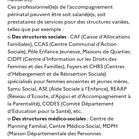
Ces professionnel(le)s de l’accompagnement
périnatal peuvent être soit salarié(e)s, soit
prestataires de services pour des structures variées,
telles que par exemple :
o
Des structures sociales
: CAF (Caisse d'Allocations
Familiales), CCAS (Centre Communal d'Action
Sociale), Pôle Enfance Jeunesse, Maisons de Quartier,
CIDFF (Centre d'Information sur les Droits des
Femmes et des Familles), Foyers et CHRS (Centres
d'Hébergement et de Réinsertion Sociale)
spécialisés pour femmes enceintes et jeunes mères,
Samu Social, ASE (Aide Sociale à l'Enfance), REAAP
(Réseau d'Ecoute, d'Appui et d'Accompagnement à
la Parentalité), CODES (Comité Département
d'Education pour la Santé), etc.
o
Des structures médico-sociales
: Centre de
Planning Familial, Centre Médico-Social, MDPH
(Maison Départementale des Personnes