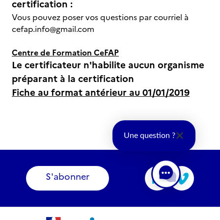
certification :
Vous pouvez poser vos questions par courriel à
cefap.info@gmail.com
Centre de Formation CeFAP
Le certificateur n'habilite aucun organisme
préparant à la certification
Fiche au format antérieur au 01/01/2019
Une question ?
S'abonner