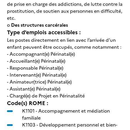
de prise en charge des addictions, de lutte contre la
prostitution, de soutien aux personnes en difficulté,
etc.
o
Des structures carcérales
Type d'emplois accessibles :
Les postes directement en lien avec l’arrivée d’un
enfant peuvent être occupés, comme notamment :
- Accompagnant(e) Périnatal(e)
- Accueillant(e) Périnatal(e)
- Responsable Périnatal(e)
- Intervenant(e) Périnatal(e)
- Animateur(trice) Périnatal(e)
- Assistant(e) Périnatal(e)
- Chargé(e) de Projet en Périnatalité
Code(s) ROME :
K1101 -
Accompagnement et médiation
familiale
K1103 -
Développement personnel et bien-