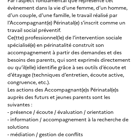
Par l’aspect fondamental que représente cet
évènement dans la vie d’une femme, d’un homme,
d’un couple, d’une famille, le travail réalisé par
l’Accompagnant(e) Périnatal(e) s’inscrit comme un
travail social préventif.
Ce(tte) professionnel(le) de l’intervention sociale
spécialisé(e) en périnatalité construit son
accompagnement à partir des demandes et des
besoins des parents, qui sont exprimés directement
ou qu’il(elle) identifie grâce à ses outils d’écoute et
d’étayage (techniques d’entretien, écoute active,
congruence, etc.).
Les actions des Accompagnant(e)s Périnatal(e)s
auprès des futurs et jeunes parents sont les
suivantes :
- présence / écoute / évaluation / orientation
- information / accompagnement à la recherche de
solutions
- médiation / gestion de conflits