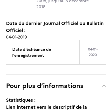
2008, jusqu'au 3 décembre
2018.
Date du dernier Journal Officiel ou Bulletin
Officiel :
04-01-2019
Date d'échéance de
04-01-
l'enregistrement
2020
Pour plus d’informations
Statistiques :
Lien internet vers le descriptif de la