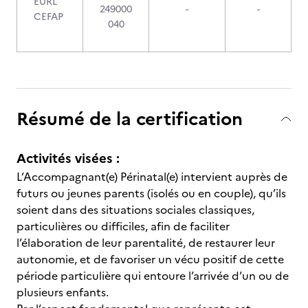
EURL
249000
-
-
CEFAP
040
Résumé de la certification
Activités visées :
L’Accompagnant(e) Périnatal(e) intervient auprès de
futurs ou jeunes parents (isolés ou en couple), qu’ils
soient dans des situations sociales classiques,
particulières ou difficiles, afin de faciliter
l’élaboration de leur parentalité, de restaurer leur
autonomie, et de favoriser un vécu positif de cette
période particulière qui entoure l’arrivée d’un ou de
plusieurs enfants.