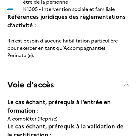
être de la personne
K1305 -
Intervention sociale et familiale
Références juridiques des règlementations
d’activité :
Il n’est besoin d’aucune habilitation particulière
pour exercer en tant qu’Accompagnant(e)
Périnatal(e).
Voie d’accès
Le cas échant, prérequis à l’entrée en
formation :
A compléter (Reprise)
Le cas échant, prérequis à la validation de
la certification :