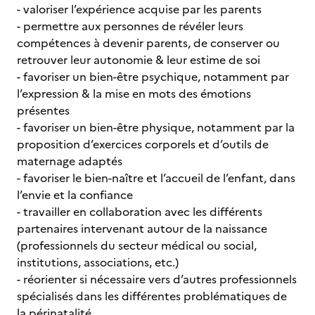
- valoriser l’expérience acquise par les parents
- permettre aux personnes de révéler leurs
compétences à devenir parents, de conserver ou
retrouver leur autonomie & leur estime de soi
- favoriser un bien-être psychique, notamment par
l’expression & la mise en mots des émotions
présentes
- favoriser un bien-être physique, notamment par la
proposition d’exercices corporels et d’outils de
maternage adaptés
- favoriser le bien-naître et l’accueil de l’enfant, dans
l’envie et la confiance
- travailler en collaboration avec les différents
partenaires intervenant autour de la naissance
(professionnels du secteur médical ou social,
institutions, associations, etc.)
- réorienter si nécessaire vers d’autres professionnels
spécialisés dans les différentes problématiques de
la périnatalité