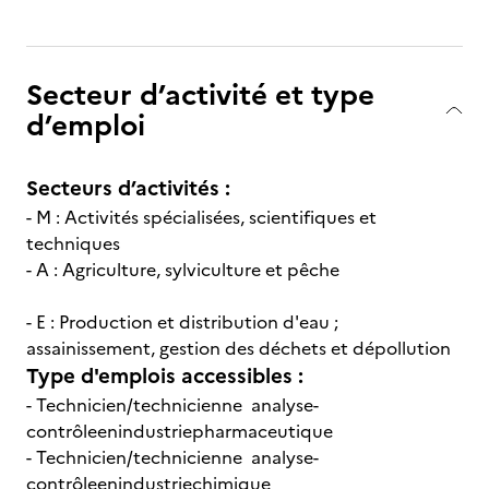
Secteur d’activité et type
d’emploi
Secteurs d’activités :
- M : Activités spécialisées, scientifiques et
techniques
- A : Agriculture, sylviculture et pêche
- E : Production et distribution d'eau ;
assainissement, gestion des déchets et dépollution
Type d'emplois accessibles :
- Technicien/technicienne analyse-
contrôleenindustriepharmaceutique
- Technicien/technicienne analyse-
contrôleenindustriechimique