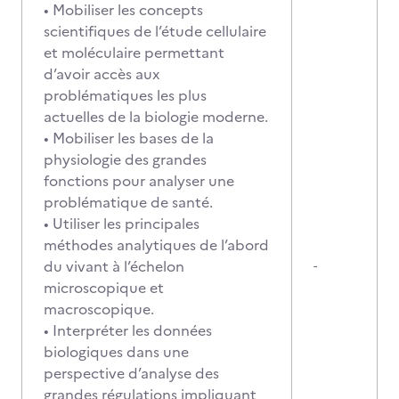
• Mobiliser les concepts
scientifiques de l’étude cellulaire
et moléculaire permettant
d’avoir accès aux
problématiques les plus
actuelles de la biologie moderne.
• Mobiliser les bases de la
physiologie des grandes
fonctions pour analyser une
problématique de santé.
• Utiliser les principales
méthodes analytiques de l’abord
du vivant à l’échelon
-
microscopique et
macroscopique.
• Interpréter les données
biologiques dans une
perspective d’analyse des
grandes régulations impliquant