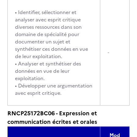
• Identifier, sélectionner et
analyser avec esprit critique
diverses ressources dans son
domaine de spécialité pour
documenter un sujet et
synthétiser ces données en vue
-
de leur exploitation.
• Analyser et synthétiser des
données en vue de leur
exploitation.
• Développer une argumentation
avec esprit critique.
RNCP25172BC06 - Expression et
communication écrites et orales
Mod