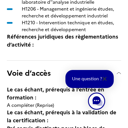
laboratoire d''analyse industrielle
H1206 -
Management et ingénierie études,
recherche et développement industriel
H1210 -
Intervention technique en études,
recherche et développement
Références juridiques des règlementations
d’activité :
Voie d’accès
Une question ?
Le cas échant, prérequis à l’entrée en
formation :
A compléter (Reprise)
Le cas échant, prérequis à la validation de
la certification :