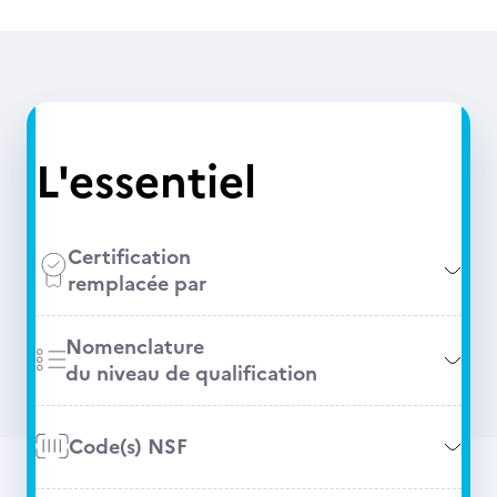
L'essentiel
Certification
remplacée par
Nomenclature
du niveau de qualification
Code(s) NSF