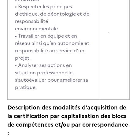
• Respecter les principes
d’éthique, de déontologie et de
responsabilité
environnementale.
-
• Travailler en équipe et en
réseau ainsi qu’en autonomie et
responsabilité au service d’un
projet.
• Analyser ses actions en
situation professionnelle,
s’autoévaluer pour améliorer sa
pratique.
Description des modalités d'acquisition de
la certification par capitalisation des blocs
de compétences et/ou par correspondance
: