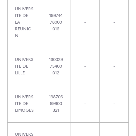
UNIVERS
ITE DE
199744
LA
78000
-
-
REUNIO
016
N
UNIVERS
130029
ITE DE
75400
-
-
LILLE
012
UNIVERS
198706
ITE DE
69900
-
-
LIMOGES
321
UNIVERS