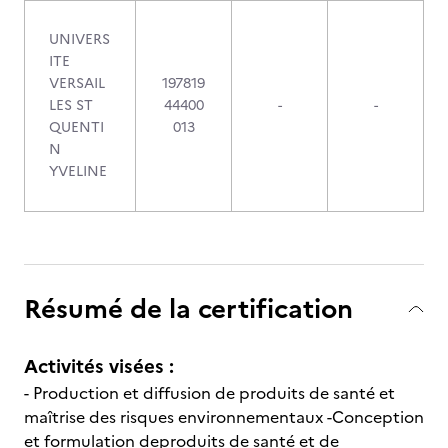
UNIVERS
ITE
VERSAIL
197819
LES ST
44400
-
-
QUENTI
013
N
YVELINE
Résumé de la certification
Activités visées :
- Production et diffusion de produits de santé et
maîtrise des risques environnementaux -Conception
et formulation deproduits de santé et de