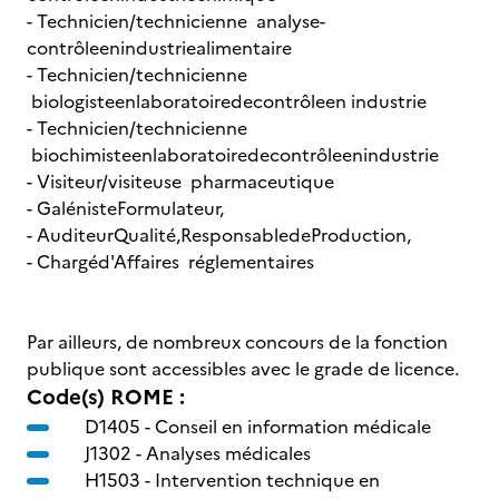
- Technicien/technicienne analyse-
contrôleenindustriealimentaire
- Technicien/technicienne
biologisteenlaboratoiredecontrôleen industrie
- Technicien/technicienne
biochimisteenlaboratoiredecontrôleenindustrie
- Visiteur/visiteuse pharmaceutique
- GalénisteFormulateur,
- AuditeurQualité,ResponsabledeProduction,
- Chargéd'Affaires réglementaires
Par ailleurs, de nombreux concours de la fonction
publique sont accessibles avec le grade de licence.
Code(s) ROME :
D1405 -
Conseil en information médicale
J1302 -
Analyses médicales
H1503 -
Intervention technique en