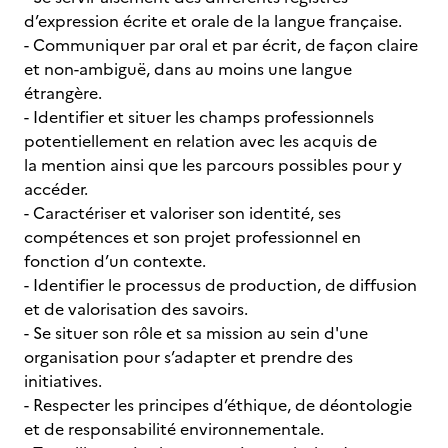
d’expression écrite et orale de la langue française.
- Communiquer par oral et par écrit, de façon claire
et non-ambiguë, dans au moins une langue
étrangère.
- Identifier et situer les champs professionnels
potentiellement en relation avec les acquis de
la mention ainsi que les parcours possibles pour y
accéder.
- Caractériser et valoriser son identité, ses
compétences et son projet professionnel en
fonction d’un contexte.
- Identifier le processus de production, de diffusion
et de valorisation des savoirs.
- Se situer son rôle et sa mission au sein d'une
organisation pour s’adapter et prendre des
initiatives.
- Respecter les principes d’éthique, de déontologie
et de responsabilité environnementale.