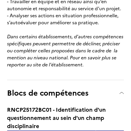
- Travailler en équipe et en réseau ainsi qu’en
autonomie et responsabilité au service d’un projet.
- Analyser ses actions en situation professionnelle,
s’autoévaluer pour améliorer sa pratique.
Dans certains établissements, d'autres compétences
spécifiques peuvent permettre de décliner, préciser
ou compléter celles proposées dans le cadre de la
mention au niveau national. Pour en savoir plus se
reporter au site de l'établissement.
Blocs de compétences
RNCP25172BC01 - Identification d'un
questionnement au sein d'un champ
disciplinaire