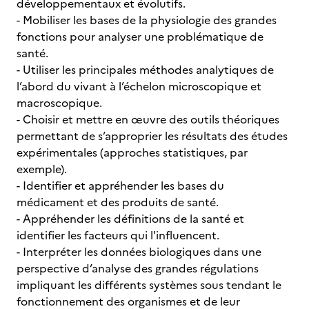
développementaux et évolutifs.
- Mobiliser les bases de la physiologie des grandes
fonctions pour analyser une problématique de
santé.
- Utiliser les principales méthodes analytiques de
l’abord du vivant à l’échelon microscopique et
macroscopique.
- Choisir et mettre en œuvre des outils théoriques
permettant de s’approprier les résultats des études
expérimentales (approches statistiques, par
exemple).
- Identifier et appréhender les bases du
médicament et des produits de santé.
- Appréhender les définitions de la santé et
identifier les facteurs qui l'influencent.
- Interpréter les données biologiques dans une
perspective d’analyse des grandes régulations
impliquant les différents systèmes sous tendant le
fonctionnement des organismes et de leur