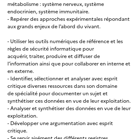
métabolisme : système nerveux, système
endocrinien, système immunitaire.
- Repérer des approches expérimentales répondant
aux grands enjeux de l’abord du vivant.
- Utiliser les outils numériques de référence et les
règles de sécurité informatique pour
acquérir, traiter, produire et diffuser de
l’information ainsi que pour collaborer en interne et
en externe.
- Identifier, sélectionner et analyser avec esprit
critique diverses ressources dans son domaine
de spécialité pour documenter un sujet et
synthétiser ces données en vue de leur exploitation.
- Analyser et synthétiser des données en vue de leur
exploitation.
- Développer une argumentation avec esprit
critique.
- Se servir aisément des différents registres