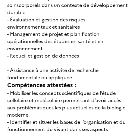
soinscorporels dans un contexte de développement
durable
- Évaluation et gestion des risques
environnementaux et sanitaires
- Management de projet et planification
opérationnelles des études en santé et en
environnement
- Recueil et gestion de données
- Assistance à une activité de recherche
fondamentale ou appliquée
Compétences attestées :
- Mobiliser les concepts scientifiques de l’étude
cellulaire et moléculaire permettant d’avoir accès
aux problématiques les plus actuelles de la biologie
moderne.
- Identifier et situer les bases de l’organisation et du
fonctionnement du vivant dans ses aspects