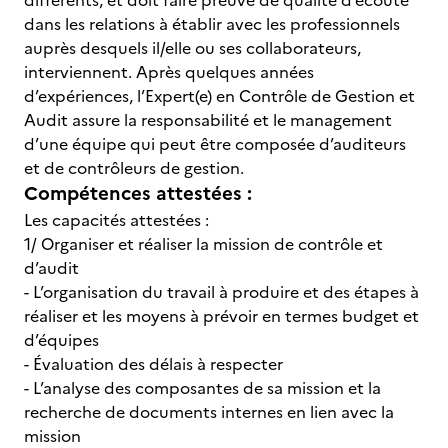
différents, et doit faire preuve de qualité d’écoute
dans les relations à établir avec les professionnels
auprès desquels il/elle ou ses collaborateurs,
interviennent. Après quelques années
d’expériences, l’Expert(e) en Contrôle de Gestion et
Audit assure la responsabilité et le management
d’une équipe qui peut être composée d’auditeurs
et de contrôleurs de gestion.
Compétences attestées :
Les capacités attestées :
1/ Organiser et réaliser la mission de contrôle et
d’audit
- L’organisation du travail à produire et des étapes à
réaliser et les moyens à prévoir en termes budget et
d’équipes
- Évaluation des délais à respecter
- L’analyse des composantes de sa mission et la
recherche de documents internes en lien avec la
mission