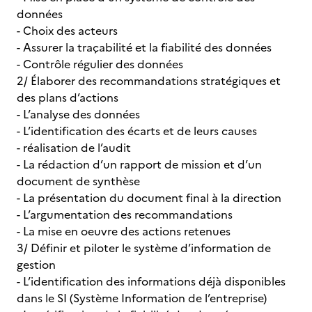
données
- Choix des acteurs
- Assurer la traçabilité et la fiabilité des données
- Contrôle régulier des données
2/ Élaborer des recommandations stratégiques et
des plans d’actions
- L’analyse des données
- L’identification des écarts et de leurs causes
- réalisation de l’audit
- La rédaction d’un rapport de mission et d’un
document de synthèse
- La présentation du document final à la direction
- L’argumentation des recommandations
- La mise en oeuvre des actions retenues
3/ Définir et piloter le système d’information de
gestion
- L’identification des informations déjà disponibles
dans le SI (Système Information de l’entreprise)