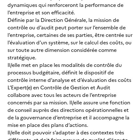
dynamiques qui renforceront la performance de
l’entreprise et son efficacité.
Définie par la Direction Générale, la mission de
contrôle ou d’audit peut porter sur l’ensemble de
l’entreprise, certaines de ses parties, être centrée sur
l’évaluation d’un système, sur le calcul des coûts, ou
sur toute autre dimension considérée comme
stratégique.
Il/elle met en place les modalités de contrôle du
processus budgétaire, définit le dispositif de
contrôle interne d’analyse et d’évaluation des coûts
L’Expert(e) en Contrôle de Gestion et Audit
collabore avec tous les acteurs de l’entreprise
concernés par sa mission. Il/elle assure une fonction
de conseil auprès des directions opérationnelles et
de la gouvernance d’entreprise et il accompagne la
mise en place des plans d’actions.
Il/elle doit pouvoir s’adapter à des contextes très