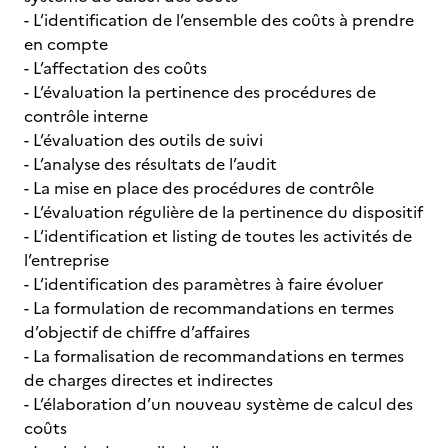
- L’identification de l’ensemble des coûts à prendre
en compte
- L’affectation des coûts
- L’évaluation la pertinence des procédures de
contrôle interne
- L’évaluation des outils de suivi
- L’analyse des résultats de l’audit
- La mise en place des procédures de contrôle
- L’évaluation régulière de la pertinence du dispositif
- L’identification et listing de toutes les activités de
l’entreprise
- L’identification des paramètres à faire évoluer
- La formulation de recommandations en termes
d’objectif de chiffre d’affaires
- La formalisation de recommandations en termes
de charges directes et indirectes
- L’élaboration d’un nouveau système de calcul des
coûts