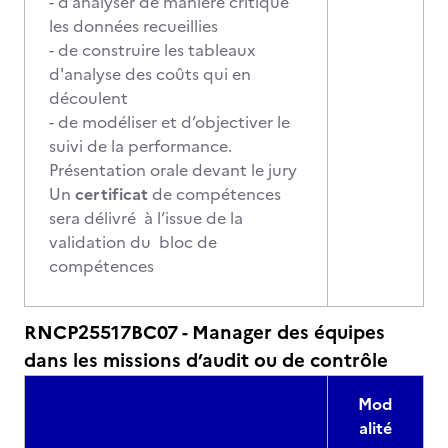
- d’analyser de manière critique
les données recueillies
- de construire les tableaux
d'analyse des coûts qui en
découlent
- de modéliser et d’objectiver le
suivi de la performance.
Présentation orale devant le jury
Un
certificat
de compétences
sera délivré à l’issue de la
validation du bloc de
compétences
RNCP25517BC07 - Manager des équipes
dans les missions d’audit ou de contrôle
Mod
alité