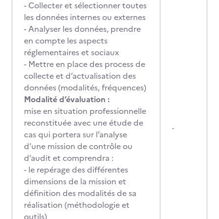
- Collecter et sélectionner toutes
les données internes ou externes
- Analyser les données, prendre
en compte les aspects
réglementaires et sociaux
- Mettre en place des process de
collecte et d’actualisation des
données (modalités, fréquences)
Modalité d’évaluation :
mise en situation professionnelle
reconstituée avec une étude de
-
cas qui portera sur l’analyse
d’une mission de contrôle ou
d’audit et comprendra :
- le repérage des différentes
dimensions de la mission et
définition des modalités de sa
réalisation (méthodologie et
outils)