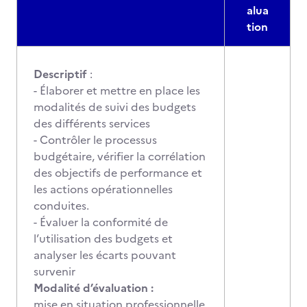
alua
tion
Descriptif
:
- Élaborer et mettre en place les
modalités de suivi des budgets
des différents services
- Contrôler le processus
budgétaire, vérifier la corrélation
des objectifs de performance et
les actions opérationnelles
conduites.
- Évaluer la conformité de
l’utilisation des budgets et
analyser les écarts pouvant
survenir
Modalité d’évaluation :
mise en situation professionnelle