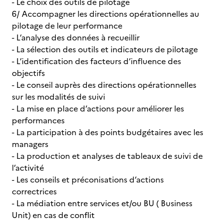
- Le choix des outils de pilotage
6/ Accompagner les directions opérationnelles au
pilotage de leur performance
- L’analyse des données à recueillir
- La sélection des outils et indicateurs de pilotage
- L’identification des facteurs d’influence des
objectifs
- Le conseil auprès des directions opérationnelles
sur les modalités de suivi
- La mise en place d’actions pour améliorer les
performances
- La participation à des points budgétaires avec les
managers
- La production et analyses de tableaux de suivi de
l’activité
- Les conseils et préconisations d’actions
correctrices
- La médiation entre services et/ou BU ( Business
Unit) en cas de conflit