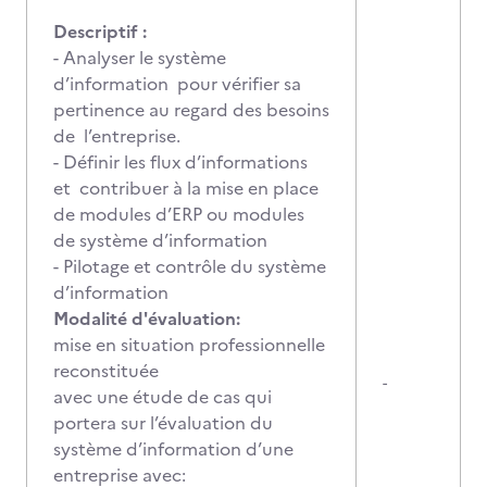
Descriptif :
- Analyser le système
d’information pour vérifier sa
pertinence au regard des besoins
de l’entreprise.
- Définir les flux d’informations
et contribuer à la mise en place
de modules d’ERP ou modules
de système d’information
- Pilotage et contrôle du système
d’information
Modalité d'évaluation:
mise en situation professionnelle
reconstituée
-
avec une étude de cas qui
portera sur l’évaluation du
système d’information d’une
entreprise avec: