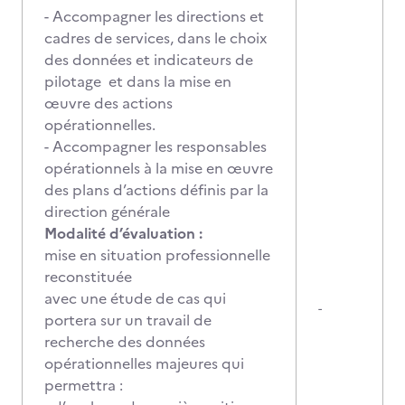
- Accompagner les directions et
cadres de services, dans le choix
des données et indicateurs de
pilotage et dans la mise en
œuvre des actions
opérationnelles.
- Accompagner les responsables
opérationnels à la mise en œuvre
des plans d’actions définis par la
direction générale
Modalité d’évaluation :
mise en situation professionnelle
reconstituée
avec une étude de cas qui
-
portera sur un travail de
recherche des données
opérationnelles majeures qui
permettra :