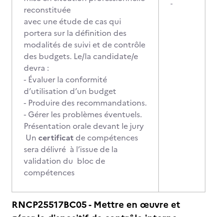
-
reconstituée
avec une étude de cas qui
portera sur la définition des
modalités de suivi et de contrôle
des budgets. Le/la candidate/e
devra :
- Évaluer la conformité
d’utilisation d’un budget
- Produire des recommandations.
- Gérer les problèmes éventuels.
Présentation orale devant le jury
Un
certificat
de compétences
sera délivré à l’issue de la
validation du bloc de
compétences
RNCP25517BC05 - Mettre en œuvre et