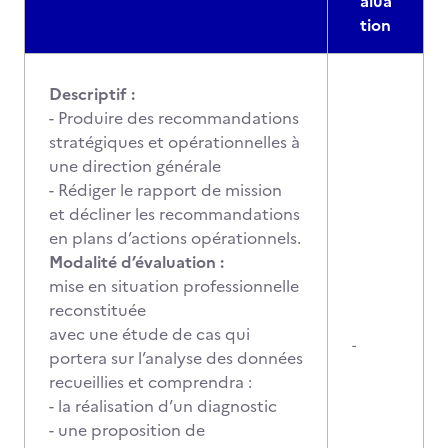
alua
tion
Descriptif :
- Produire des recommandations
stratégiques et opérationnelles à
une direction générale
- Rédiger le rapport de mission
et décliner les recommandations
en plans d’actions opérationnels.
Modalité d’évaluation :
mise en situation professionnelle
reconstituée
avec une étude de cas qui
-
portera sur l’analyse des données
recueillies et comprendra :
- la réalisation d’un diagnostic
- une proposition de