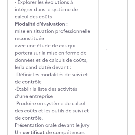
- Explorer les évolutions à
intégrer dans le système de
calcul des coûts
Modalité d’évaluation :
mise en situation professionnelle
reconstituée
avec une étude de cas qui
-
portera sur la mise en forme de
données et de calculs de coûts,
le/la candidat/e devant :
-Définir les modalités de suivi et
de contrôle
-Établir la liste des activités
d’une entreprise
-Produire un système de calcul
des coûts et les outils de suivi et
de contrôle.
Présentation orale devant le jury
Un
certificat
de compétences