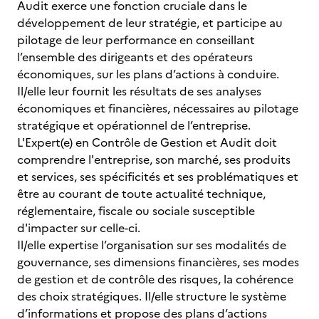
Audit exerce une fonction cruciale dans le
développement de leur stratégie, et participe au
pilotage de leur performance en conseillant
l’ensemble des dirigeants et des opérateurs
économiques, sur les plans d’actions à conduire.
Il/elle leur fournit les résultats de ses analyses
économiques et financières, nécessaires au pilotage
stratégique et opérationnel de l’entreprise.
L'Expert(e) en Contrôle de Gestion et Audit doit
comprendre l'entreprise, son marché, ses produits
et services, ses spécificités et ses problématiques et
être au courant de toute actualité technique,
réglementaire, fiscale ou sociale susceptible
d'impacter sur celle-ci.
Il/elle expertise l’organisation sur ses modalités de
gouvernance, ses dimensions financières, ses modes
de gestion et de contrôle des risques, la cohérence
des choix stratégiques. Il/elle structure le système
d’informations et propose des plans d’actions