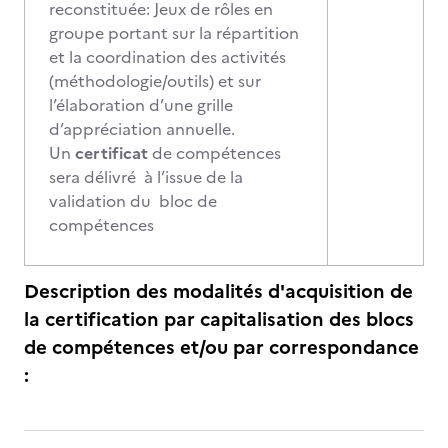
reconstituée: Jeux de rôles en
groupe portant sur la répartition
et la coordination des activités
(méthodologie/outils) et sur
l’élaboration d’une grille
d’appréciation annuelle.
Un
certificat
de compétences
sera délivré à l’issue de la
validation du bloc de
compétences
Description des modalités d'acquisition de
la certification par capitalisation des blocs
de compétences et/ou par correspondance
: