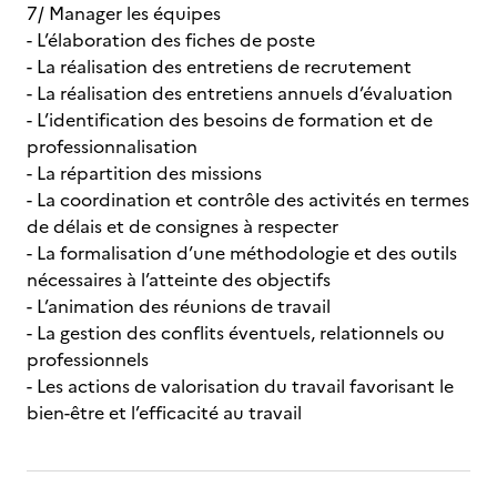
7/ Manager les équipes
- L’élaboration des fiches de poste
- La réalisation des entretiens de recrutement
- La réalisation des entretiens annuels d’évaluation
- L’identification des besoins de formation et de
professionnalisation
- La répartition des missions
- La coordination et contrôle des activités en termes
de délais et de consignes à respecter
- La formalisation d’une méthodologie et des outils
nécessaires à l’atteinte des objectifs
- L’animation des réunions de travail
- La gestion des conflits éventuels, relationnels ou
professionnels
- Les actions de valorisation du travail favorisant le
bien-être et l’efficacité au travail