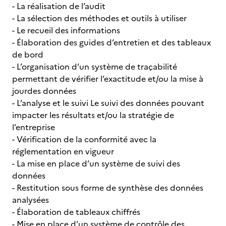
- La réalisation de l’audit
- La sélection des méthodes et outils à utiliser
- Le recueil des informations
- Élaboration des guides d’entretien et des tableaux
de bord
- L’organisation d’un système de traçabilité
permettant de vérifier l’exactitude et/ou la mise à
jourdes données
- L’analyse et le suivi Le suivi des données pouvant
impacter les résultats et/ou la stratégie de
l’entreprise
- Vérification de la conformité avec la
réglementation en vigueur
- La mise en place d’un système de suivi des
données
- Restitution sous forme de synthèse des données
analysées
- Élaboration de tableaux chiffrés
- Mise en place d’un système de contrôle des