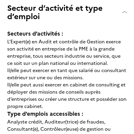
Secteur d’activité et type
d’emploi
Secteurs d’activités :
L’Expert(e) en Audit et contrôle de Gestion exerce
son activité en entreprise de la PME à la grande
entreprise, tous secteurs industrie ou service, que
ce soit sur un plan national ou international.
Il/elle peut exercer en tant que salarié ou consultant
extérieur sur une ou des missions.
Il/elle peut aussi exercer en cabinet de consulting et
déployer des missions de conseils auprès
d’entreprises ou créer une structure et posséder son
propre cabinet.
Type d'emplois accessibles :
Analyste crédit, Auditeur(trice) de fraudes,
Consultant(e), Contrôleur(euse) de gestion ou