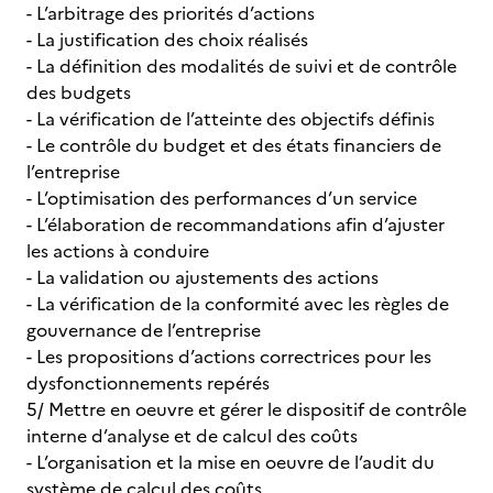
- L’arbitrage des priorités d’actions
- La justification des choix réalisés
- La définition des modalités de suivi et de contrôle
des budgets
- La vérification de l’atteinte des objectifs définis
- Le contrôle du budget et des états financiers de
l’entreprise
- L’optimisation des performances d’un service
- L’élaboration de recommandations afin d’ajuster
les actions à conduire
- La validation ou ajustements des actions
- La vérification de la conformité avec les règles de
gouvernance de l’entreprise
- Les propositions d’actions correctrices pour les
dysfonctionnements repérés
5/ Mettre en oeuvre et gérer le dispositif de contrôle
interne d’analyse et de calcul des coûts
- L’organisation et la mise en oeuvre de l’audit du
système de calcul des coûts