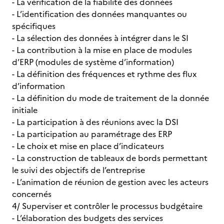
- La vérification de la fiabilité des données
- L’identification des données manquantes ou
spécifiques
- La sélection des données à intégrer dans le SI
- La contribution à la mise en place de modules
d’ERP (modules de système d’information)
- La définition des fréquences et rythme des flux
d’information
- La définition du mode de traitement de la donnée
initiale
- La participation à des réunions avec la DSI
- La participation au paramétrage des ERP
- Le choix et mise en place d’indicateurs
- La construction de tableaux de bords permettant
le suivi des objectifs de l’entreprise
- L’animation de réunion de gestion avec les acteurs
concernés
4/ Superviser et contrôler le processus budgétaire
- L’élaboration des budgets des services