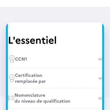
L'essentiel
CCN1
Certification
remplacée par
Nomenclature
du niveau de qualification