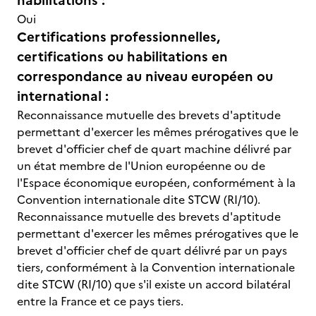
habilitations :
Oui
Certifications professionnelles,
certifications ou habilitations en
correspondance au niveau européen ou
international :
Reconnaissance mutuelle des brevets d'aptitude
permettant d'exercer les mêmes prérogatives que le
brevet d'officier chef de quart machine délivré par
un état membre de l'Union européenne ou de
l'Espace économique européen, conformément à la
Convention internationale dite STCW (RI/10).
Reconnaissance mutuelle des brevets d'aptitude
permettant d'exercer les mêmes prérogatives que le
brevet d'officier chef de quart délivré par un pays
tiers, conformément à la Convention internationale
dite STCW (RI/10) que s'il existe un accord bilatéral
entre la France et ce pays tiers.