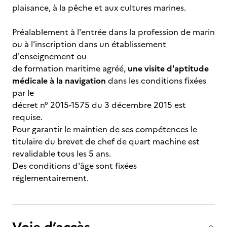
plaisance, à la pêche et aux cultures marines.
Préalablement à l'entrée dans la profession de marin
ou à l'inscription dans un établissement
d'enseignement ou
de formation maritime agréé,
une visite d'aptitude
médicale à la navigation
dans les conditions fixées
par le
décret n° 2015-1575 du 3 décembre 2015 est
requise.
Pour garantir le maintien de ses compétences le
titulaire du brevet de chef de quart machine est
revalidable tous les 5 ans.
Des conditions d'âge sont fixées
réglementairement.
Voie d’accès