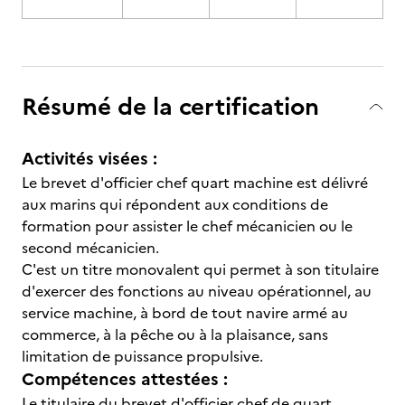
Résumé de la certification
Activités visées :
Le brevet d'officier chef quart machine est délivré
aux marins qui répondent aux conditions de
formation pour assister le chef mécanicien ou le
second mécanicien.
C'est un titre monovalent qui permet à son titulaire
d'exercer des fonctions au niveau opérationnel, au
service machine, à bord de tout navire armé au
commerce, à la pêche ou à la plaisance, sans
limitation de puissance propulsive.
Compétences attestées :
Le titulaire du brevet d'officier chef de quart