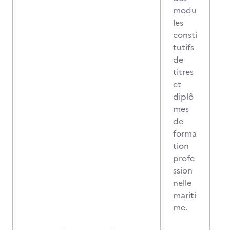
modu
les
consti
tutifs
de
titres
et
diplô
mes
de
forma
tion
profe
ssion
nelle
mariti
me.