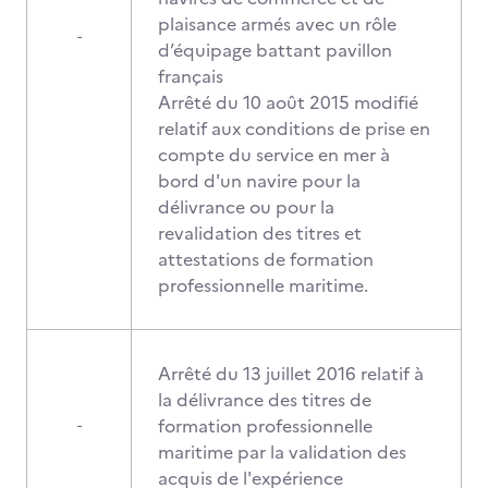
plaisance armés avec un rôle
-
d’équipage battant pavillon
français
Arrêté du 10 août 2015 modifié
relatif aux conditions de prise en
compte du service en mer à
bord d'un navire pour la
délivrance ou pour la
revalidation des titres et
attestations de formation
professionnelle maritime.
Arrêté du 13 juillet 2016 relatif à
la délivrance des titres de
formation professionnelle
-
maritime par la validation des
acquis de l'expérience