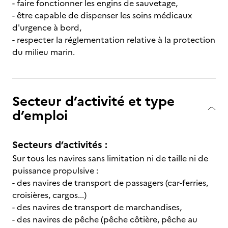
- faire fonctionner les engins de sauvetage,
- être capable de dispenser les soins médicaux
d'urgence à bord,
- respecter la réglementation relative à la protection
du milieu marin.
Secteur d’activité et type
d’emploi
Secteurs d’activités :
Sur tous les navires sans limitation ni de taille ni de
puissance propulsive :
- des navires de transport de passagers (car-ferries,
croisières, cargos...)
- des navires de transport de marchandises,
- des navires de pêche (pêche côtière, pêche au