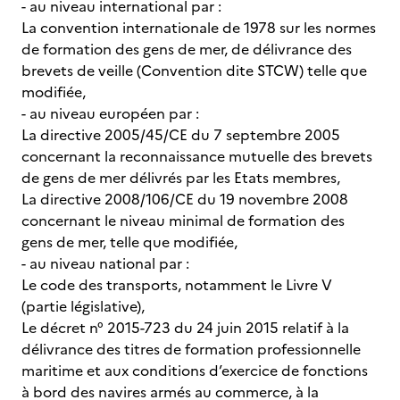
- au niveau international par :
La convention internationale de 1978 sur les normes
de formation des gens de mer, de délivrance des
brevets de veille (Convention dite STCW) telle que
modifiée,
- au niveau européen par :
La directive 2005/45/CE du 7 septembre 2005
concernant la reconnaissance mutuelle des brevets
de gens de mer délivrés par les Etats membres,
La directive 2008/106/CE du 19 novembre 2008
concernant le niveau minimal de formation des
gens de mer, telle que modifiée,
- au niveau national par :
Le code des transports, notamment le Livre V
(partie législative),
Le décret n° 2015-723 du 24 juin 2015 relatif à la
délivrance des titres de formation professionnelle
maritime et aux conditions d’exercice de fonctions
à bord des navires armés au commerce, à la