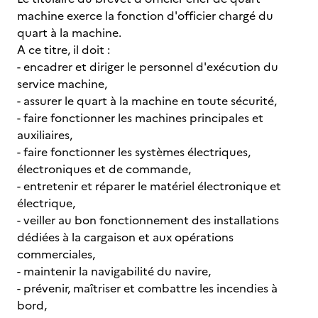
machine exerce la fonction d'officier chargé du
quart à la machine.
A ce titre, il doit :
- encadrer et diriger le personnel d'exécution du
service machine,
- assurer le quart à la machine en toute sécurité,
- faire fonctionner les machines principales et
auxiliaires,
- faire fonctionner les systèmes électriques,
électroniques et de commande,
- entretenir et réparer le matériel électronique et
électrique,
- veiller au bon fonctionnement des installations
dédiées à la cargaison et aux opérations
commerciales,
- maintenir la navigabilité du navire,
- prévenir, maîtriser et combattre les incendies à
bord,