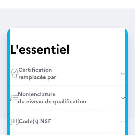
L'essentiel
Certification
remplacée par
Nomenclature
du niveau de qualification
Code(s) NSF