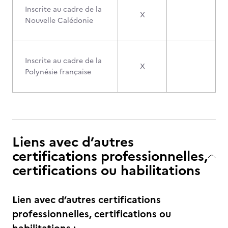
Inscrite au cadre de la
X
Nouvelle Calédonie
Inscrite au cadre de la
X
Polynésie française
Liens avec d’autres
certifications professionnelles,
certifications ou habilitations
Lien avec d’autres certifications
professionnelles, certifications ou