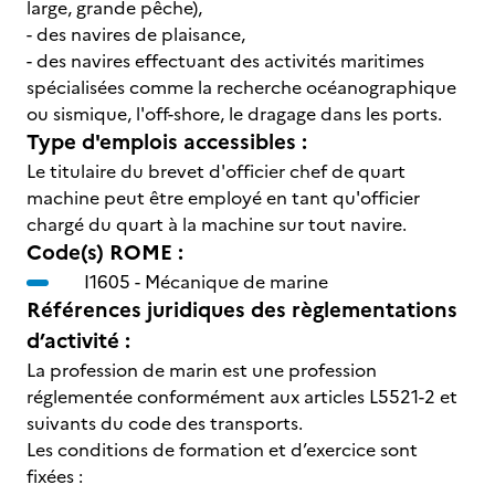
large, grande pêche),
- des navires de plaisance,
- des navires effectuant des activités maritimes
spécialisées comme la recherche océanographique
ou sismique, l'off-shore, le dragage dans les ports.
Type d'emplois accessibles :
Le titulaire du brevet d'officier chef de quart
machine peut être employé en tant qu'officier
chargé du quart à la machine sur tout navire.
Code(s) ROME :
I1605 -
Mécanique de marine
Références juridiques des règlementations
d’activité :
La profession de marin est une profession
réglementée conformément aux articles L5521-2 et
suivants du code des transports.
Les conditions de formation et d’exercice sont
fixées :