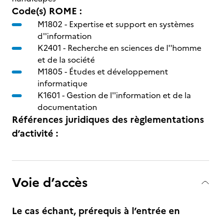
Code(s) ROME :
M1802 -
Expertise et support en systèmes
d''information
K2401 -
Recherche en sciences de l''homme
et de la société
M1805 -
Études et développement
informatique
K1601 -
Gestion de l''information et de la
documentation
Références juridiques des règlementations
d’activité :
Voie d’accès
Le cas échant, prérequis à l’entrée en