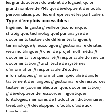
les grands acteurs du web et du logiciel, qu’un
grand nombre de PME qui développent des outils
personnalisés pour les entreprises et les particuliers
Type d'emplois accessibles :
Ingénieur linguiste // veilleur (économique,
stratégique, technologique) par analyse de
documents textuels de différentes langues //
terminologue // lexicologue // gestionnaire de sites
web multilingues // chef de projet multimédia //
documentaliste spécialisé // responsable du service
documentation // architecte de systèmes
d’information // responsable d’études
informatiques // informaticien spécialisé dans le
traitement des langues // gestionnaire de ressources
textuelles (courrier électronique, documentation)
// développeur de ressources linguistiques
(ontologies, mémoires de traduction, dictionnaires,
treebanks) // développeur d’outils d’aide aux
handicapés