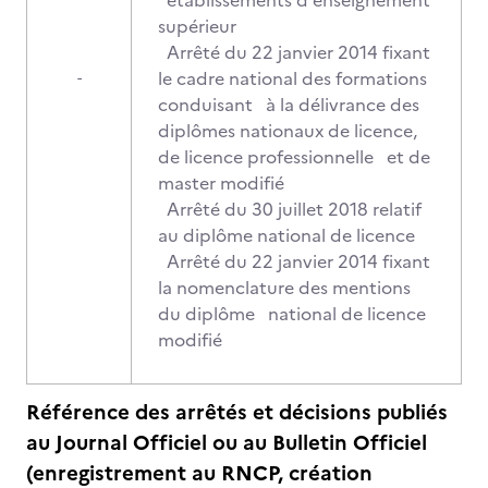
établissements d'enseignement
supérieur
Arrêté du 22 janvier 2014 fixant
le cadre national des formations
-
conduisant à la délivrance des
diplômes nationaux de licence,
de licence professionnelle et de
master modifié
Arrêté du 30 juillet 2018 relatif
au diplôme national de licence
Arrêté du 22 janvier 2014 fixant
la nomenclature des mentions
du diplôme national de licence
modifié
Référence des arrêtés et décisions publiés
au Journal Officiel ou au Bulletin Officiel
(enregistrement au RNCP, création