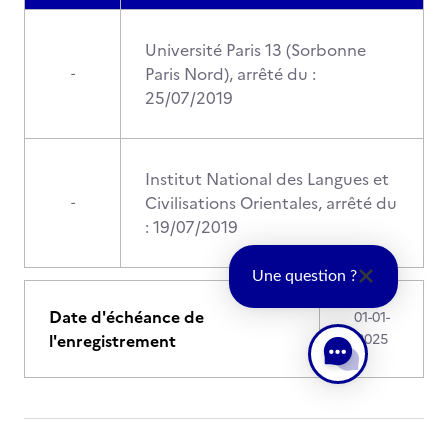
Université Paris 13 (Sorbonne
Paris Nord), arrêté du :
-
25/07/2019
Institut National des Langues et
Civilisations Orientales, arrêté du
-
: 19/07/2019
Une question ?
Date d'échéance de
01-01-
l'enregistrement
2025