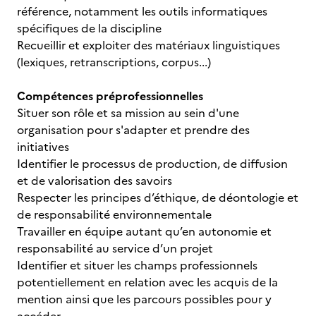
référence, notamment les outils informatiques
spécifiques de la discipline
Recueillir et exploiter des matériaux linguistiques
(lexiques, retranscriptions, corpus...)
Compétences préprofessionnelles
Situer son rôle et sa mission au sein d'une
organisation pour s'adapter et prendre des
initiatives
Identifier le processus de production, de diffusion
et de valorisation des savoirs
Respecter les principes d’éthique, de déontologie et
de responsabilité environnementale
Travailler en équipe autant qu’en autonomie et
responsabilité au service d’un projet
Identifier et situer les champs professionnels
potentiellement en relation avec les acquis de la
mention ainsi que les parcours possibles pour y