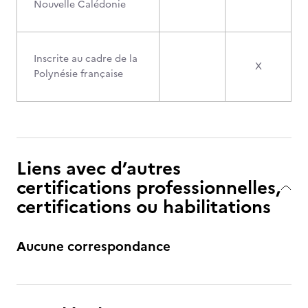
Nouvelle Calédonie
Inscrite au cadre de la
X
Polynésie française
Liens avec d’autres
certifications professionnelles,
certifications ou habilitations
Aucune correspondance