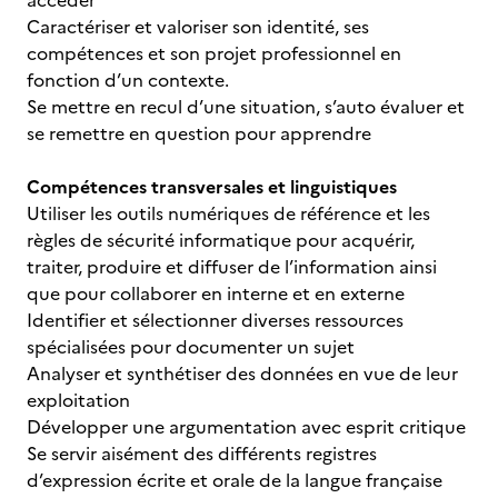
accéder
Caractériser et valoriser son identité, ses
compétences et son projet professionnel en
fonction d’un contexte.
Se mettre en recul d’une situation, s’auto évaluer et
se remettre en question pour apprendre
Compétences transversales et linguistiques
Utiliser les outils numériques de référence et les
règles de sécurité informatique pour acquérir,
traiter, produire et diffuser de l’information ainsi
que pour collaborer en interne et en externe
Identifier et sélectionner diverses ressources
spécialisées pour documenter un sujet
Analyser et synthétiser des données en vue de leur
exploitation
Développer une argumentation avec esprit critique
Se servir aisément des différents registres
d’expression écrite et orale de la langue française