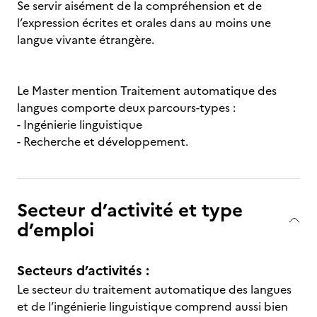
Se servir aisément de la compréhension et de
l’expression écrites et orales dans au moins une
langue vivante étrangère.
Le Master mention Traitement automatique des
langues comporte deux parcours-types :
- Ingénierie linguistique
- Recherche et développement.
Secteur d’activité et type
d’emploi
Secteurs d’activités :
Le secteur du traitement automatique des langues
et de l’ingénierie linguistique comprend aussi bien