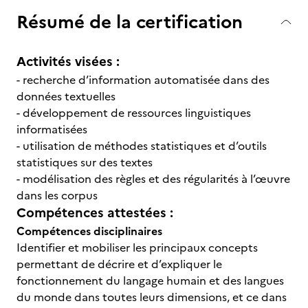
Résumé de la certification
Activités visées :
- recherche d’information automatisée dans des
données textuelles
- développement de ressources linguistiques
informatisées
- utilisation de méthodes statistiques et d’outils
statistiques sur des textes
- modélisation des règles et des régularités à l’œuvre
dans les corpus
Compétences attestées :
Compétences disciplinaires
Identifier et mobiliser les principaux concepts
permettant de décrire et d’expliquer le
fonctionnement du langage humain et des langues
du monde dans toutes leurs dimensions, et ce dans