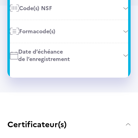
Code(s) NSF
Formacode(s)
Date d’échéance
de l’enregistrement
Certificateur(s)