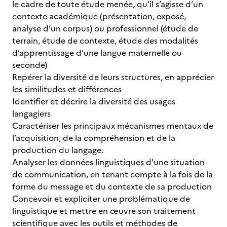
le cadre de toute étude menée, qu’il s’agisse d’un
contexte académique (présentation, exposé,
analyse d’un corpus) ou professionnel (étude de
terrain, étude de contexte, étude des modalités
d’apprentissage d’une langue maternelle ou
seconde)
Repérer la diversité de leurs structures, en apprécier
les similitudes et différences
Identifier et décrire la diversité des usages
langagiers
Caractériser les principaux mécanismes mentaux de
l’acquisition, de la compréhension et de la
production du langage.
Analyser les données linguistiques d'une situation
de communication, en tenant compte à la fois de la
forme du message et du contexte de sa production
Concevoir et expliciter une problématique de
linguistique et mettre en œuvre son traitement
scientifique avec les outils et méthodes de