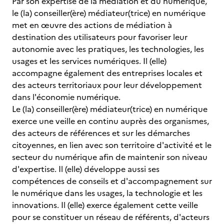
Par son expertise de la médiation et du numérique,
le (la) conseiller(ère) médiateur(trice) en numérique
met en œuvre des actions de médiation à
destination des utilisateurs pour favoriser leur
autonomie avec les pratiques, les technologies, les
usages et les services numériques. Il (elle)
accompagne également des entreprises locales et
des acteurs territoriaux pour leur développement
dans l'économie numérique.
Le (la) conseiller(ère) médiateur(trice) en numérique
exerce une veille en continu auprès des organismes,
des acteurs de références et sur les démarches
citoyennes, en lien avec son territoire d'activité et le
secteur du numérique afin de maintenir son niveau
d'expertise. Il (elle) développe aussi ses
compétences de conseils et d'accompagnement sur
le numérique dans les usages, la technologie et les
innovations. Il (elle) exerce également cette veille
pour se constituer un réseau de référents, d'acteurs