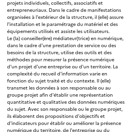
projets individuels, collectifs, associatifs et
entrepreneuriaux. Dans le cadre de manifestations
organisées à l'extérieur de la structure, il (elle) assure
l'installation et le paramétrage du matériel et des
équipements utilisés et assiste les utilisateurs.
Le (la) conseiller(ère) médiateur(trice) en numérique,
dans le cadre d'une prestation de service ou des
besoins de la structure, utilise des outils et des
méthodes pour mesurer la présence numérique
d'un projet d'une entreprise ou d'un territoire. La
complexité du recueil d'information varie en
fonction du sujet traité et du contexte. Il (elle)
transmet les données à son responsable ou au
groupe projet afin d'établir une représentation
quantitative et qualitative des données numériques
du sujet. Avec son responsable ou le groupe projet,
ils élaborent des propositions d'objectifs et
d'indicateurs pour établir ou améliorer la présence
numérique du territoire, de l'entreprise ou du