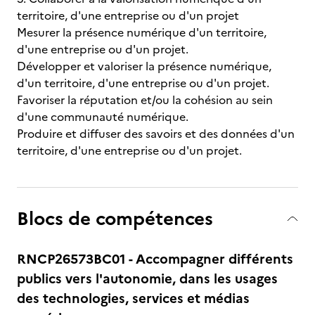
territoire, d'une entreprise ou d'un projet
Mesurer la présence numérique d'un territoire,
d'une entreprise ou d'un projet.
Développer et valoriser la présence numérique,
d'un territoire, d'une entreprise ou d'un projet.
Favoriser la réputation et/ou la cohésion au sein
d'une communauté numérique.
Produire et diffuser des savoirs et des données d'un
territoire, d'une entreprise ou d'un projet.
Blocs de compétences
RNCP26573BC01 - Accompagner différents
publics vers l'autonomie, dans les usages
des technologies, services et médias