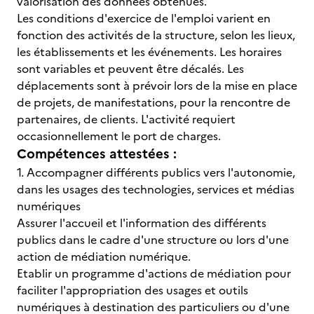
valorisation des données obtenues.
Les conditions d'exercice de l'emploi varient en
fonction des activités de la structure, selon les lieux,
les établissements et les événements. Les horaires
sont variables et peuvent être décalés. Les
déplacements sont à prévoir lors de la mise en place
de projets, de manifestations, pour la rencontre de
partenaires, de clients. L'activité requiert
occasionnellement le port de charges.
Compétences attestées :
1. Accompagner différents publics vers l'autonomie,
dans les usages des technologies, services et médias
numériques
Assurer l'accueil et l'information des différents
publics dans le cadre d'une structure ou lors d'une
action de médiation numérique.
Etablir un programme d'actions de médiation pour
faciliter l'appropriation des usages et outils
numériques à destination des particuliers ou d'une