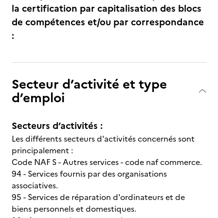
la certification par capitalisation des blocs
de compétences et/ou par correspondance
:
Secteur d’activité et type
d’emploi
Secteurs d’activités :
Les différents secteurs d'activités concernés sont
principalement :
Code NAF S - Autres services - code naf commerce.
94 - Services fournis par des organisations
associatives.
95 - Services de réparation d'ordinateurs et de
biens personnels et domestiques.