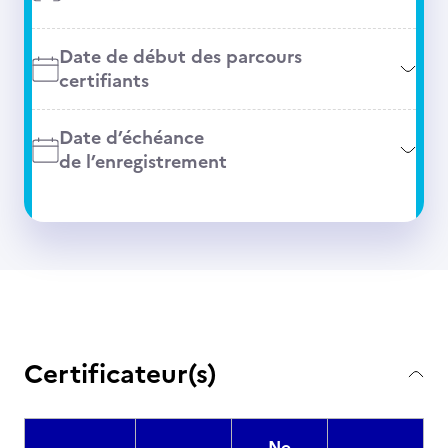
Date de début des parcours
certifiants
Date d’échéance
de l’enregistrement
Certificateur(s)
No