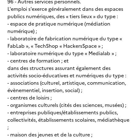
96 - Autres services personnels.
L'emploi s'exerce généralement dans des espaces
publics numériques, des « tiers lieux » du type :
- espace de pratique numérique (médiation
numérique) ;
- laboratoire de fabrication numérique du type «
FabLab », « TechShop « HackersSpace » ;
- laboratoire numérique du type « Medialab » ;
- centres de formation ; et
dans des structures assurant également des
activités socio-éducatives et numériques du type :
- associations (culturel, artistique, communication,
évènementiel, insertion, social) ;
- centres de loisirs ;
- organismes culturels (cités des sciences, musées) ;
- entreprises publiques/établissements publics,
collectivités, établissements scolaires, médiathèque
;
- maison des jeunes et de la culture ;