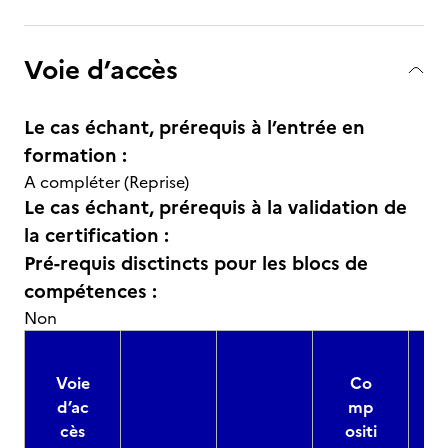
Voie d’accès
Le cas échant, prérequis à l’entrée en
formation :
A compléter (Reprise)
Le cas échant, prérequis à la validation de
la certification :
Pré-requis disctincts pour les blocs de
compétences :
Non
Voie
Co
d’ac
mp
cès
ositi