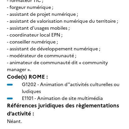
- formateur TIC ;
- forgeur numérique ;
- assistant de projet numérique ;
- assistant de valorisation numérique du territoire ;
- assistant d'usages mobiles ;
- coordinateur local EPN ;
- conseiller numérique ;
- assistant de développement numérique ;
- modérateur de communauté ;
- animateur de communauté dit « community
manager ».
Code(s) ROME :
G1202 -
Animation d''activités culturelles ou
ludiques
E1101 -
Animation de site multimédia
Références juridiques des règlementations
d’activité :
Néant.