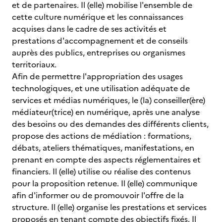
et de partenaires. Il (elle) mobilise l'ensemble de
cette culture numérique et les connaissances
acquises dans le cadre de ses activités et
prestations d'accompagnement et de conseils
auprès des publics, entreprises ou organismes
territoriaux.
Afin de permettre l'appropriation des usages
technologiques, et une utilisation adéquate de
services et médias numériques, le (la) conseiller(ère)
médiateur(trice) en numérique, après une analyse
des besoins ou des demandes des différents clients,
propose des actions de médiation : formations,
débats, ateliers thématiques, manifestations, en
prenant en compte des aspects réglementaires et
financiers. Il (elle) utilise ou réalise des contenus
pour la proposition retenue. Il (elle) communique
afin d'informer ou de promouvoir l'offre de la
structure. Il (elle) organise les prestations et services
proposés en tenant compte des objectifs fixés. Il