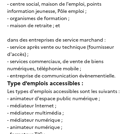
- centre social, maison de l'emploi, points
information jeunesse, Pôle emploi ;
- organismes de formation ;
- maison de retraite ; et
dans des entreprises de service marchand :
- service après vente ou technique (fournisseur
d'accès) ;
- services commerciaux, de vente de biens
numériques, téléphonie mobile ;
- entreprise de communication évènementielle.
Type d'emplois accessibles :
Les types d'emplois accessibles sont les suivants :
- animateur d'espace public numérique ;
- médiateur Internet ;
- médiateur multimédia ;
- médiateur numérique ;
- animateur numérique ;