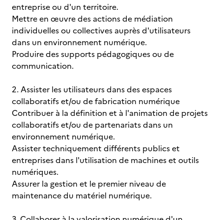
entreprise ou d'un territoire.
Mettre en œuvre des actions de médiation
individuelles ou collectives auprès d'utilisateurs
dans un environnement numérique.
Produire des supports pédagogiques ou de
communication.
2. Assister les utilisateurs dans des espaces
collaboratifs et/ou de fabrication numérique
Contribuer à la définition et à l'animation de projets
collaboratifs et/ou de partenariats dans un
environnement numérique.
Assister techniquement différents publics et
entreprises dans l'utilisation de machines et outils
numériques.
Assurer la gestion et le premier niveau de
maintenance du matériel numérique.
3. Collaborer à la valorisation numérique d'un