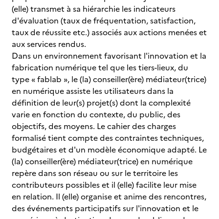
(elle) transmet à sa hiérarchie les indicateurs
d'évaluation (taux de fréquentation, satisfaction,
taux de réussite etc.) associés aux actions menées et
aux services rendus.
Dans un environnement favorisant l'innovation et la
fabrication numérique tel que les tiers-lieux, du
type « fablab », le (la) conseiller(ère) médiateur(trice)
en numérique assiste les utilisateurs dans la
définition de leur(s) projet(s) dont la complexité
varie en fonction du contexte, du public, des
objectifs, des moyens. Le cahier des charges
formalisé tient compte des contraintes techniques,
budgétaires et d'un modèle économique adapté. Le
(la) conseiller(ère) médiateur(trice) en numérique
repère dans son réseau ou sur le territoire les
contributeurs possibles et il (elle) facilite leur mise
en relation. Il (elle) organise et anime des rencontres,
des événements participatifs sur l'innovation et le