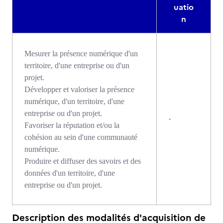
uatio
n
Mesurer la présence numérique d'un
territoire, d'une entreprise ou d'un
projet.
Développer et valoriser la présence
numérique, d'un territoire, d'une
entreprise ou d'un projet.
-
Favoriser la réputation et/ou la
cohésion au sein d'une communauté
numérique.
Produire et diffuser des savoirs et des
données d'un territoire, d'une
entreprise ou d'un projet.
Description des modalités d'acquisition de