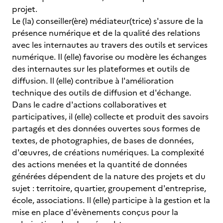
projet.
Le (la) conseiller(ère) médiateur(trice) s'assure de la
présence numérique et de la qualité des relations
avec les internautes au travers des outils et services
numérique. Il (elle) favorise ou modère les échanges
des internautes sur les plateformes et outils de
diffusion. Il (elle) contribue à l'amélioration
technique des outils de diffusion et d'échange.
Dans le cadre d'actions collaboratives et
participatives, il (elle) collecte et produit des savoirs
partagés et des données ouvertes sous formes de
textes, de photographies, de bases de données,
d'œuvres, de créations numériques. La complexité
des actions menées et la quantité de données
générées dépendent de la nature des projets et du
sujet : territoire, quartier, groupement d'entreprise,
école, associations. Il (elle) participe à la gestion et la
mise en place d'évènements conçus pour la