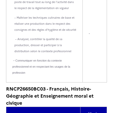
poste de travail tout au long de l’activité dans
le respect de la réglementation en vigueur
– Maîtriser les techniques culinaires de base et
réaliser une production dans le respect des
consignes et des règles d’hygiène et de sécurité
-
– Analyser, contrôler la qualité de sa
production, dresser et participer à la
distribution selon le contexte professionnel
– Communiquer en fonction du contexte
professionnel et en respectant les usages de la
profession
RNCP26650BC03 - Français, Histoire-
Géographie et Enseignement moral et
civique