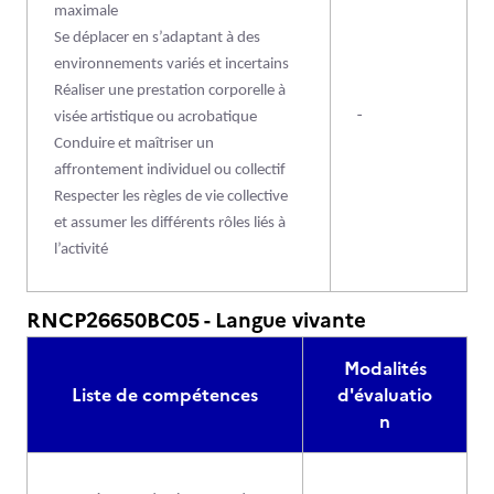
maximale
Se déplacer en s’adaptant à des
environnements variés et incertains
Réaliser une prestation corporelle à
-
visée artistique ou acrobatique
Conduire et maîtriser un
affrontement individuel ou collectif
Respecter les règles de vie collective
et assumer les différents rôles liés à
l’activité
RNCP26650BC05 - Langue vivante
Modalités
Liste de compétences
d'évaluatio
n