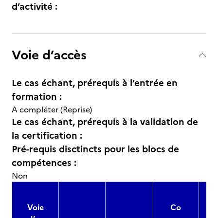
d’activité :
Voie d’accès
Le cas échant, prérequis à l’entrée en
formation :
A compléter (Reprise)
Le cas échant, prérequis à la validation de
la certification :
Pré-requis disctincts pour les blocs de
compétences :
Non
Voie
Co