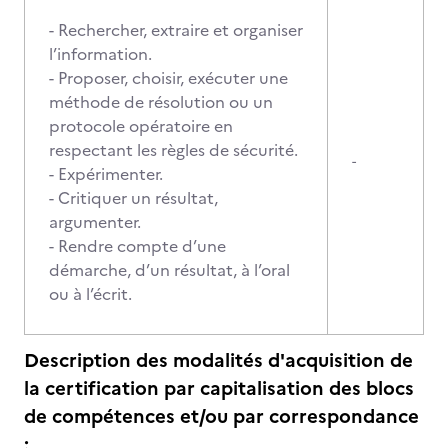
- Rechercher, extraire et organiser
l’information.
- Proposer, choisir, exécuter une
méthode de résolution ou un
protocole opératoire en
respectant les règles de sécurité.
-
- Expérimenter.
- Critiquer un résultat,
argumenter.
- Rendre compte d’une
démarche, d’un résultat, à l’oral
ou à l’écrit.
Description des modalités d'acquisition de
la certification par capitalisation des blocs
de compétences et/ou par correspondance
: