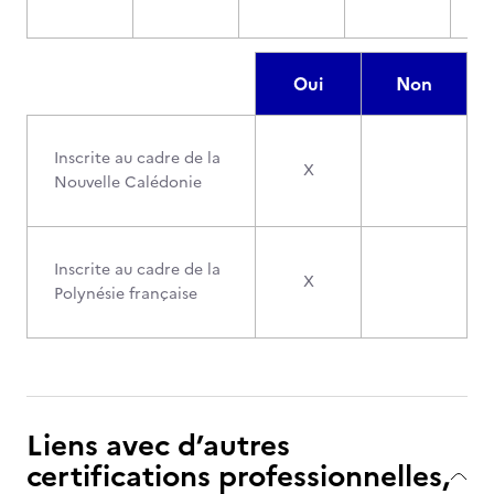
Oui
Non
Inscrite au cadre de la
X
Nouvelle Calédonie
Inscrite au cadre de la
X
Polynésie française
Liens avec d’autres
certifications professionnelles,