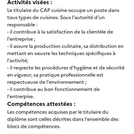
Activités visées :
Le titulaire du CAP cuisine occupe un poste dans
tous types de cuisines. Sous l'autorité d'un
responsable :
- il contribue à la satisfaction de la clientèle de
l'entreprise ;
- il assure la production culinaire, sa distribution en
mettant en oeuvre les techniques spécifiques à
l'activité;
- il respecte les procèdures d'hygiène et de sécurité
en vigueur; sa pratique professionnelle est
respectueuse de l'environnement ;
- il contribue au bon fonctionnement de
l'entrerpise.
Compétences attestées :
Les compétences acquises par le titulaire du
diplôme sont celles décrites dans l'ensemble des
blocs de compétences.