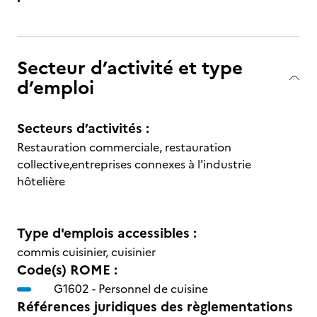
Secteur d’activité et type
d’emploi
Secteurs d’activités :
Restauration commerciale, restauration
collective,entreprises connexes à l'industrie
hôtelière
Type d'emplois accessibles :
commis cuisinier, cuisinier
Code(s) ROME :
G1602 -
Personnel de cuisine
Références juridiques des règlementations