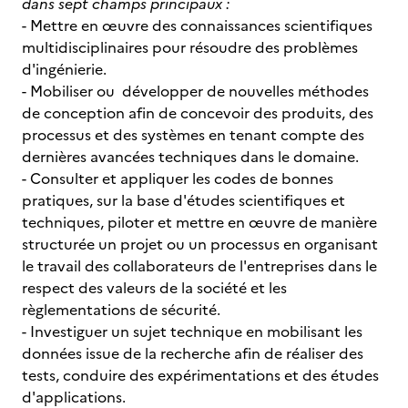
dans sept champs principaux :
- Mettre en œuvre des connaissances scientifiques
multidisciplinaires pour résoudre des problèmes
d'ingénierie.
- Mobiliser ou développer de nouvelles méthodes
de conception afin de concevoir des produits, des
processus et des systèmes en tenant compte des
dernières avancées techniques dans le domaine.
- Consulter et appliquer les codes de bonnes
pratiques, sur la base d'études scientifiques et
techniques, piloter et mettre en œuvre de manière
structurée un projet ou un processus en organisant
le travail des collaborateurs de l'entreprises dans le
respect des valeurs de la société et les
règlementations de sécurité.
- Investiguer un sujet technique en mobilisant les
données issue de la recherche afin de réaliser des
tests, conduire des expérimentations et des études
d'applications.