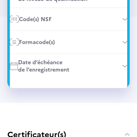
Code(s) NSF
Formacode(s)
Date d’échéance
de l’enregistrement
Certificateur(s)