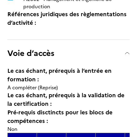
production
Références juridiques des règlementations
d’activité :
Voie d’accès
Le cas échant, prérequis à l’entrée en
formation :
A compléter (Reprise)
Le cas échant, prérequis à la validation de
la certification :
Pré-requis disctincts pour les blocs de
compétences :
Non