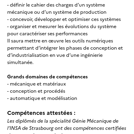
- définir le cahier des charges d’un système
mécanique ou d’un système de production
- concevoir, développer et optimiser ces systèmes
- organiser et mesurer les évolutions du système
pour caractériser ses performances
Il saura mettre en œuvre les outils numériques
permettant d’intégrer les phases de conception et
d’industrialisation en vue d’une ingénierie
simultanée.
Grands domaines de compétences
- mécanique et matériaux
- conception et procédés
- automatique et modélisation
Compétences attestées :
Les diplômés de la spécialité Génie Mécanique de
l’INSA de Strasbourg ont des compétences certifiées