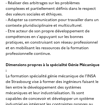
- Réaliser des arbitrages sur les problèmes
complexes et partiellement définis dans le respect
des valeurs sociales et éthiques.
- Adapter sa communication pour travailler dans un
contexte pluridisciplinaire et multiculturel.
- Etre acteur de son propre développement de
compétences en s'appuyant sur les bonnes
pratiques, en construisant son réseau professionnel
et en mobilisant les ressources de la formation
professionnelle continue.
Dimensions propres à la spécialité Génie Mécanique
:
La formation spécialité génie mécanique de l’INSA
de Strasbourg vise à former des ingénieurs faisant le
lien entre le développement des systèmes
mécaniques et leur industrialisation. Ils sont
capables de concevoir et développer un système
industriel en intégrant les contraintes propres au