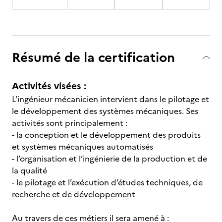
Résumé de la certification
Activités visées :
L’ingénieur mécanicien intervient dans le pilotage et
le développement des systèmes mécaniques. Ses
activités sont principalement :
- la conception et le développement des produits
et systèmes mécaniques automatisés
- l’organisation et l’ingénierie de la production et de
la qualité
- le pilotage et l’exécution d’études techniques, de
recherche et de développement
Au travers de ces métiers il sera amené à :