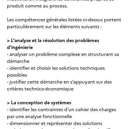
produit comme au process.
Les compétences générales listées ci-dessus portent
particulièrement sur les éléments suivants :
> L'analyse et la résolution des problèmes
d'ingénierie
- analyser un problème complexe en structurant sa
démarche
- identifier et choisir les solutions techniques
possibles
- justifier cette démarche en s’appuyant sur des
critères technico-économique
> La conception de systèmes
- identifier les contraintes d’un cahier des charges
par une analyse fonctionnelle
- dimensionner et représenter des solutions