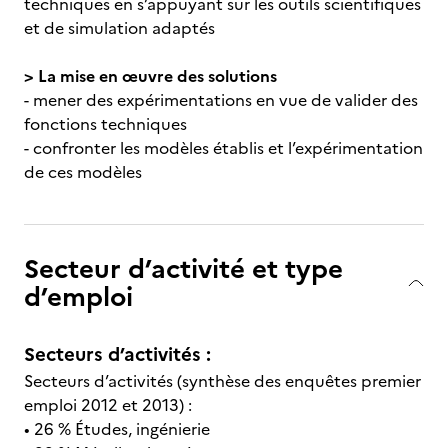
techniques en s’appuyant sur les outils scientifiques
et de simulation adaptés
> La mise en œuvre des solutions
- mener des expérimentations en vue de valider des
fonctions techniques
- confronter les modèles établis et l’expérimentation
de ces modèles
Secteur d’activité et type
d’emploi
Secteurs d’activités :
Secteurs d’activités (synthèse des enquêtes premier
emploi 2012 et 2013) :
• 26 % Études, ingénierie