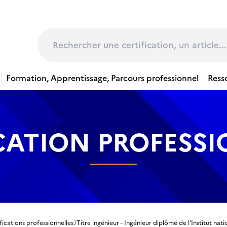
page
Rechercher
Formation, Apprentissage, Parcours professionnel
Ress
CATION PROFESS
fications professionnelles
Titre ingénieur - Ingénieur diplômé de l'Institut nat