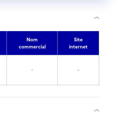
Nom
Site
commercial
internet
-
-