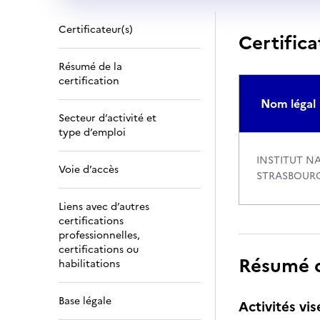
Certificateur(s)
Certifica
Résumé de la
certification
Nom légal
Secteur d’activité et
type d’emploi
INSTITUT N
Voie d’accès
STRASBOUR
Liens avec d’autres
certifications
professionnelles,
certifications ou
Résumé de
habilitations
Base légale
Activités vis