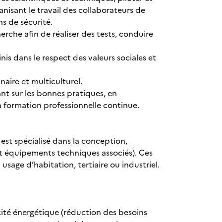
isant le travail des collaborateurs de
ns de sécurité.
erche afin de réaliser des tests, conduire
nis dans le respect des valeurs sociales et
aire et multiculturel.
t sur les bonnes pratiques, en
a formation professionnelle continue.
est spécialisé dans la conception,
et équipements techniques associés). Ces
usage d’habitation, tertiaire ou industriel.
ité énergétique (réduction des besoins