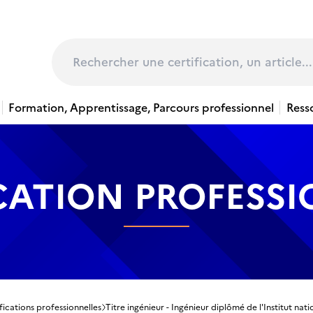
page
Rechercher
Formation, Apprentissage, Parcours professionnel
Ress
CATION PROFESS
fications professionnelles