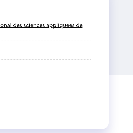
tional des sciences appliquées de