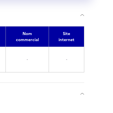
Nom
Site
commercial
internet
-
-