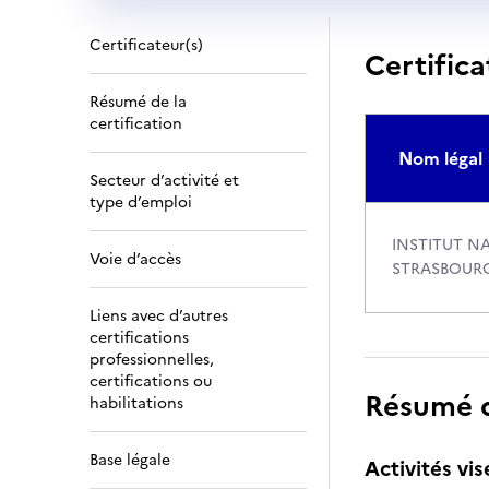
Certificateur(s)
Certifica
Résumé de la
certification
Nom légal
Secteur d’activité et
type d’emploi
INSTITUT N
Voie d’accès
STRASBOUR
Liens avec d’autres
certifications
professionnelles,
certifications ou
Résumé de
habilitations
Base légale
Activités vis