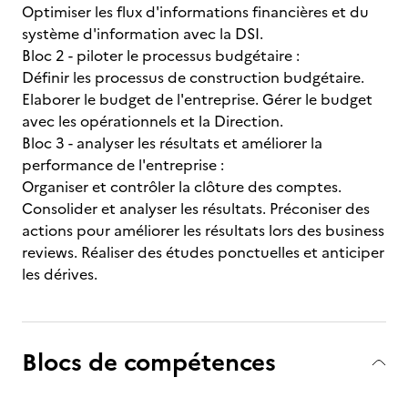
Optimiser les flux d'informations financières et du
système d'information avec la DSI.
Bloc 2 - piloter le processus budgétaire :
Définir les processus de construction budgétaire.
Elaborer le budget de l'entreprise. Gérer le budget
avec les opérationnels et la Direction.
Bloc 3 - analyser les résultats et améliorer la
performance de l'entreprise :
Organiser et contrôler la clôture des comptes.
Consolider et analyser les résultats. Préconiser des
actions pour améliorer les résultats lors des business
reviews. Réaliser des études ponctuelles et anticiper
les dérives.
Blocs de compétences