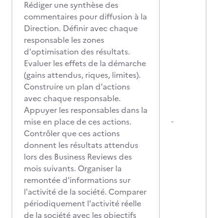
Rédiger une synthèse des
commentaires pour diffusion à la
Direction. Définir avec chaque
responsable les zones
d'optimisation des résultats.
Evaluer les effets de la démarche
(gains attendus, riques, limites).
Construire un plan d'actions
avec chaque responsable.
Appuyer les responsables dans la
mise en place de ces actions.
-
Contrôler que ces actions
donnent les résultats attendus
lors des Business Reviews des
mois suivants. Organiser la
remontée d'informations sur
l'activité de la société. Comparer
périodiquement l'activité réelle
de la société avec les objectifs