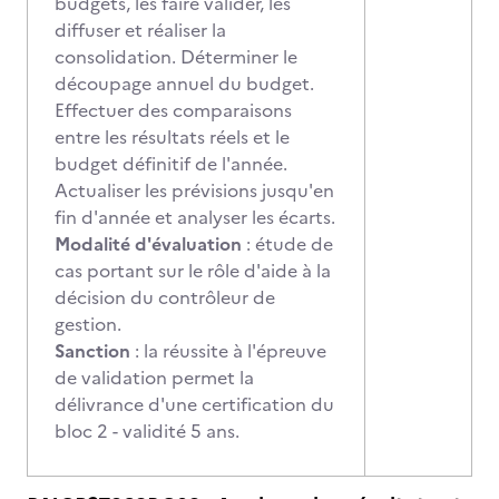
budgets, les faire valider, les
diffuser et réaliser la
consolidation. Déterminer le
découpage annuel du budget.
Effectuer des comparaisons
entre les résultats réels et le
budget définitif de l'année.
Actualiser les prévisions jusqu'en
fin d'année et analyser les écarts.
Modalité d'évaluation
: étude de
cas portant sur le rôle d'aide à la
décision du contrôleur de
gestion.
Sanction
: la réussite à l'épreuve
de validation permet la
délivrance d'une certification du
bloc 2 - validité 5 ans.