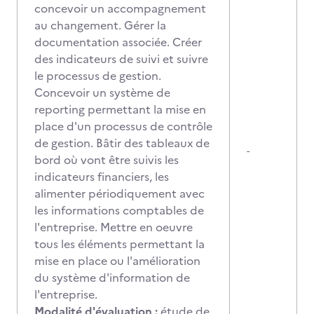
concevoir un accompagnement
au changement. Gérer la
documentation associée. Créer
des indicateurs de suivi et suivre
le processus de gestion.
Concevoir un système de
reporting permettant la mise en
place d'un processus de contrôle
de gestion. Bâtir des tableaux de
-
bord où vont être suivis les
indicateurs financiers, les
alimenter périodiquement avec
les informations comptables de
l'entreprise. Mettre en oeuvre
tous les éléments permettant la
mise en place ou l'amélioration
du système d'information de
l'entreprise.
Modalité d'évaluation :
étude de