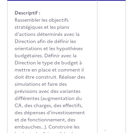
Descriptif :
Rassembler les objectifs
stratégiques et les plans
d'actions déterminés avec la
Direction afin de définir les
orientations et les hypothèses
budgétaires. Définir avec la
Direction le type de budget à
mettre en place et comment il
doit être construit. Réaliser des
simulations et faire des
prévisions avec des variantes
différentes (augmentation du
CA, des charges, des effectifs,
des dépenses d'investissement
et de fonctionnement, des
embauches...). Construire les
-