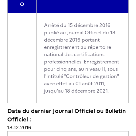
O
Arrêté du 15 décembre 2016
publié au Journal Officiel du 18
décembre 2016 portant
enregistrement au répertoire
national des certifications
-
professionnelles. Enregistrement
pour cinq ans, au niveau II, sous
l'intitulé "Contrôleur de gestion"
avec effet au 01 août 2011,
jusqu'au 18 décembre 2021.
Date du dernier Journal Officiel ou Bulletin
Officiel :
18-12-2016