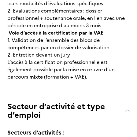
leurs modalités d’évaluations spécifiques
2. Evaluations complémentaires : dossier
professionnel + soutenance orale, en lien avec une
période en entreprise d'au moins 3 mois
Voie d’accès à la certification par la VAE
1. Validation de l’ensemble des blocs de
compétences par un dossier de valorisation
2. Entretien devant un jury
L’accès à la certification professionnelle est
également possible par la mise en œuvre d’un
parcours
mixte
(formation + VAE).
Secteur d’activité et type
d’emploi
Secteurs d’activités :