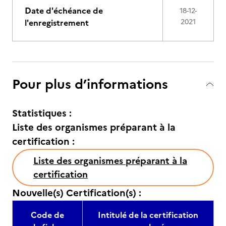
Date d'échéance de
18-12-
l'enregistrement
2021
Pour plus d’informations
Statistiques :
Liste des organismes préparant à la
certification :
Liste des organismes préparant à la
certification
Nouvelle(s) Certification(s) :
Code de
Intitulé de la certification