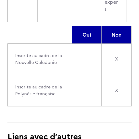
exper
t
Oui
Non
Inscrite au cadre de la
X
Nouvelle Calédonie
Inscrite au cadre de la
X
Polynésie française
Liens avec d’autres