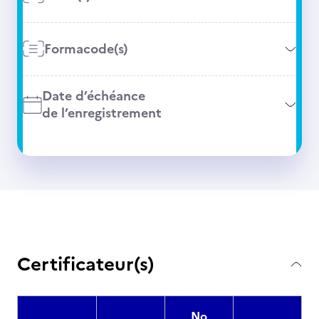
Formacode(s)
Date d’échéance
de l’enregistrement
Certificateur(s)
No