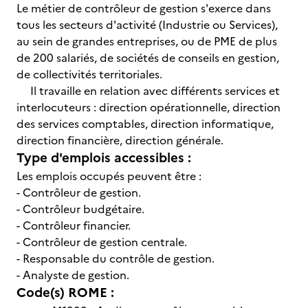
Le métier de contrôleur de gestion s'exerce dans
tous les secteurs d'activité (Industrie ou Services),
au sein de grandes entreprises, ou de PME de plus
de 200 salariés, de sociétés de conseils en gestion,
de collectivités territoriales.
Il travaille en relation avec différents services et
interlocuteurs : direction opérationnelle, direction
des services comptables, direction informatique,
direction financière, direction générale.
Type d'emplois accessibles :
Les emplois occupés peuvent être :
- Contrôleur de gestion.
- Contrôleur budgétaire.
- Contrôleur financier.
- Contrôleur de gestion centrale.
- Responsable du contrôle de gestion.
- Analyste de gestion.
Code(s) ROME :