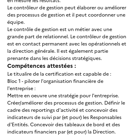
en mesure les résultats.
Le contrôleur de gestion peut élaborer ou améliorer
des processus de gestion et il peut coordonner une
équipe.
Le contrôle de gestion est un métier avec une
grande part de relationnel. Le contrôleur de gestion
est en contact permanent avec les opérationnels et
la direction générale. Il est également partie
prenante dans les décisions stratégiques.
Compétences attestées :
Le titualire de la certification est capable de :
Bloc 1 - piloter l'organisation financière de
l'entreprise :
Mettre en oeuvre une stratégie pour l'entreprise.
Créer/améliorer des processus de gestion. Définir le
cadre des reportings d'activité et concevoir des
indicateurs de suivi par (et pour) les Responsables
d'Entités. Concevoir des tableaux de bord et des
indicateurs financiers par (et pour) la Direction.