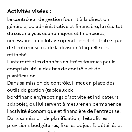
Activités visées :
Le contrôleur de gestion fournit à la direction
générale, ou administrative et financière, le résultat
de ses analyses économiques et financières,
nécessaires au pilotage opérationnel et stratégique
de l'entreprise ou de la division à laquelle il est
rattaché.
Il interprète les données chiffrées fournies par la
comptabilité, à des fins de contrôle et de
planification.
Dans sa mission de contrôle, il met en place des
outils de gestion (tableaux de
bordfinanciers/repotings d'activité et indicateurs
adaptés), qui lui servent à mesurer en permanence
l'activité économique et financière de l'entreprise.
Dans sa mission de planification, il établit les
prévisions budgétaires, fixe les objectifs détaillés et