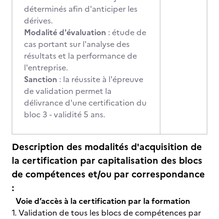
déterminés afin d'anticiper les
dérives.
Modalité d'évaluation
: étude de
cas portant sur l'analyse des
résultats et la performance de
l'entreprise.
Sanction
: la réussite à l'épreuve
de validation permet la
délivrance d'une certification du
bloc 3 - validité 5 ans.
Description des modalités d'acquisition de
la certification par capitalisation des blocs
de compétences et/ou par correspondance
:
Voie d’accès à la certification par la formation
1. Validation de tous les blocs de compétences par