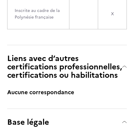
Inscrite au cadre de la
X
Polynésie française
Liens avec d’autres
certifications professionnelles,
certifications ou habilitations
Aucune correspondance
Base légale