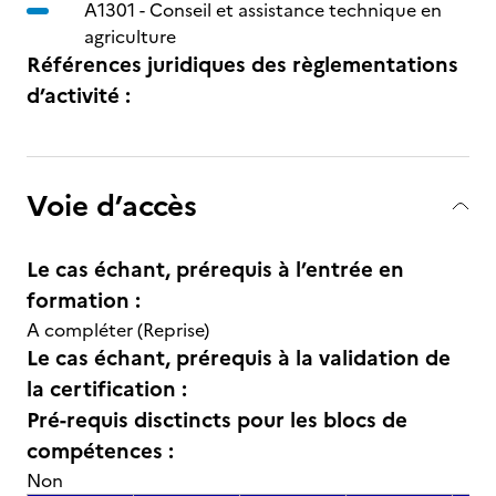
A1301 -
Conseil et assistance technique en
agriculture
Références juridiques des règlementations
d’activité :
Voie d’accès
Le cas échant, prérequis à l’entrée en
formation :
A compléter (Reprise)
Le cas échant, prérequis à la validation de
la certification :
Pré-requis disctincts pour les blocs de
compétences :
Non