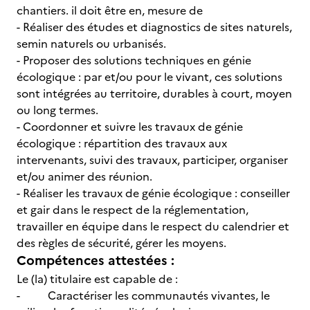
chantiers. il doit être en, mesure de
- Réaliser des études et diagnostics de sites naturels,
semin naturels ou urbanisés.
- Proposer des solutions techniques en génie
écologique : par et/ou pour le vivant, ces solutions
sont intégrées au territoire, durables à court, moyen
ou long termes.
- Coordonner et suivre les travaux de génie
écologique : répartition des travaux aux
intervenants, suivi des travaux, participer, organiser
et/ou animer des réunion.
- Réaliser les travaux de génie écologique : conseiller
et gair dans le respect de la réglementation,
travailler en équipe dans le respect du calendrier et
des règles de sécurité, gérer les moyens.
Compétences attestées :
Le (la) titulaire est capable de :
- Caractériser les communautés vivantes, le