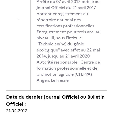
Arrêté du 07 avril 2017 publié au
Journal Officiel du 21 avril 2017
portant enregistrement au
répertoire national des
-
certifications professionnelles.
Enregistrement pour trois ans, au
niveau III, sous l'intitulé
"Technicien(ne) du génie
écologique" avec effet au 22 mai
2014, jusqu'au 21 avril 2020.
Autorité responsable : Centre de
formation professionnelle et de
promotion agricole (CFEPPA)
Angers Le Fresne
Date du dernier Journal Officiel ou Bulletin
Officiel :
21-04-2017