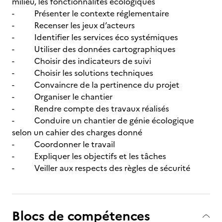
milieu, les fonctionnalités écologiques
- Présenter le contexte réglementaire
- Recenser les jeux d’acteurs
- Identifier les services éco systémiques
- Utiliser des données cartographiques
- Choisir des indicateurs de suivi
- Choisir les solutions techniques
- Convaincre de la pertinence du projet
- Organiser le chantier
- Rendre compte des travaux réalisés
- Conduire un chantier de génie écologique
selon un cahier des charges donné
- Coordonner le travail
- Expliquer les objectifs et les tâches
- Veiller aux respects des règles de sécurité
Blocs de compétences