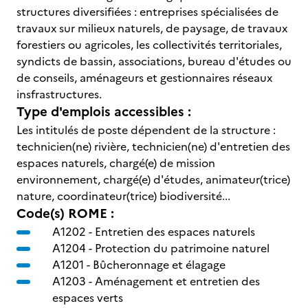
structures diversifiées : entreprises spécialisées de
travaux sur milieux naturels, de paysage, de travaux
forestiers ou agricoles, les collectivités territoriales,
syndicts de bassin, associations, bureau d'études ou
de conseils, aménageurs et gestionnaires réseaux
insfrastructures.
Type d'emplois accessibles :
Les intitulés de poste dépendent de la structure :
technicien(ne) rivière, technicien(ne) d'entretien des
espaces naturels, chargé(e) de mission
environnement, chargé(e) d'études, animateur(trice)
nature, coordinateur(trice) biodiversité...
Code(s) ROME :
A1202 -
Entretien des espaces naturels
A1204 -
Protection du patrimoine naturel
A1201 -
Bûcheronnage et élagage
A1203 -
Aménagement et entretien des
espaces verts