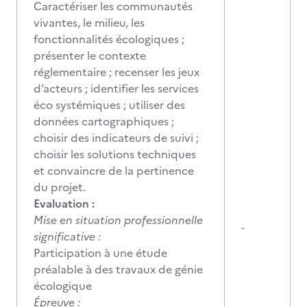
Caractériser les communautés
vivantes, le milieu, les
fonctionnalités écologiques ;
présenter le contexte
réglementaire ; recenser les jeux
d’acteurs ; identifier les services
éco systémiques ; utiliser des
données cartographiques ;
choisir des indicateurs de suivi ;
choisir les solutions techniques
et convaincre de la pertinence
du projet.
Evaluation :
Mise en situation professionnelle
-
significative :
Participation à une étude
préalable à des travaux de génie
écologique
Épreuve :