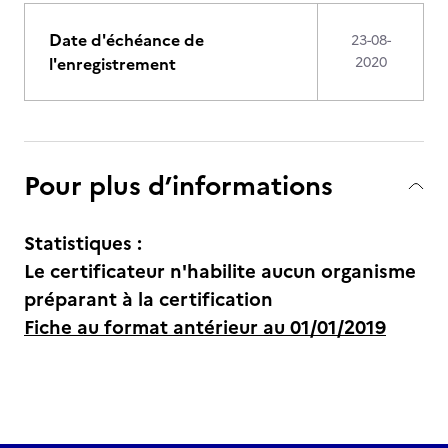
Date d'échéance de
23-08-
l'enregistrement
2020
Pour plus d’informations
Statistiques :
Le certificateur n'habilite aucun organisme
préparant à la certification
Fiche au format antérieur au 01/01/2019