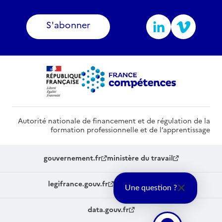
S'abonner
Autorité nationale de financement et de régulation de la
formation professionnelle et de l’apprentissage
gouvernement.fr
ministère du travail
legifrance.gouv.fr
service-public.fr
Une question ?
data.gouv.fr