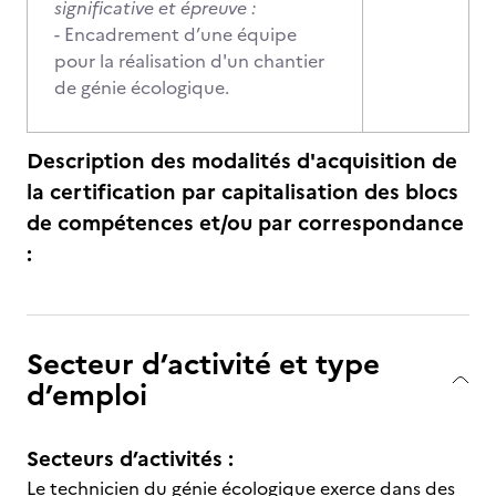
significative et épreuve :
- Encadrement d’une équipe
pour la réalisation d'un chantier
de génie écologique.
Description des modalités d'acquisition de
la certification par capitalisation des blocs
de compétences et/ou par correspondance
:
Secteur d’activité et type
d’emploi
Secteurs d’activités :
Le technicien du génie écologique exerce dans des