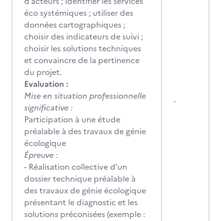
d’acteurs ; identifier les services
éco systémiques ; utiliser des
données cartographiques ;
choisir des indicateurs de suivi ;
choisir les solutions techniques
et convaincre de la pertinence
du projet.
Evaluation :
Mise en situation professionnelle
-
significative :
Participation à une étude
préalable à des travaux de génie
écologique
Épreuve :
- Réalisation collective d'un
dossier technique préalable à
des travaux de génie écologique
présentant le diagnostic et les
solutions préconisées (exemple :