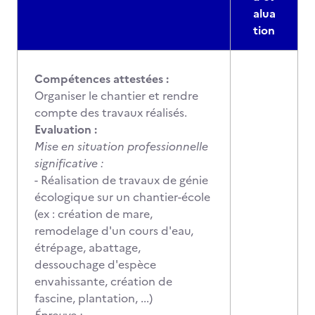
alua
tion
Compétences attestées :
Organiser le chantier et rendre
compte des travaux réalisés.
Evaluation :
Mise en situation professionnelle
significative :
- Réalisation de travaux de génie
écologique sur un chantier-école
(ex : création de mare,
remodelage d'un cours d'eau,
étrépage, abattage,
dessouchage d'espèce
envahissante, création de
fascine, plantation, ...)