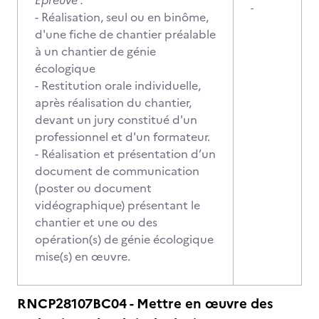
Épreuve :
-
- Réalisation, seul ou en binôme,
d'une fiche de chantier préalable
à un chantier de génie
écologique
- Restitution orale individuelle,
après réalisation du chantier,
devant un jury constitué d'un
professionnel et d'un formateur.
- Réalisation et présentation d’un
document de communication
(poster ou document
vidéographique) présentant le
chantier et une ou des
opération(s) de génie écologique
mise(s) en œuvre.
RNCP28107BC04 - Mettre en œuvre des