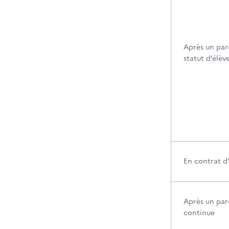
Après un par
statut d’élèv
En contrat d
Après un par
continue