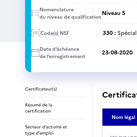
Nomenclature
Niveau 5
du niveau de qualification
330 :
Spécial
Code(s) NSF
Date d’échéance
23-08-2020
de l’enregistrement
Certificateur(s)
Certifica
Résumé de la
certification
Nom légal
Secteur d’activité et
type d’emploi