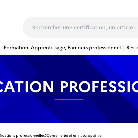
page
Rechercher
Formation, Apprentissage, Parcours professionnel
Ress
CATION PROFESS
fications professionnelles
Conseiller(ère) en naturopathie