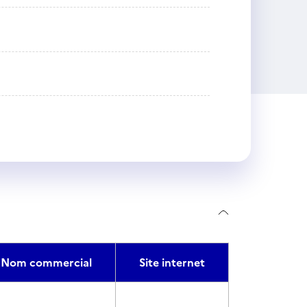
Nom commercial
Site internet