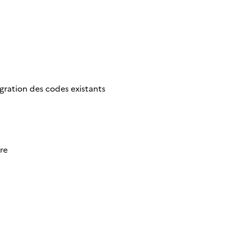
gration des codes existants
re