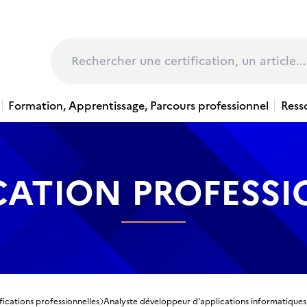
page
Rechercher
Formation, Apprentissage, Parcours professionnel
Ress
CATION PROFESS
fications professionnelles
Analyste développeur d'applications informatiques