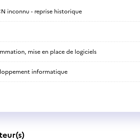
N inconnu - reprise historique
mmation, mise en place de logiciels
loppement informatique
teur(s)