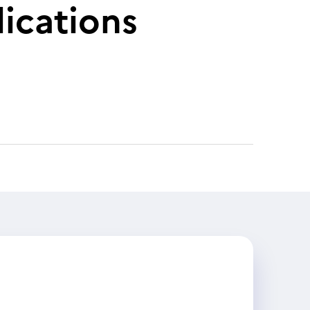
ications