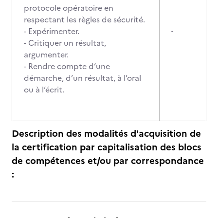
protocole opératoire en
respectant les règles de sécurité.
- Expérimenter.
-
- Critiquer un résultat,
argumenter.
- Rendre compte d’une
démarche, d’un résultat, à l’oral
ou à l’écrit.
Description des modalités d'acquisition de
la certification par capitalisation des blocs
de compétences et/ou par correspondance
: