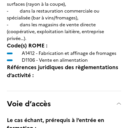
surfaces (rayon à la coupe),
- dans la restauration commerciale ou
spécialisée (bar à vins/fromages),
- dans les magasins de vente directe
(coopérative, exploitation laitière, entreprise
privée…).
Code(s) ROME :
A1412 -
Fabrication et affinage de fromages
D1106 -
Vente en alimentation
Références juridiques des règlementations
d’activité :
Voie d’accès
Le cas échant, prérequis à l’entrée en