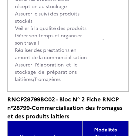
réception au stockage
Assurer le suivi des produits
stockés
Veiller à la qualité des produits
Gérer son temps et organiser
-
son travail
Réaliser des prestations en
amont de la commercialisation
Assurer l’élaboration et le
stockage de préparations
laitières/fromagères
RNCP28799BC02 - Bloc N° 2 Fiche RNCP
n°28799-Commercialisation des fromages
et des produits laitiers
Modalités