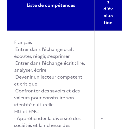
s
Liste de compétences
d'év
alua
tion
Français
Entrer dans l’échange oral :
écouter, réagir, s’exprimer
Entrer dans l’échange écrit : lire,
analyser, écrire
Devenir un lecteur compétent
et critique
Confronter des savoirs et des
valeurs pour construire son
identité culturelle.
HG et EMC
- Appréhender la diversité des
-
sociétés et la richesse des