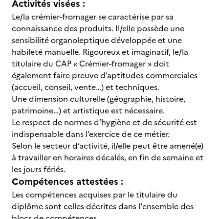
Activités visées :
Le/la crémier-fromager se caractérise par sa
connaissance des produits. Il/elle possède une
sensibilité organoleptique développée et une
habileté manuelle. Rigoureux et imaginatif, le/la
titulaire du CAP « Crémier-fromager » doit
également faire preuve d’aptitudes commerciales
(accueil, conseil, vente…) et techniques.
Une dimension culturelle (géographie, histoire,
patrimoine…) et artistique est nécessaire.
Le respect de normes d’hygiène et de sécurité est
indispensable dans l’exercice de ce métier.
Selon le secteur d’activité, il/elle peut être amené(e)
à travailler en horaires décalés, en fin de semaine et
les jours fériés.
Compétences attestées :
Les compétences acquises par le titulaire du
diplôme sont celles décrites dans l'ensemble des
blocs de compétences.