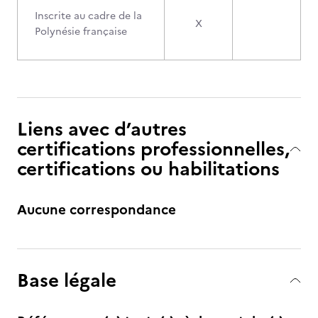
Inscrite au cadre de la
X
Polynésie française
Liens avec d’autres
certifications professionnelles,
certifications ou habilitations
Aucune correspondance
Base légale