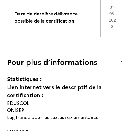
31-
Date de dernière délivrance
08-
possible de la certification
202
3
Pour plus d’informations
Statistiques :
Lien internet vers le descriptif de la
certification :
EDUSCOL
ONISEP
Légifrance pour les textes réglementaires