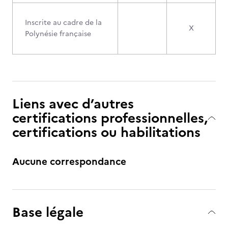
Inscrite au cadre de la
X
Polynésie française
Liens avec d’autres
certifications professionnelles,
certifications ou habilitations
Aucune correspondance
Base légale