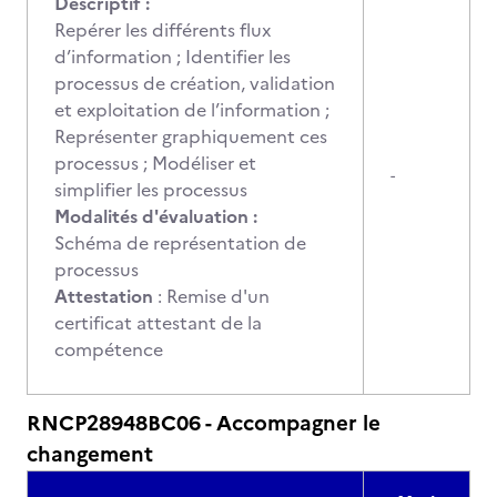
Descriptif :
Repérer les différents flux
d’information ; Identifier les
processus de création, validation
et exploitation de l’information ;
Représenter graphiquement ces
processus ; Modéliser et
-
simplifier les processus
Modalités d'évaluation :
Schéma de représentation de
processus
Attestation
: Remise d'un
certificat attestant de la
compétence
RNCP28948BC06 - Accompagner le
changement