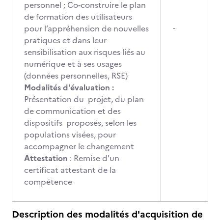
personnel ; Co-construire le plan
de formation des utilisateurs
pour l’appréhension de nouvelles
-
pratiques et dans leur
sensibilisation aux risques liés au
numérique et à ses usages
(données personnelles, RSE)
Modalités d'évaluation :
Présentation du projet, du plan
de communication et des
dispositifs proposés, selon les
populations visées, pour
accompagner le changement
Attestation
: Remise d'un
certificat attestant de la
compétence
Description des modalités d'acquisition de