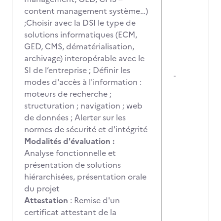
content management système…)
;Choisir avec la DSI le type de
solutions informatiques (ECM,
GED, CMS, dématérialisation,
archivage) interopérable avec le
SI de l’entreprise ; Définir les
-
modes d'accès à l'information :
moteurs de recherche ;
structuration ; navigation ; web
de données ; Alerter sur les
normes de sécurité et d'intégrité
Modalités d'évaluation :
Analyse fonctionnelle et
présentation de solutions
hiérarchisées, présentation orale
du projet
Attestation
: Remise d'un
certificat attestant de la