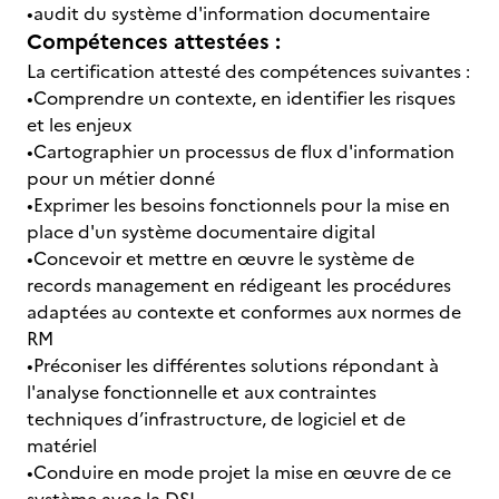
•audit du système d'information documentaire
Compétences attestées :
La certification attesté des compétences suivantes :
•Comprendre un contexte, en identifier les risques
et les enjeux
•Cartographier un processus de flux d'information
pour un métier donné
•Exprimer les besoins fonctionnels pour la mise en
place d'un système documentaire digital
•Concevoir et mettre en œuvre le système de
records management en rédigeant les procédures
adaptées au contexte et conformes aux normes de
RM
•Préconiser les différentes solutions répondant à
l'analyse fonctionnelle et aux contraintes
techniques d’infrastructure, de logiciel et de
matériel
•Conduire en mode projet la mise en œuvre de ce