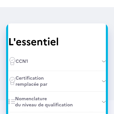
L'essentiel
CCN1
Certification
remplacée par
Nomenclature
du niveau de qualification