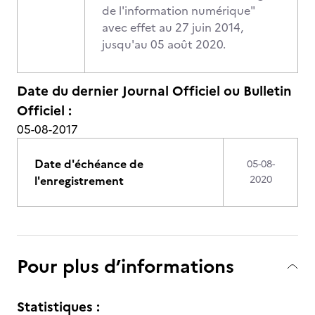
de l'information numérique"
avec effet au 27 juin 2014,
jusqu'au 05 août 2020.
Date du dernier Journal Officiel ou Bulletin
Officiel :
05-08-2017
Date d'échéance de
05-08-
l'enregistrement
2020
Pour plus d’informations
Statistiques :