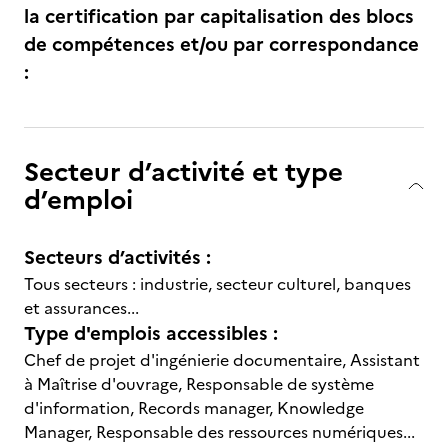
la certification par capitalisation des blocs
de compétences et/ou par correspondance
:
Secteur d’activité et type
d’emploi
Secteurs d’activités :
Tous secteurs : industrie, secteur culturel, banques
et assurances...
Type d'emplois accessibles :
Chef de projet d'ingénierie documentaire, Assistant
à Maîtrise d'ouvrage, Responsable de système
d'information, Records manager, Knowledge
Manager, Responsable des ressources numériques...