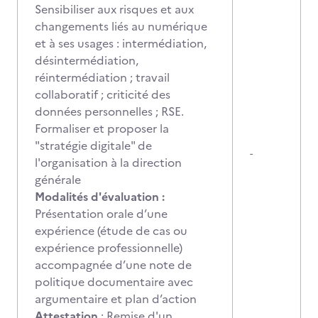
Sensibiliser aux risques et aux
changements liés au numérique
et à ses usages : intermédiation,
désintermédiation,
réintermédiation ; travail
collaboratif ; criticité des
données personnelles ; RSE.
Formaliser et proposer la
"stratégie digitale" de
-
l'organisation à la direction
générale
Modalités d'évaluation :
Présentation orale d’une
expérience (étude de cas ou
expérience professionnelle)
accompagnée d’une note de
politique documentaire avec
argumentaire et plan d’action
Attestation
: Remise d'un