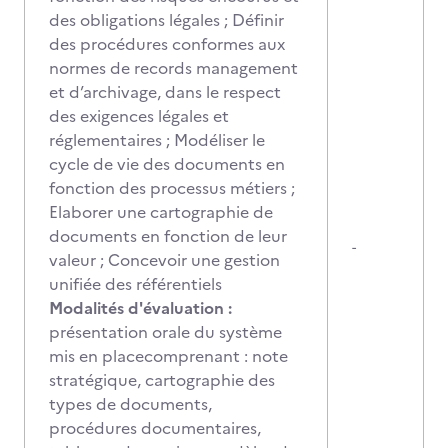
des obligations légales ; Définir
des procédures conformes aux
normes de records management
et d’archivage, dans le respect
des exigences légales et
réglementaires ; Modéliser le
cycle de vie des documents en
fonction des processus métiers ;
Elaborer une cartographie de
documents en fonction de leur
-
valeur ; Concevoir une gestion
unifiée des référentiels
Modalités d'évaluation :
présentation orale du système
mis en placecomprenant : note
stratégique, cartographie des
types de documents,
procédures documentaires,