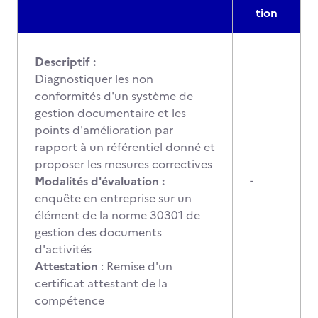
tion
Descriptif :
Diagnostiquer les non
conformités d'un système de
gestion documentaire et les
points d'amélioration par
rapport à un référentiel donné et
proposer les mesures correctives
Modalités d'évaluation :
-
enquête en entreprise sur un
élément de la norme 30301 de
gestion des documents
d'activités
Attestation
: Remise d'un
certificat attestant de la
compétence