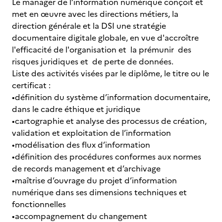
Le manager de l’information numérique conçoit et
met en œuvre avec les directions métiers, la
direction générale et la DSI une stratégie
documentaire digitale globale, en vue d'accroître
l'efficacité de l'organisation et la prémunir des
risques juridiques et de perte de données.
Liste des activités visées par le diplôme, le titre ou le
certificat :
•définition du système d’information documentaire,
dans le cadre éthique et juridique
•cartographie et analyse des processus de création,
validation et exploitation de l’information
•modélisation des flux d’information
•définition des procédures conformes aux normes
de records management et d’archivage
•maîtrise d’ouvrage du projet d’information
numérique dans ses dimensions techniques et
fonctionnelles
•accompagnement du changement