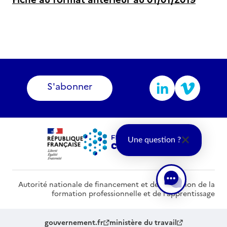
S'abonner
Une question ?
Autorité nationale de financement et de régulation de la
formation professionnelle et de l’apprentissage
gouvernement.fr
ministère du travail