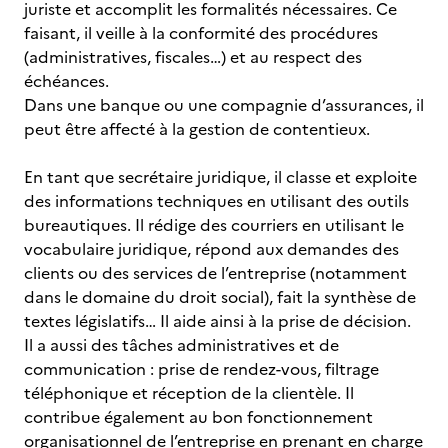
juriste et accomplit les formalités nécessaires. Ce
faisant, il veille à la conformité des procédures
(administratives, fiscales…) et au respect des
échéances.
Dans une banque ou une compagnie d’assurances, il
peut être affecté à la gestion de contentieux.
En tant que secrétaire juridique, il classe et exploite
des informations techniques en utilisant des outils
bureautiques. Il rédige des courriers en utilisant le
vocabulaire juridique, répond aux demandes des
clients ou des services de l’entreprise (notamment
dans le domaine du droit social), fait la synthèse de
textes législatifs… Il aide ainsi à la prise de décision.
Il a aussi des tâches administratives et de
communication : prise de rendez-vous, filtrage
téléphonique et réception de la clientèle. Il
contribue également au bon fonctionnement
organisationnel de l’entreprise en prenant en charge