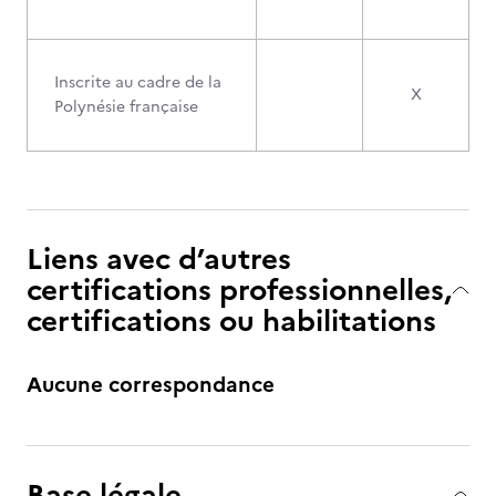
Inscrite au cadre de la
X
Polynésie française
Liens avec d’autres
certifications professionnelles,
certifications ou habilitations
Aucune correspondance
Base légale