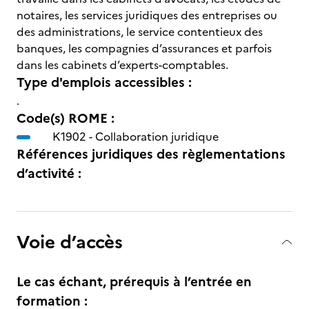
notaires, les services juridiques des entreprises ou
des administrations, le service contentieux des
banques, les compagnies d’assurances et parfois
dans les cabinets d’experts-comptables.
Type d'emplois accessibles :
.
Code(s) ROME :
K1902 -
Collaboration juridique
Références juridiques des règlementations
d’activité :
Voie d’accès
Le cas échant, prérequis à l’entrée en
formation :