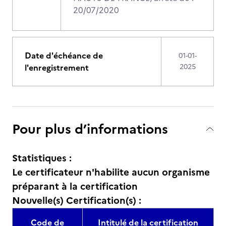
20/07/2020
Date d'échéance de
01-01-
l'enregistrement
2025
Pour plus d’informations
Statistiques :
Le certificateur n'habilite aucun organisme
préparant à la certification
Nouvelle(s) Certification(s) :
Code de
Intitulé de la certification