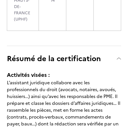
HAUTS-
14
DE-
FRANCE
(UPHF)
Résumé de la certification
Activités visées :
L’assistant juridique collabore avec les
professionnels du droit (avocats, notaires, avoués,
huissiers…) ainsi qu’avec les responsables de PME. Il
prépare et classe les dossiers d’affaires juridiques… Il
rassemble les pièces, met en forme les actes
(contrats, procès-verbaux, commandements de
payer, baux…) dont la rédaction sera vérifiée par un