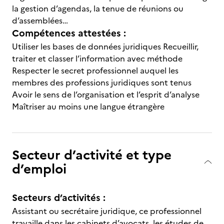
la gestion d’agendas, la tenue de réunions ou
d’assemblées…
Compétences attestées :
Utiliser les bases de données juridiques Recueillir,
traiter et classer l’information avec méthode
Respecter le secret professionnel auquel les
membres des professions juridiques sont tenus
Avoir le sens de l’organisation et l’esprit d’analyse
Maîtriser au moins une langue étrangère
Secteur d’activité et type
d’emploi
Secteurs d’activités :
Assistant ou secrétaire juridique, ce professionnel
travaille dans les cabinets d’avocats, les études de