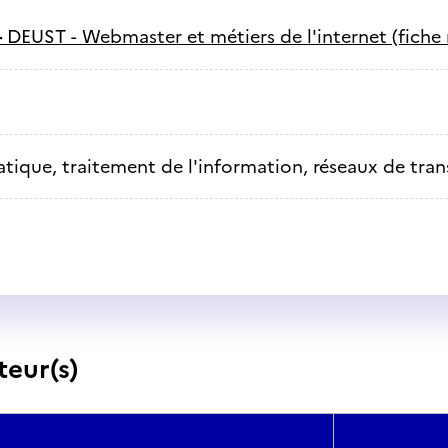
-
DEUST - Webmaster et métiers de l'internet (fiche 
tique, traitement de l'information, réseaux de tra
teur(s)