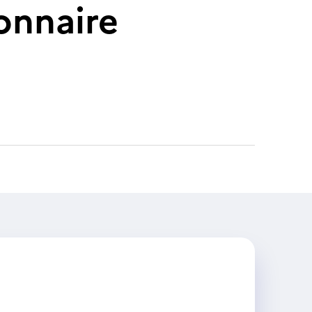
onnaire