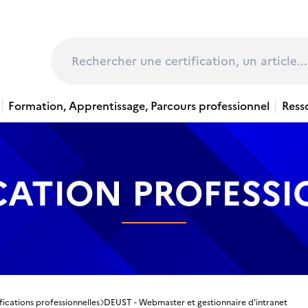
page
Rechercher
Formation, Apprentissage, Parcours professionnel
Ress
CATION PROFESS
fications professionnelles
DEUST - Webmaster et gestionnaire d’intranet