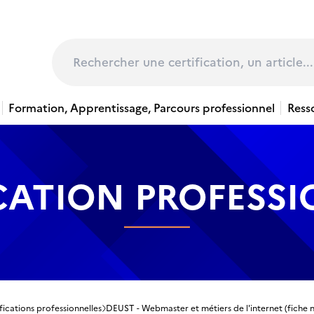
page
Rechercher
Formation, Apprentissage, Parcours professionnel
Ress
CATION PROFESS
fications professionnelles
DEUST - Webmaster et métiers de l'internet (fiche n