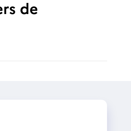
rs de