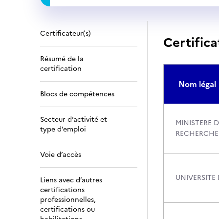
Certificateur(s)
Certifica
Résumé de la
certification
Nom légal
Blocs de compétences
Secteur d’activité et
MINISTERE D
type d’emploi
RECHERCHE
Voie d’accès
UNIVERSITE
Liens avec d’autres
certifications
professionnelles,
certifications ou