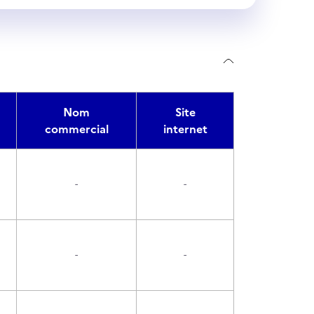
Nom
Site
commercial
internet
-
-
-
-