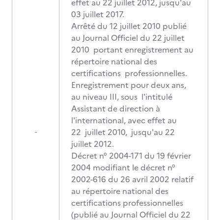
effet au 22 juillet 2012, jusqu'au
03 juillet 2017.
Arrêté du 12 juillet 2010 publié
au Journal Officiel du 22 juillet
2010 portant enregistrement au
répertoire national des
certifications professionnelles.
Enregistrement pour deux ans,
au niveau III, sous l'intitulé
Assistant de direction à
l'international, avec effet au
22 juillet 2010, jusqu'au 22
-
juillet 2012.
Décret n° 2004-171 du 19 février
2004 modifiant le décret n°
2002-616 du 26 avril 2002 relatif
au répertoire national des
certifications professionnelles
(publié au Journal Officiel du 22