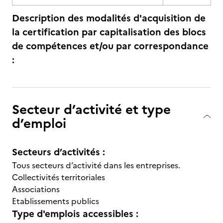
Description des modalités d'acquisition de
la certification par capitalisation des blocs
de compétences et/ou par correspondance
:
Secteur d’activité et type
d’emploi
Secteurs d’activités :
Tous secteurs d’activité dans les entreprises.
Collectivités territoriales
Associations
Etablissements publics
Type d'emplois accessibles :