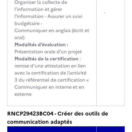
Organiser la collecte de
l’information et gérer
-
l’information - Assurer un suivi
budgétaire -
Communiquer en anglais (écrit et
oral)
Modalités d’évaluation :
Présentation orale d’un projet
Modalités de la certification
:
remise d’une attestation en lien
avec la certification de l’activité
3 du référentiel de certification «
Communiquer en interne et en
externe
RNCP29423BC04 - Créer des outils de
communication adaptés