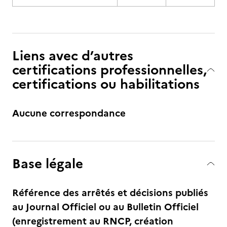
Liens avec d’autres
certifications professionnelles,
certifications ou habilitations
Aucune correspondance
Base légale
Référence des arrêtés et décisions publiés
au Journal Officiel ou au Bulletin Officiel
(enregistrement au RNCP, création