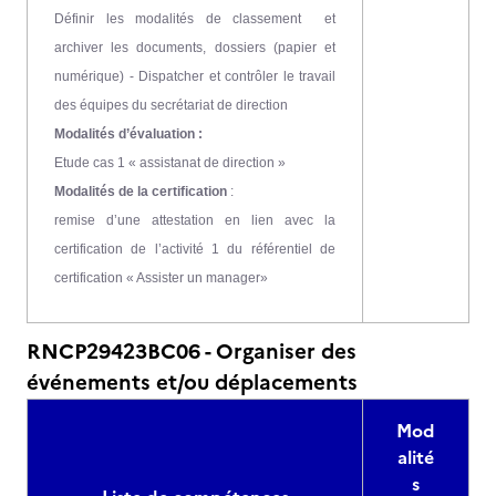
Définir les modalités de classement et
archiver les documents, dossiers (papier et
numérique) - Dispatcher et contrôler le travail
des équipes du secrétariat de direction
Modalités d’évaluation :
Etude cas 1 « assistanat de direction »
Modalités de la certification
:
remise d’une attestation en lien avec la
certification de l’activité 1 du référentiel de
certification « Assister un manager»
RNCP29423BC06 - Organiser des
événements et/ou déplacements
Mod
alité
s