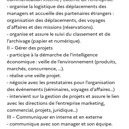
- organise la logistique des déplacements des
managers et accueille des partenaires étrangers :
organisation des déplacements, des voyages
d'affaires et des missions (réservations).
- organise et assure le suivi du classement et de
l’archivage (papier et numérique).
II – Gérer des projets
- participe à la démarche de l’intelligence
économique : veille de l’environnement (produits,
marchés, concurrence, …).
- réalise une veille projet.
- négocie avec les prestataires pour l’organisation
des événements (séminaires, voyages d’affaires…)
- intervient sur la gestion de projets et assure le lien
avec les directions de l’entreprise marketing,
commercial, projets, juridique…)
III – Communiquer en interne et en externe
- communique avec son manager et son équipe.