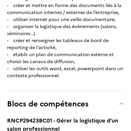
- créer et mettre en forme des documents liés à la
communication internes / externes de l’entreprise,
- utiliser internet pour une veille documentaire,
- organiser la logistique des évènements (salons,
séminaires…)
- créer et renseigner les tableaux de bord de
reporting de l’activité,
- établir un plan de communication externe et
choisir les canaux de diffusion,
- utiliser les outils word, excel, powerpoint dans un
contexte professionnel.
Blocs de compétences
RNCP29423BC01 - Gérer la logistique d’un
salon professionnel