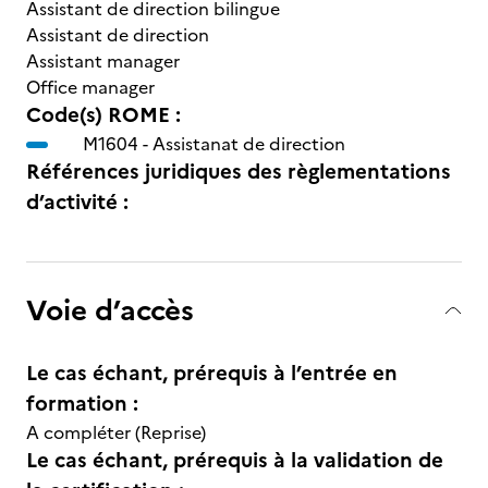
Assistant de direction bilingue
Assistant de direction
Assistant manager
Office manager
Code(s) ROME :
M1604 -
Assistanat de direction
Références juridiques des règlementations
d’activité :
Voie d’accès
Le cas échant, prérequis à l’entrée en
formation :
A compléter (Reprise)
Le cas échant, prérequis à la validation de