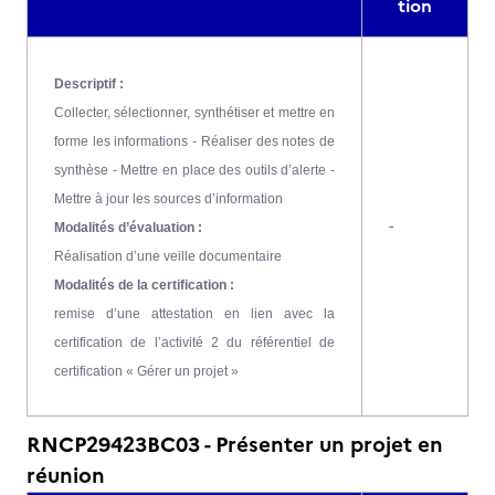
tion
Descriptif :
Collecter, sélectionner, synthétiser et mettre en
forme les informations - Réaliser des notes de
synthèse - Mettre en place des outils d’alerte -
Mettre à jour les sources d’information
-
Modalités d’évaluation :
Réalisation d’une veille documentaire
Modalités de la certification :
remise d’une attestation en lien avec la
certification de l’activité 2 du référentiel de
certification « Gérer un projet »
RNCP29423BC03 - Présenter un projet en
réunion