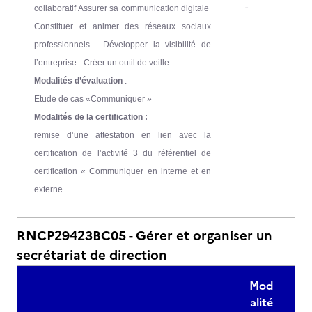
-
collaboratif Assurer sa communication digitale
Constituer et animer des réseaux sociaux
professionnels - Développer la visibilité de
l’entreprise - Créer un outil de veille
Modalités d’évaluation
:
Etude de cas «Communiquer »
Modalités de la certification :
remise d’une attestation en lien avec la
certification de l’activité 3 du référentiel de
certification « Communiquer en interne et en
externe
RNCP29423BC05 - Gérer et organiser un
secrétariat de direction
Mod
alité