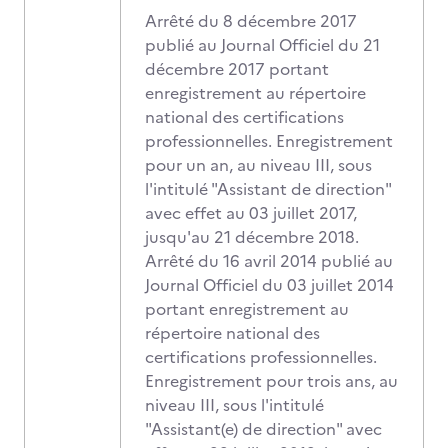
Arrêté du 8 décembre 2017
publié au Journal Officiel du 21
décembre 2017 portant
enregistrement au répertoire
national des certifications
professionnelles. Enregistrement
pour un an, au niveau III, sous
l'intitulé "Assistant de direction"
avec effet au 03 juillet 2017,
jusqu'au 21 décembre 2018.
Arrêté du 16 avril 2014 publié au
Journal Officiel du 03 juillet 2014
portant enregistrement au
répertoire national des
certifications professionnelles.
Enregistrement pour trois ans, au
niveau III, sous l'intitulé
"Assistant(e) de direction" avec