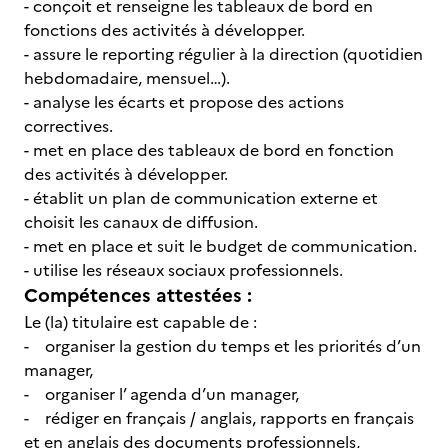
- conçoit et renseigne les tableaux de bord en
fonctions des activités à développer.
- assure le reporting régulier à la direction (quotidien
hebdomadaire, mensuel…).
- analyse les écarts et propose des actions
correctives.
- met en place des tableaux de bord en fonction
des activités à développer.
- établit un plan de communication externe et
choisit les canaux de diffusion.
- met en place et suit le budget de communication.
- utilise les réseaux sociaux professionnels.
Compétences attestées :
Le (la) titulaire est capable de :
- organiser la gestion du temps et les priorités d’un
manager,
- organiser l’ agenda d’un manager,
- rédiger en français / anglais, rapports en français
et en anglais des documents professionnels,