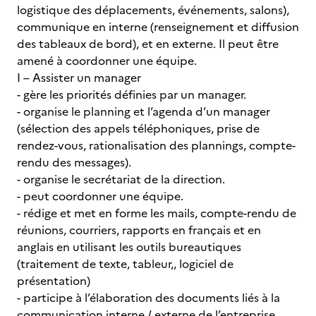
logistique des déplacements, événements, salons),
communique en interne (renseignement et diffusion
des tableaux de bord), et en externe. Il peut être
amené à coordonner une équipe.
I – Assister un manager
- gère les priorités définies par un manager.
- organise le planning et l’agenda d’un manager
(sélection des appels téléphoniques, prise de
rendez-vous, rationalisation des plannings, compte-
rendu des messages).
- organise le secrétariat de la direction.
- peut coordonner une équipe.
- rédige et met en forme les mails, compte-rendu de
réunions, courriers, rapports en français et en
anglais en utilisant les outils bureautiques
(traitement de texte, tableur,, logiciel de
présentation)
- participe à l’élaboration des documents liés à la
communication interne / externe de l’entreprise.