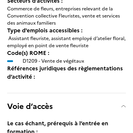
Secteurs d’activités :
Commerce de fleurs, entreprises relevant de la
Convention collective Fleuristes, vente et services
des animaux familiers
Type d'emplois accessibles :
Assistant fleuriste, assistant employé d’atelier floral,
employé en point de vente fleuriste
Code(s) ROME :
D1209 -
Vente de végétaux
Références juridiques des règlementations
d’activité :
Voie d’accès
Le cas échant, prérequis à l’entrée en
formation :