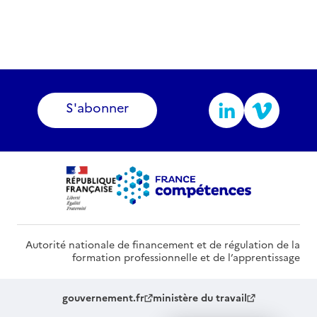
S'abonner
Autorité nationale de financement et de régulation de la
formation professionnelle et de l’apprentissage
gouvernement.fr
ministère du travail