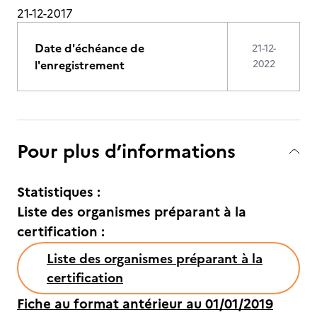
21-12-2017
Date d'échéance de
21-12-
l'enregistrement
2022
Pour plus d’informations
Statistiques :
Liste des organismes préparant à la
certification :
Liste des organismes préparant à la
certification
Fiche au format antérieur au 01/01/2019