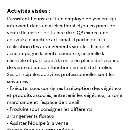
Activités visées :
L'assistant fleuriste est un employé polyvalent qui
intervient dans un atelier floral et/ou en point de
vente fleuriste. Le titulaire du CQP exerce une
activité à caractère artisanal. Il participe à la
réalisation des arrangements simples. Il aide et
acccompagne la vente courante, accueille la
clientèle et participe à la mise en place de l'espace
de vente et au bon fonctionnement de l'atelier.
Ses principales activités professionnelles sont les
suivantes
- Exécuter sous consignes la réception des végétaux
et produits associés, entretenir les végétaux, la zone
marchande et l’espace de travail
- Produire sous consignes les différents
arrangements floraux
- Assister l’équipe à la vente