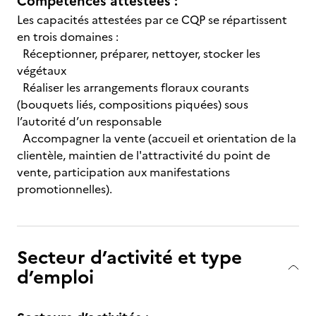
Compétences attestées :
Les capacités attestées par ce CQP se répartissent
en trois domaines :
Réceptionner, préparer, nettoyer, stocker les
végétaux
Réaliser les arrangements floraux courants
(bouquets liés, compositions piquées) sous
l’autorité d’un responsable
Accompagner la vente (accueil et orientation de la
clientèle, maintien de l'attractivité du point de
vente, participation aux manifestations
promotionnelles).
Secteur d’activité et type
d’emploi