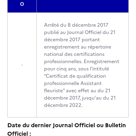
O
Arrêté du 8 décembre 2017
publié au Journal Officiel du 21
décembre 2017 portant
enregistrement au répertoire
national des certifications
professionnelles. Enregistrement
-
pour cinq ans, sous l'intitulé
"Certificat de qualification
professionnelle Assistant
fleuriste" avec effet au du 21
décembre 2017, jusqu'au du 21
décembre 2022.
Date du dernier Journal Officiel ou Bulletin
Officiel :