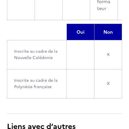
forma
teur
Oui
Non
Inscrite au cadre de la
X
Nouvelle Calédonie
Inscrite au cadre de la
X
Polynésie française
Liens avec d’autres