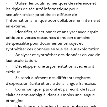
· Utiliser les outils numériques de référence et
les règles de sécurité informatique pour
acquérir, traiter, produire et diffuser de
l’information ainsi que pour collaborer en interne et
en externe.
· Identifier, sélectionner et analyser avec esprit
critique diverses ressources dans son domaine
de spécialité pour documenter un sujet et
synthétiser ces données en vue de leur exploitation.
· Analyser et synthétiser des données en vue de
leur exploitation.
· Développer une argumentation avec esprit
critique.
· Se servir aisément des différents registres
d’expression écrite et orale de la langue française.
· Communiquer par oral et par écrit, de façon
claire et non-ambiguë, dans au moins une langue
étrangère.
· Identifier et situer les champs professionnels