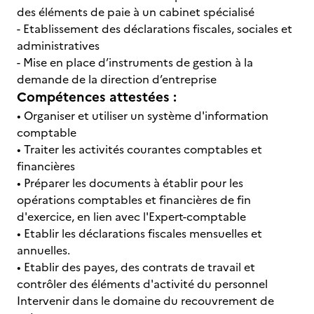
des éléments de paie à un cabinet spécialisé
- Etablissement des déclarations fiscales, sociales et
administratives
- Mise en place d’instruments de gestion à la
demande de la direction d’entreprise
Compétences attestées :
• Organiser et utiliser un système d'information
comptable
• Traiter les activités courantes comptables et
financières
• Préparer les documents à établir pour les
opérations comptables et financières de fin
d'exercice, en lien avec l'Expert-comptable
• Etablir les déclarations fiscales mensuelles et
annuelles.
• Etablir des payes, des contrats de travail et
contrôler des éléments d'activité du personnel
Intervenir dans le domaine du recouvrement de