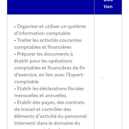
tion
• Organiser et utiliser un système
d'information comptable
• Traiter les activités courantes
comptables et financières
• Préparer les documents à
établir pour les opérations
comptables et financières de fin
d'exercice, en lien avec l'Expert-
-
comptable
• Etablir les déclarations fiscales
mensuelles et annuelles.
• Etablir des payes, des contrats
de travail et contrôler des
éléments d'activité du personnel
Intervenir dans le domaine du