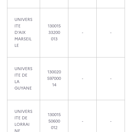
UNIVERS
ITE
130015
D'AIX
33200
-
-
MARSEIL
013
LE
UNIVERS
130020
ITE DE
597000
-
-
LA
14
GUYANE
UNIVERS
130015
ITE DE
50600
-
-
LORRAI
012
NE