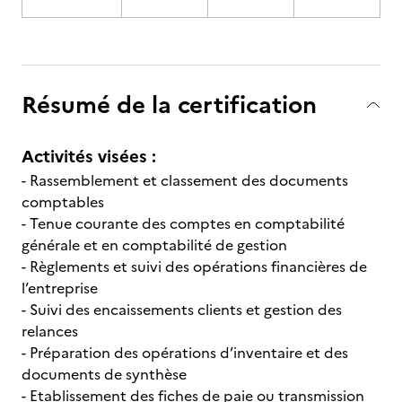
Résumé de la certification
Activités visées :
- Rassemblement et classement des documents
comptables
- Tenue courante des comptes en comptabilité
générale et en comptabilité de gestion
- Règlements et suivi des opérations financières de
l’entreprise
- Suivi des encaissements clients et gestion des
relances
- Préparation des opérations d’inventaire et des
documents de synthèse
- Etablissement des fiches de paie ou transmission