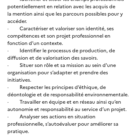
potentiellement en relation avec les acquis de
la mention ainsi que les parcours possibles pour y
accéder.
· Caractériser et valoriser son identité, ses
compétences et son projet professionnel en
fonction d’un contexte.
· Identifier le processus de production, de
diffusion et de valorisation des savoirs.
· Situer son rôle et sa mission au sein d'une
organisation pour s’adapter et prendre des
initiatives.
· Respecter les principes d’éthique, de
déontologie et de responsabilité environnementale.
· Travailler en équipe et en réseau ainsi qu’en
autonomie et responsabilité au service d’un projet.
· Analyser ses actions en situation
professionnelle, s’autoévaluer pour améliorer sa
pratique.