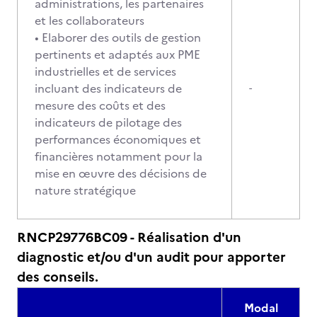
administrations, les partenaires
et les collaborateurs
• Elaborer des outils de gestion
pertinents et adaptés aux PME
industrielles et de services
incluant des indicateurs de
-
mesure des coûts et des
indicateurs de pilotage des
performances économiques et
financières notamment pour la
mise en œuvre des décisions de
nature stratégique
RNCP29776BC09 - Réalisation d'un
diagnostic et/ou d'un audit pour apporter
des conseils.
Modal