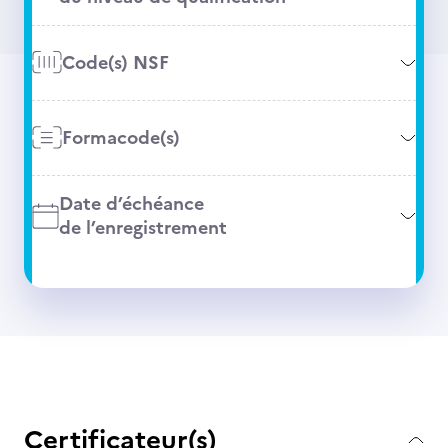
Code(s) NSF
Formacode(s)
Date d’échéance
de l’enregistrement
Certificateur(s)