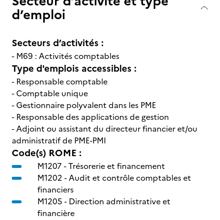
Secteur d’activité et type
d’emploi
Secteurs d’activités :
- M69 : Activités comptables
Type d'emplois accessibles :
- Responsable comptable
- Comptable unique
- Gestionnaire polyvalent dans les PME
- Responsable des applications de gestion
- Adjoint ou assistant du directeur financier et/ou
administratif de PME-PMI
Code(s) ROME :
M1207 -
Trésorerie et financement
M1202 -
Audit et contrôle comptables et
financiers
M1205 -
Direction administrative et
financière