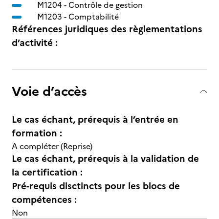
M1204 -
Contrôle de gestion
M1203 -
Comptabilité
Références juridiques des règlementations
d’activité :
Voie d’accès
Le cas échant, prérequis à l’entrée en
formation :
A compléter (Reprise)
Le cas échant, prérequis à la validation de
la certification :
Pré-requis disctincts pour les blocs de
compétences :
Non