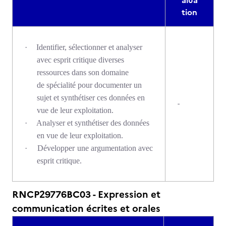
alua
tion
·
Identifier, sélectionner et analyser
avec esprit critique diverses
ressources dans son domaine
de spécialité pour documenter un
sujet et synthétiser ces données en
-
vue de leur exploitation.
·
Analyser et synthétiser des données
en vue de leur exploitation.
·
Développer une argumentation avec
esprit critique.
RNCP29776BC03 - Expression et
communication écrites et orales