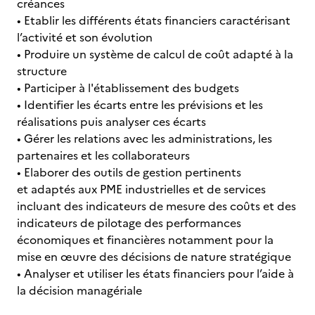
créances
• Etablir les différents états financiers caractérisant
l’activité et son évolution
• Produire un système de calcul de coût adapté à la
structure
• Participer à l'établissement des budgets
• Identifier les écarts entre les prévisions et les
réalisations puis analyser ces écarts
• Gérer les relations avec les administrations, les
partenaires et les collaborateurs
• Elaborer des outils de gestion pertinents
et adaptés aux PME industrielles et de services
incluant des indicateurs de mesure des coûts et des
indicateurs de pilotage des performances
économiques et financières notamment pour la
mise en œuvre des décisions de nature stratégique
• Analyser et utiliser les états financiers pour l’aide à
la décision managériale