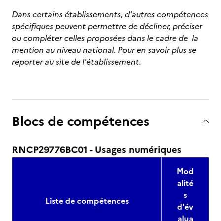
Dans certains établissements, d'autres compétences
spécifiques peuvent permettre de décliner, préciser
ou compléter celles proposées dans le cadre de la
mention au niveau national. Pour en savoir plus se
reporter au site de l'établissement.
Blocs de compétences
RNCP29776BC01 - Usages numériques
Mod
alité
s
Liste de compétences
d'év
alua