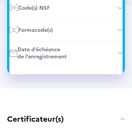
Code(s) NSF
Formacode(s)
Date d’échéance
de l’enregistrement
Certificateur(s)