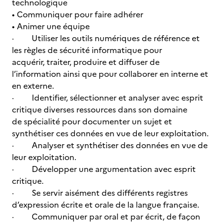
technologique
• Communiquer pour faire adhérer
• Animer une équipe
· Utiliser les outils numériques de référence et
les règles de sécurité informatique pour
acquérir, traiter, produire et diffuser de
l’information ainsi que pour collaborer en interne et
en externe.
· Identifier, sélectionner et analyser avec esprit
critique diverses ressources dans son domaine
de spécialité pour documenter un sujet et
synthétiser ces données en vue de leur exploitation.
· Analyser et synthétiser des données en vue de
leur exploitation.
· Développer une argumentation avec esprit
critique.
· Se servir aisément des différents registres
d’expression écrite et orale de la langue française.
· Communiquer par oral et par écrit, de façon