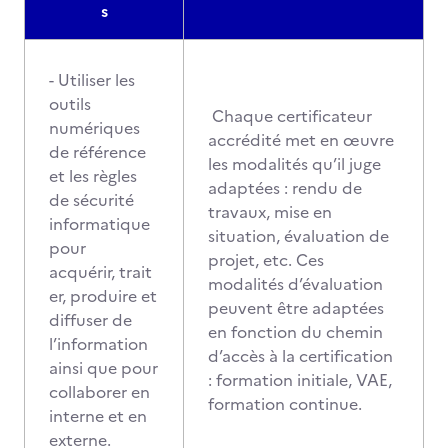
s
- Utiliser les
outils
Chaque certificateur
numériques
accrédité met en œuvre
de référence
les modalités qu’il juge
et les règles
adaptées : rendu de
de sécurité
travaux, mise en
informatique
situation, évaluation de
pour
projet, etc. Ces
acquérir, trait
modalités d’évaluation
er, produire et
peuvent être adaptées
diffuser de
en fonction du chemin
l’information
d’accès à la certification
ainsi que pour
: formation initiale, VAE,
collaborer en
formation continue.
interne et en
externe.