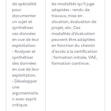
de spécialité
les modalités qu’il juge
pour
adaptées : rendu de
documenter
travaux, mise en
un sujet et
situation, évaluation de
synthétiser
projet, etc. Ces
ces données
modalités d’évaluation
en vue de leur
peuvent être adaptées
exploitation.
en fonction du chemin
- Analyser et
d’accès à la certification
synthétiser
: formation initiale, VAE,
des données
formation continue.
en vue de leur
exploitation.
- Développer
une
argumentatio
n avec esprit
critique.