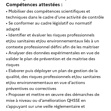
Compétences attestées :
• Mobiliser des compétences scientifiques et
techniques dans le cadre d’une activité de contrôle
• Se conformer au cadre législatif ou normatif
adapté
• Identifier et évaluer les risques professionnels
et/ou sanitaires et/ou environnementaux liés à un
contexte professionnel défini afin de les maitriser
• Analyser des données expérimentales en vue de
valider le plan de prévention et de maitrise des
risques
• Elaborer puis déployer un plan de gestion de la
qualité, des risques professionnels et/ou sanitaires
et/ou environnementaux en vue d’actions
préventives ou correctives
• Proposer et mettre en œuvre des démarches de
mise à niveau ou d’amélioration QHSSE en
s’appuyant sur une veille réglementaire et