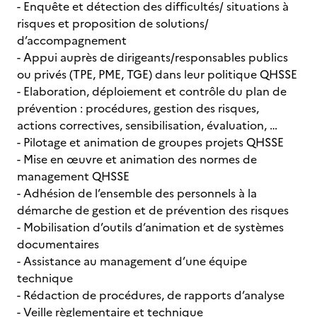
- Enquête et détection des difficultés/ situations à
risques et proposition de solutions/
d’accompagnement
- Appui auprès de dirigeants/responsables publics
ou privés (TPE, PME, TGE) dans leur politique QHSSE
- Elaboration, déploiement et contrôle du plan de
prévention : procédures, gestion des risques,
actions correctives, sensibilisation, évaluation, …
- Pilotage et animation de groupes projets QHSSE
- Mise en œuvre et animation des normes de
management QHSSE
- Adhésion de l’ensemble des personnels à la
démarche de gestion et de prévention des risques
- Mobilisation d’outils d’animation et de systèmes
documentaires
- Assistance au management d’une équipe
technique
- Rédaction de procédures, de rapports d’analyse
- Veille règlementaire et technique