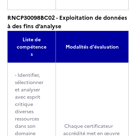
RNCP30098BC02 - Exploitation de données
à des fins d’analyse
Liste de
compétence
Modalités d'évaluation
s
- Identifier,
sélectionner
et analyser
avec esprit
critique
diverses
ressources
dans son
Chaque certificateur
domaine
accrédité met en œuvre