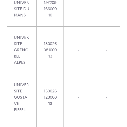
UNIVER
197209
SITE DU
166000
-
-
MANS
10
UNIVER
SITE
130026
GRENO
081000
-
-
BLE
13
ALPES
UNIVER
SITE
130026
GUSTA
123000
-
-
VE
13
EIFFEL