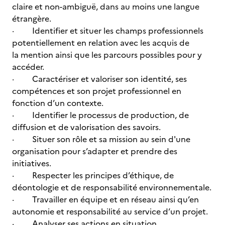
claire et non-ambiguë, dans au moins une langue
étrangère.
· Identifier et situer les champs professionnels
potentiellement en relation avec les acquis de
la mention ainsi que les parcours possibles pour y
accéder.
· Caractériser et valoriser son identité, ses
compétences et son projet professionnel en
fonction d’un contexte.
· Identifier le processus de production, de
diffusion et de valorisation des savoirs.
· Situer son rôle et sa mission au sein d'une
organisation pour s’adapter et prendre des
initiatives.
· Respecter les principes d’éthique, de
déontologie et de responsabilité environnementale.
· Travailler en équipe et en réseau ainsi qu’en
autonomie et responsabilité au service d’un projet.
· Analyser ses actions en situation