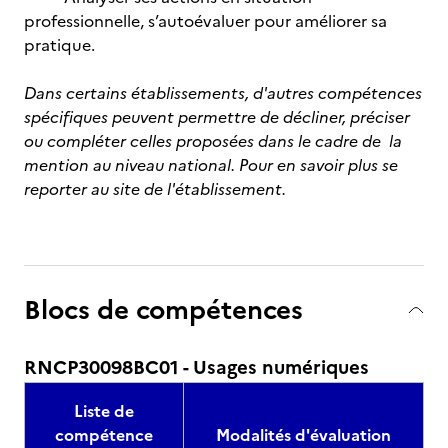
professionnelle, s’autoévaluer pour améliorer sa
pratique.
Dans certains établissements, d'autres compétences
spécifiques peuvent permettre de décliner, préciser
ou compléter celles proposées dans le cadre de la
mention au niveau national. Pour en savoir plus se
reporter au site de l'établissement.
Blocs de compétences
RNCP30098BC01 - Usages numériques
Liste de
compétence
Modalités d'évaluation