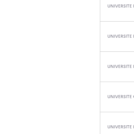
UNIVERSITE
UNIVERSITE
UNIVERSITE
UNIVERSITE
UNIVERSITE