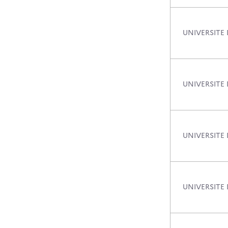
UNIVERSITE 
UNIVERSITE
UNIVERSITE
UNIVERSITE