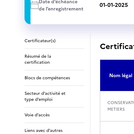
Date d’échéance
01-01-2025
de l’enregistrement
Certificateur(s)
Certifica
Résumé de la
certification
Nom légal
Blocs de compétences
Secteur d’activité et
type d’emploi
CONSERVATO
METIERS
Voie d’accès
Liens avec d’autres