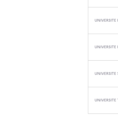
UNIVERSITE 
UNIVERSITE 
UNIVERSITE
UNIVERSITE 