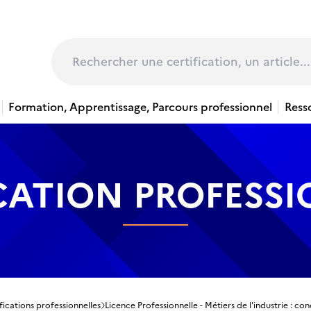
page
Rechercher
Formation, Apprentissage, Parcours professionnel
Ress
CATION PROFESS
fications professionnelles