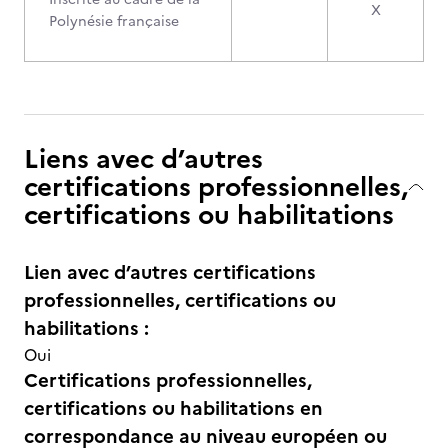
X
Polynésie française
Liens avec d’autres
certifications professionnelles,
certifications ou habilitations
Lien avec d’autres certifications
professionnelles, certifications ou
habilitations :
Oui
Certifications professionnelles,
certifications ou habilitations en
correspondance au niveau européen ou