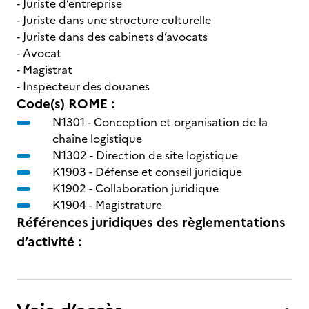
- Juriste d’entreprise
- Juriste dans une structure culturelle
- Juriste dans des cabinets d’avocats
- Avocat
- Magistrat
- Inspecteur des douanes
Code(s) ROME :
N1301 -
Conception et organisation de la
chaîne logistique
N1302 -
Direction de site logistique
K1903 -
Défense et conseil juridique
K1902 -
Collaboration juridique
K1904 -
Magistrature
Références juridiques des règlementations
d’activité :