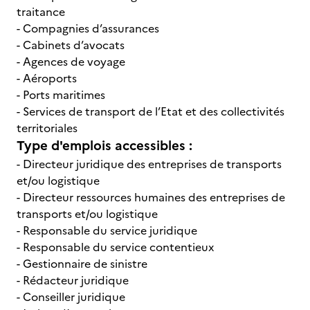
traitance
- Compagnies d’assurances
- Cabinets d’avocats
- Agences de voyage
- Aéroports
- Ports maritimes
- Services de transport de l’Etat et des collectivités
territoriales
Type d'emplois accessibles :
- Directeur juridique des entreprises de transports
et/ou logistique
- Directeur ressources humaines des entreprises de
transports et/ou logistique
- Responsable du service juridique
- Responsable du service contentieux
- Gestionnaire de sinistre
- Rédacteur juridique
- Conseiller juridique