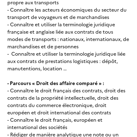
propre aux transports
- Connaître les acteurs économiques du secteur du
transport de voyageurs et de marchandises
- Connaître et utiliser la terminologie juridique
française et anglaise liée aux contrats de tous
modes de transports : nationaux, internationaux, de
marchandises et de personnes
- Connaître et utiliser la terminologie juridique liée
aux contrats de prestations logistiques : dépôt,
manutentions, location …
- Parcours « Droit des affaire comparé » :
- Connaître le droit français des contrats, droit des
contrats de la propriété intellectuelle, droit des
contrats du commerce électronique, droit
européen et droit international des contrats
- Connaître le droit français, européen et
international des sociétés
- Rédiger de manière analytique une note ou un