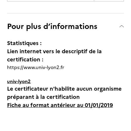
Pour plus d’informations
Statistiques :
Lien internet vers le descriptif de la
certification :
https://www.univ-lyon2.fr
univ-lyon2
Le certificateur n'habilite aucun organisme
préparant à la certification
Fiche au format antérieur au 01/01/2019