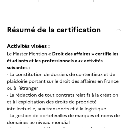
Résumé de la certification
Activités visées :
Le Master Mention
« Droit des affaires » certifie les
étudiants et les professionnels aux activités
suivantes :
- La constitution de dossiers de contentieux et de
plaidoirie portant sur le droit des affaires en France
ou à l’étranger
- La rédaction de tout contrats relatifs à la création
et à l’exploitation des droits de propriété
intellectuelle, aux transports et à la logistique
- La gestion de portefeuilles de marques et noms de
domaines au niveau mondial