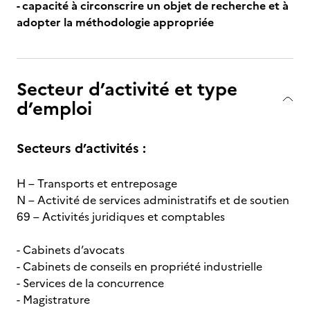
-
capacité à circonscrire un objet de recherche et à
adopter la méthodologie appropriée
Secteur d’activité et type
d’emploi
Secteurs d’activités :
H – Transports et entreposage
N – Activité de services administratifs et de soutien
69 – Activités juridiques et comptables
- Cabinets d’avocats
- Cabinets de conseils en propriété industrielle
- Services de la concurrence
- Magistrature