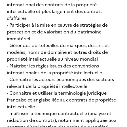
international des contrats de la propriété
intellectuelle et plus largement des contrats
d’affaires
- Participer à la mise en œuvre de stratégies de
protection et de valorisation du patrimoine
immatériel
- Gérer des portefeuilles de marques, dessins et
modèles, noms de domaine et autres droits de
propriété intellectuelle au niveau mondial
- Maîtriser les règles issues des conventions
internationales de la propriété intellectuelle
- Connaître les acteurs économiques des secteurs
relevant de la propriété intellectuelle
- Connaître et utiliser la terminologie juridique
française et anglaise liée aux contrats de propriété
intellectuelle
- maîtriser la technique contractuelle (analyse et
rédaction de contrats), notamment appliquée aux