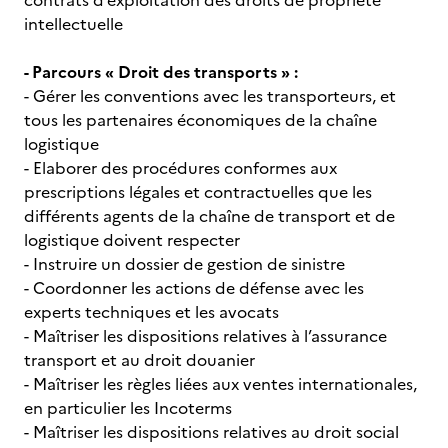
contrats d’exploitation des droits de propriété
intellectuelle
- Parcours « Droit des transports » :
- Gérer les conventions avec les transporteurs, et
tous les partenaires économiques de la chaîne
logistique
- Elaborer des procédures conformes aux
prescriptions légales et contractuelles que les
différents agents de la chaîne de transport et de
logistique doivent respecter
- Instruire un dossier de gestion de sinistre
- Coordonner les actions de défense avec les
experts techniques et les avocats
- Maîtriser les dispositions relatives à l’assurance
transport et au droit douanier
- Maîtriser les règles liées aux ventes internationales,
en particulier les Incoterms
- Maîtriser les dispositions relatives au droit social