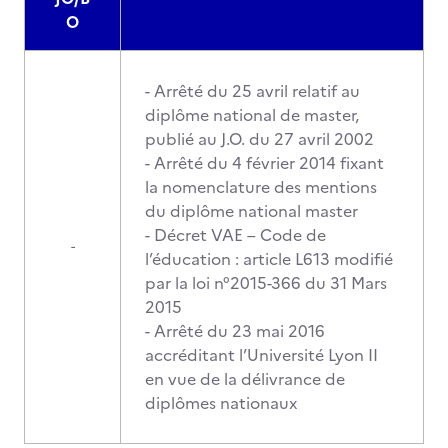
O
- Arrêté du 25 avril relatif au
diplôme national de master,
publié au J.O. du 27 avril 2002
- Arrêté du 4 février 2014 fixant
la nomenclature des mentions
du diplôme national master
- Décret VAE – Code de
-
l’éducation : article L613 modifié
par la loi n°2015-366 du 31 Mars
2015
- Arrêté du 23 mai 2016
accréditant l’Université Lyon II
en vue de la délivrance de
diplômes nationaux