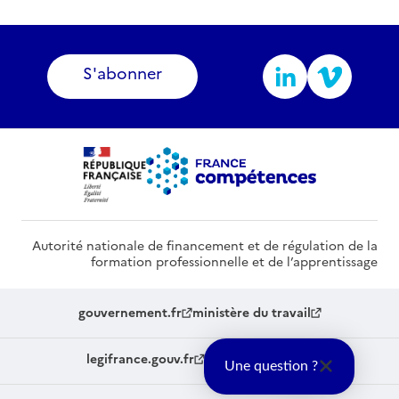
S'abonner
Autorité nationale de financement et de régulation de la
formation professionnelle et de l’apprentissage
gouvernement.fr
ministère du travail
legifrance.gouv.fr
service-public.fr
Une question ?