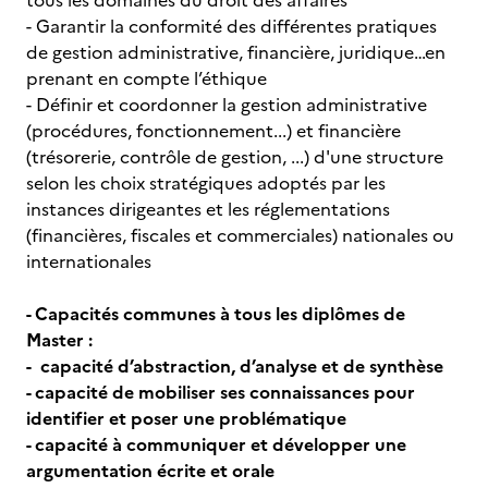
tous les domaines du droit des affaires
- Garantir la conformité des différentes pratiques
de gestion administrative, financière, juridique…en
prenant en compte l’éthique
- Définir et coordonner la gestion administrative
(procédures, fonctionnement...) et financière
(trésorerie, contrôle de gestion, ...) d'une structure
selon les choix stratégiques adoptés par les
instances dirigeantes et les réglementations
(financières, fiscales et commerciales) nationales ou
internationales
- Capacités communes à tous les diplômes de
Master :
-
capacité d’abstraction, d’analyse et de synthèse
-
capacité de mobiliser ses connaissances pour
identifier et poser une problématique
-
capacité à communiquer et développer une
argumentation écrite et orale