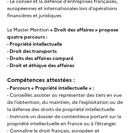
- Le conseil et la défense d’entreprises françaises,
européennes et internationales lors d’opérations
financières et juridiques
Le Master Mention
« Droit des affaires » propose
quatre parcours :
- Propriété intellectuelle
- Droit des transports
- Droits des affaires comparé
- Droit et éthique des affaires
Compétences attestées :
- Parcours « Propriété intellectuelle » :
- Conseiller, assister ou représenter des tiers en vue
de l’obtention, du maintien, de l’exploitation ou de
la défense des droits de propriété intellectuelle
- Instruire un dossier de contentieux portant sur la
propriété intellectuelle en France ou à l’étranger
- Connaître le droit français, européen et