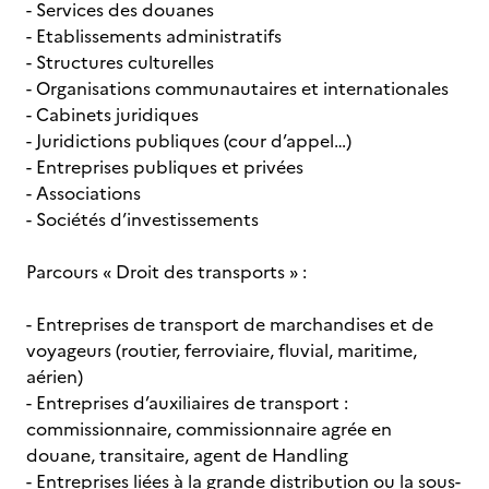
- Services des douanes
- Etablissements administratifs
- Structures culturelles
- Organisations communautaires et internationales
- Cabinets juridiques
- Juridictions publiques (cour d’appel…)
- Entreprises publiques et privées
- Associations
- Sociétés d’investissements
Parcours « Droit des transports » :
- Entreprises de transport de marchandises et de
voyageurs (routier, ferroviaire, fluvial, maritime,
aérien)
- Entreprises d’auxiliaires de transport :
commissionnaire, commissionnaire agrée en
douane, transitaire, agent de Handling
- Entreprises liées à la grande distribution ou la sous-