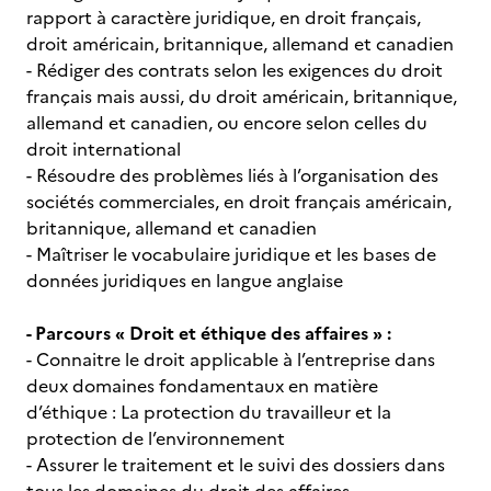
rapport à caractère juridique, en droit français,
droit américain, britannique, allemand et canadien
- Rédiger des contrats selon les exigences du droit
français mais aussi, du droit américain, britannique,
allemand et canadien, ou encore selon celles du
droit international
- Résoudre des problèmes liés à l’organisation des
sociétés commerciales, en droit français américain,
britannique, allemand et canadien
- Maîtriser le vocabulaire juridique et les bases de
données juridiques en langue anglaise
- Parcours « Droit et éthique des affaires » :
- Connaitre le droit applicable à l’entreprise dans
deux domaines fondamentaux en matière
d’éthique : La protection du travailleur et la
protection de l’environnement
- Assurer le traitement et le suivi des dossiers dans